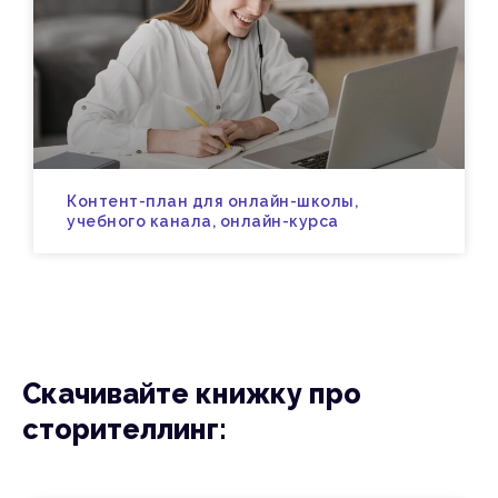
Контент-план для онлайн-школы,
учебного канала, онлайн-курса
Скачивайте книжку про
сторителлинг: