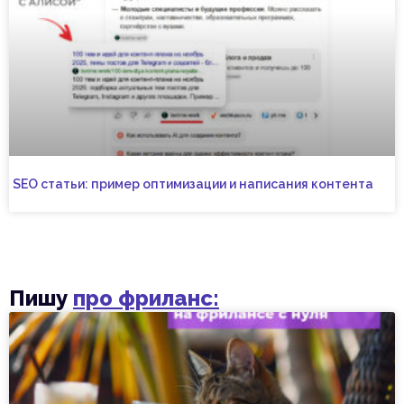
SEO статьи: пример оптимизации и написания контента
Пишу
про фриланс: