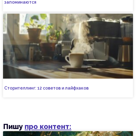
запоминаются
Сторителлинг: 12 советов и лайфхаков
Пишу
про контент: