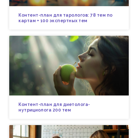
Контент-план для тарологов: 78 тем по
картам + 100 экспертных тем
Контент-план для диетолога-
нутрициолога 200 тем