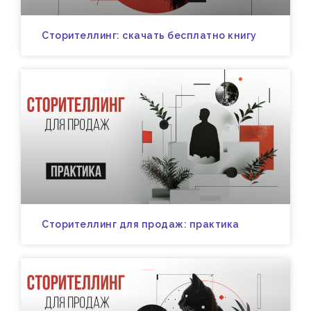
Сторителлинг: скачать бесплатно книгу
Сторителлинг для продаж: практика