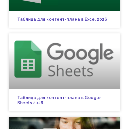
Таблица для контент-плана в Excel 2026
Таблица для контент-плана в Google
Sheets 2026