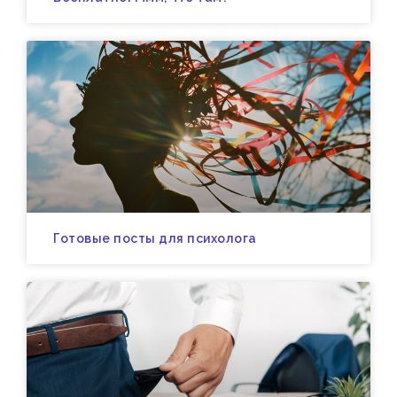
Готовые посты для психолога