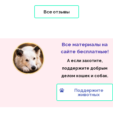
Все отзывы
Все материалы на
сайте бесплатные!
А если захотите,
поддержите добрым
делом кошек и собак.
Поддержите
животных