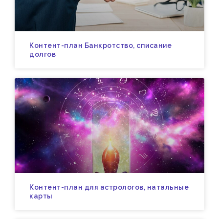
Контент-план Банкротство, списание
долгов
Контент-план для астрологов, натальные
карты