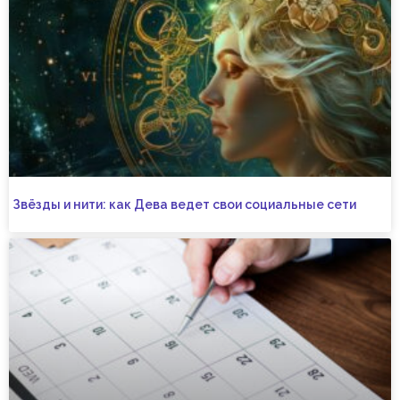
Звёзды и нити: как Дева ведет свои социальные сети