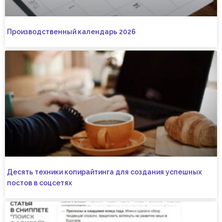
Производственный календарь 2026
Десять техники копирайтинга для создания успешных
постов в соцсетях