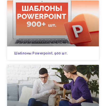
Шаблоны Powerpoint, 900 шт.