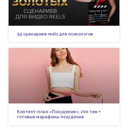
55 сценариев reels для психологов
Контент-план «Похудение», 200 тем +
готовые марафоны похудения