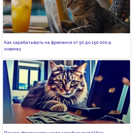
Как зарабатывать на фрилансе от 50 до 150 000 р.
новичку