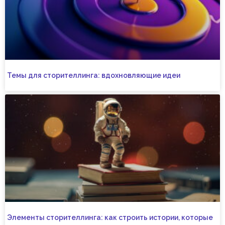
Темы для сторителлинга: вдохновляющие идеи
Элементы сторителлинга: как строить истории, которые