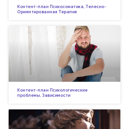
Контент-план Психосоматика, Телесно-
Ориентированная Терапия
Контент-план Психологические
проблемы, Зависимости