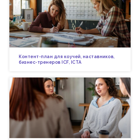
Контент-план для коучей, наставников,
бизнес-тренеров ICF, ICTA