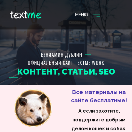
МЕНЮ
ВЕНИАМИН ДУБЛИН
ОФИЦИАЛЬНЫЙ САЙТ TEXTME WORK
КОНТЕНТ, СТАТЬИ, SEO
Все материалы на
сайте бесплатные!
А если захотите,
поддержите добрым
делом кошек и собак.