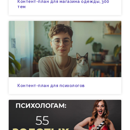
Контент-план для магазина одежды, 300
тем
Контент-план для психологов