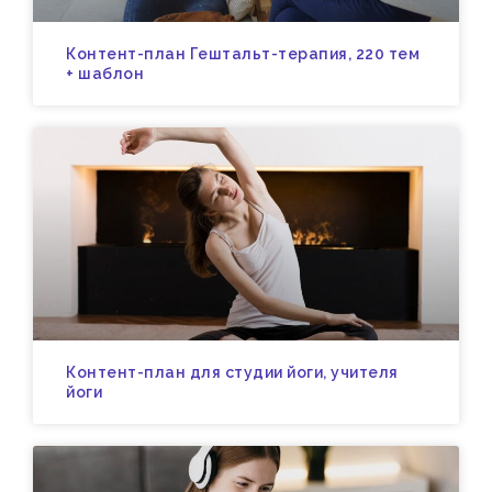
Контент-план Гештальт-терапия, 220 тем
+ шаблон
Контент-план для студии йоги, учителя
йоги