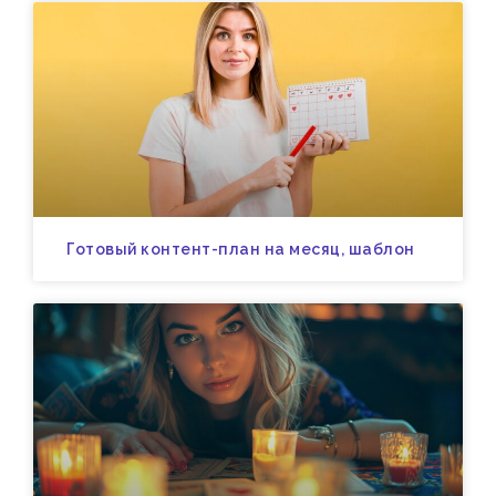
Готовый контент-план на месяц, шаблон