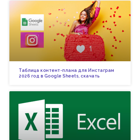
Таблица контент-плана для Инстаграм
2026 год в Google Sheets, скачать