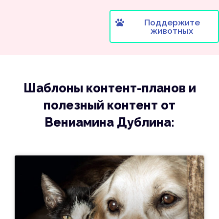
Поддержите
животных
Шаблоны контент-планов и
полезный контент от
Вениамина Дублина: