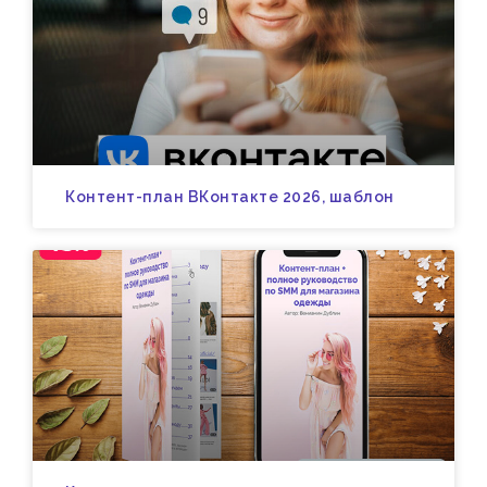
Контент-план ВКонтакте 2026, шаблон