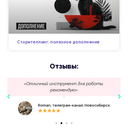
Сторителлинг: полезное дополнение
Отзывы:
«Отличный инструмент для работы,
рекомендую»
Roman, телеграм-канал, Новосибирск