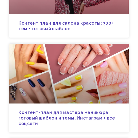
Контент план для салона красоты: 300+
тем + готовый шаблон
Контент-план для мастера маникюра,
готовый шаблон и темы, Инстаграм + все
соцсети