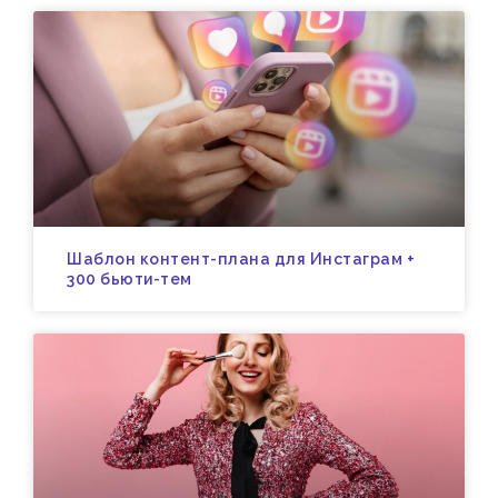
Шаблон контент-плана для Инстаграм +
300 бьюти-тем