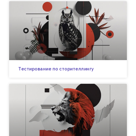
Тестирование по сторителлингу