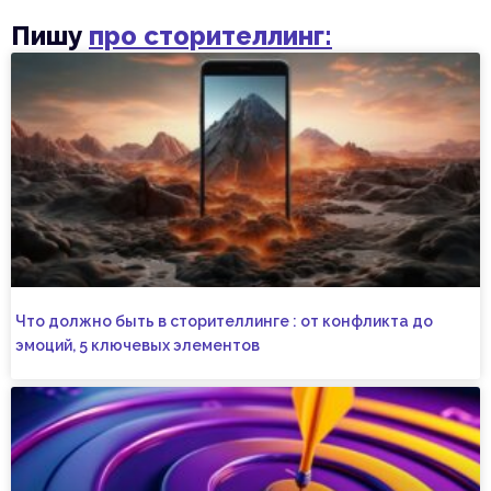
Пишу
про сторителлинг:
Что должно быть в сторителлинге : от конфликта до
эмоций, 5 ключевых элементов