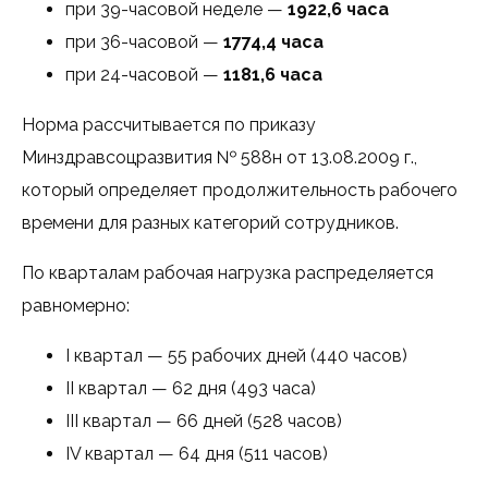
при 39-часовой неделе —
1922,6 часа
при 36-часовой —
1774,4 часа
при 24-часовой —
1181,6 часа
Норма рассчитывается по приказу
Минздравсоцразвития № 588н от 13.08.2009 г.,
который определяет продолжительность рабочего
времени для разных категорий сотрудников.
По кварталам рабочая нагрузка распределяется
равномерно:
I квартал — 55 рабочих дней (440 часов)
II квартал — 62 дня (493 часа)
III квартал — 66 дней (528 часов)
IV квартал — 64 дня (511 часов)