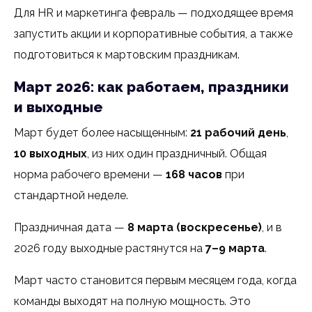
Для HR и маркетинга февраль — подходящее время
запустить акции и корпоративные события, а также
подготовиться к мартовским праздникам.
Март 2026: как работаем, праздники
и выходные
Март будет более насыщенным:
21 рабочий день
,
10 выходных
, из них один праздничный. Общая
норма рабочего времени —
168 часов
при
стандартной неделе.
Праздничная дата —
8 марта (воскресенье)
, и в
2026 году выходные растянутся на
7–9 марта
.
Март часто становится первым месяцем года, когда
команды выходят на полную мощность. Это