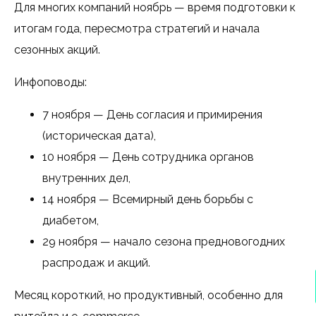
Для многих компаний ноябрь — время подготовки к
итогам года, пересмотра стратегий и начала
сезонных акций.
Инфоповоды:
7 ноября — День согласия и примирения
(историческая дата),
10 ноября — День сотрудника органов
внутренних дел,
14 ноября — Всемирный день борьбы с
диабетом,
29 ноября — начало сезона предновогодних
распродаж и акций.
Месяц короткий, но продуктивный, особенно для