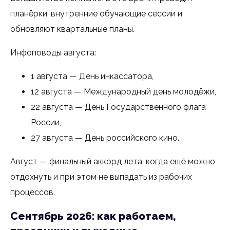
планёрки, внутренние обучающие сессии и
обновляют квартальные планы.
Инфоповоды августа:
1 августа — День инкассатора,
12 августа — Международный день молодёжи,
22 августа — День Государственного флага
России,
27 августа — День российского кино.
Август — финальный аккорд лета, когда ещё можно
отдохнуть и при этом не выпадать из рабочих
процессов.
Сентябрь 2026: как работаем,