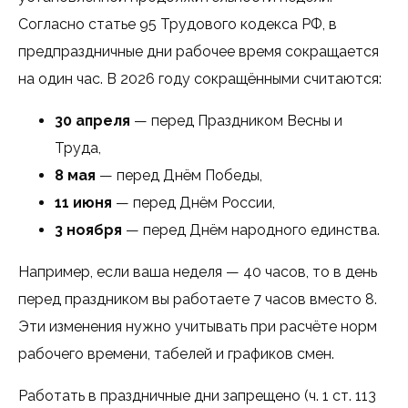
Согласно статье 95 Трудового кодекса РФ, в
предпраздничные дни рабочее время сокращается
на один час. В 2026 году сокращёнными считаются:
30 апреля
— перед Праздником Весны и
Труда,
8 мая
— перед Днём Победы,
11 июня
— перед Днём России,
3 ноября
— перед Днём народного единства.
Например, если ваша неделя — 40 часов, то в день
перед праздником вы работаете 7 часов вместо 8.
Эти изменения нужно учитывать при расчёте норм
рабочего времени, табелей и графиков смен.
Работать в праздничные дни запрещено (ч. 1 ст. 113