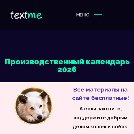
МЕНЮ
Производственный календарь
2026
Все материалы на
сайте бесплатные!
А если захотите,
поддержите добрым
делом кошек и собак.