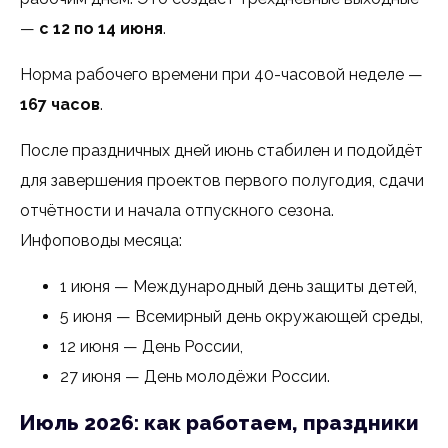
—
с 12 по 14 июня
.
Норма рабочего времени при 40-часовой неделе —
167 часов
.
После праздничных дней июнь стабилен и подойдёт
для завершения проектов первого полугодия, сдачи
отчётности и начала отпускного сезона.
Инфоповоды месяца:
1 июня — Международный день защиты детей,
5 июня — Всемирный день окружающей среды,
12 июня — День России,
27 июня — День молодёжи России.
Июль 2026: как работаем, праздники