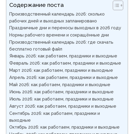
Содержание поста
Производственный календарь 2026: сколько
рабочих дней и выходных запланировано
Праздничные дни и переносы выходных в 2026 году
Нормы рабочего времени и сокращённые дни
Производственный календарь 2026: где скачать
бесплатно готовый файл
Январь 2026: как работаем, праздники и выходные
Февраль 2026: как работаем, праздники и выходные
Март 2026: как работаем, праздники и выходные
Апрель 2026: как работаем, праздники и выходные
Май 2026: как работаем, праздники и выходные
Июнь 2026: как работаем, праздники и выходные
Июль 2026: как работаем, праздники и выходные
Август 2026: как работаем, праздники и выходные
Сентябрь 2026: как работаем, праздники и
выходные
Октябрь 2026: как работаем, праздники и выходные