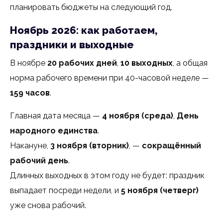
планировать бюджеты на следующий год.
Ноябрь 2026: как работаем,
праздники и выходные
В ноябре
20 рабочих дней
,
10 выходных
, а общая
норма рабочего времени при 40-часовой неделе —
159 часов
.
Главная дата месяца —
4 ноября (среда)
,
День
народного единства
.
Накануне,
3 ноября (вторник)
, —
сокращённый
рабочий день
.
Длинных выходных в этом году не будет: праздник
выпадает посреди недели, и
5 ноября (четверг)
уже снова рабочий.