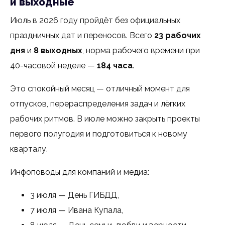
и выходные
Июль в 2026 году пройдёт без официальных
праздничных дат и переносов. Всего
23 рабочих
дня
и
8 выходных
, норма рабочего времени при
40-часовой неделе —
184 часа
.
Это спокойный месяц — отличный момент для
отпусков, перераспределения задач и лёгких
рабочих ритмов. В июле можно закрыть проекты
первого полугодия и подготовиться к новому
кварталу.
Инфоповоды для компаний и медиа:
3 июля — День ГИБДД,
7 июля — Ивана Купала,