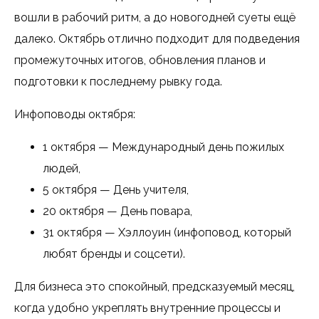
вошли в рабочий ритм, а до новогодней суеты ещё
далеко. Октябрь отлично подходит для подведения
промежуточных итогов, обновления планов и
подготовки к последнему рывку года.
Инфоповоды октября:
1 октября — Международный день пожилых
людей,
5 октября — День учителя,
20 октября — День повара,
31 октября — Хэллоуин (инфоповод, который
любят бренды и соцсети).
Для бизнеса это спокойный, предсказуемый месяц,
когда удобно укреплять внутренние процессы и