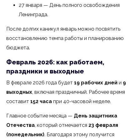
27 января — День полного освобождения
Ленинграда.
После долгих каникул январь можно посвятить
восстановлению темпа работы и планированию
бюджета.
Февраль 2026: как работаем,
праздники и выходные
В феврале 2026 года будет
19 рабочих дней
и
9
выходных
, включая праздничный. Рабочее время
составит
152 часа
при 40-часовой неделе.
Главное событие месяца —
День защитника
Отечества
, который отмечается
23 февраля
(понедельник)
. Благодаря этому получится