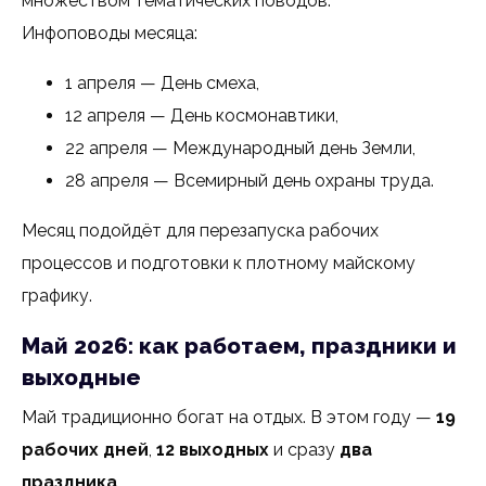
множеством тематических поводов.
Инфоповоды месяца:
1 апреля — День смеха,
12 апреля — День космонавтики,
22 апреля — Международный день Земли,
28 апреля — Всемирный день охраны труда.
Месяц подойдёт для перезапуска рабочих
процессов и подготовки к плотному майскому
графику.
Май 2026: как работаем, праздники и
выходные
Май традиционно богат на отдых. В этом году —
19
рабочих дней
,
12 выходных
и сразу
два
праздника
.