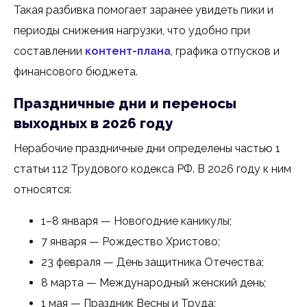
Такая разбивка помогает заранее увидеть пики и
периоды снижения нагрузки, что удобно при
составлении
контент-плана
, графика отпусков и
финансового бюджета.
Праздничные дни и переносы
выходных в 2026 году
Нерабочие праздничные дни определены частью 1
статьи 112 Трудового кодекса РФ. В 2026 году к ним
относятся:
1–8 января — Новогодние каникулы;
7 января — Рождество Христово;
23 февраля — День защитника Отечества;
8 марта — Международный женский день;
1 мая — Праздник Весны и Труда;