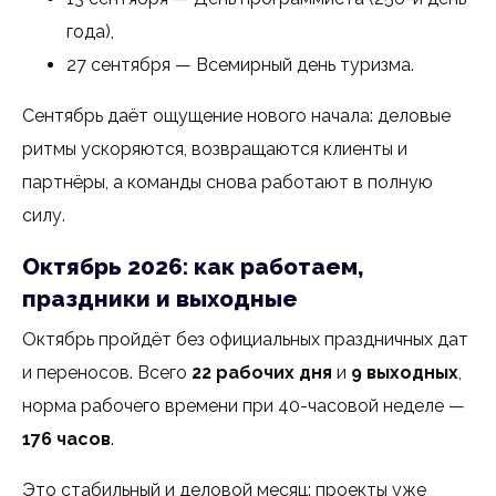
года),
27 сентября — Всемирный день туризма.
Сентябрь даёт ощущение нового начала: деловые
ритмы ускоряются, возвращаются клиенты и
партнёры, а команды снова работают в полную
силу.
Октябрь 2026: как работаем,
праздники и выходные
Октябрь пройдёт без официальных праздничных дат
и переносов. Всего
22 рабочих дня
и
9 выходных
,
норма рабочего времени при 40-часовой неделе —
176 часов
.
Это стабильный и деловой месяц: проекты уже