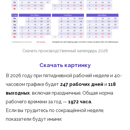
Скачать производственный календарь 2026
Скачать картинку
В 2026 году при пятидневной рабочей неделе и 40-
часовом графике будет
247 рабочих дней
и
118
выходных
, включая праздничные. Общая норма
рабочего времени за год —
1972 часа
.
Если вы трудитесь по сокращённой неделе,
показатели будут иными: