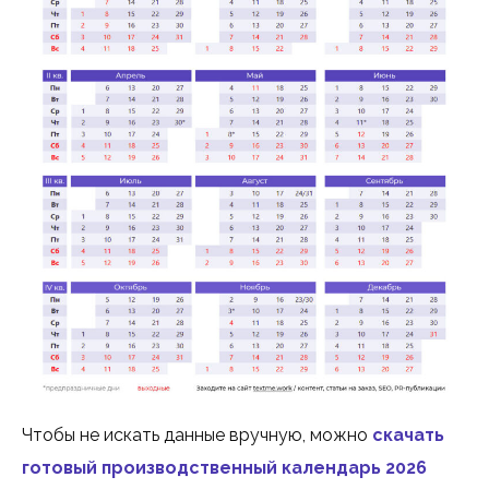
Чтобы не искать данные вручную, можно
скачать
готовый производственный календарь 2026