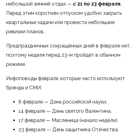
небольшой зимний отдых —
с 21 по 23 февраля
.
Перед этим коротким отпуском удобно закрыть
квартальные задачи или провести небольшие
ревизии планов.
Предпраздничных сокращённых дней в феврале нет,
поэтому неделя перед 23-м пройдёт в обычном
режиме.
Инфоповоды февраля, которые часто используют
бренды и СМИ:
8 февраля — День российской науки,
14 февраля — День святого Валентина,
17 февраля — Масленица (начало недели),
23 февраля — День защитника Отечества.