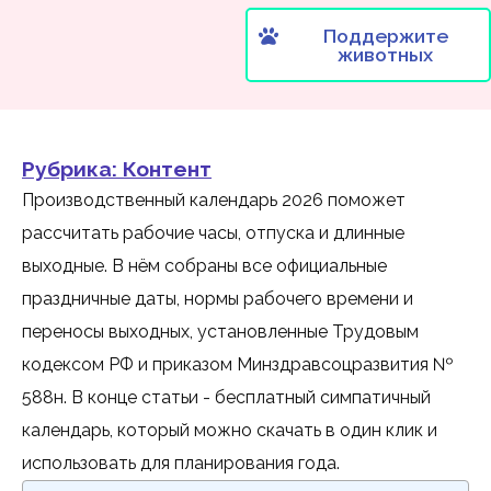
Поддержите
животных
Рубрика:
Контент
Производственный календарь 2026 поможет
рассчитать рабочие часы, отпуска и длинные
выходные. В нём собраны все официальные
праздничные даты, нормы рабочего времени и
переносы выходных, установленные Трудовым
кодексом РФ и приказом Минздравсоцразвития №
588н. В конце статьи - бесплатный симпатичный
календарь, который можно скачать в один клик и
использовать для планирования года.