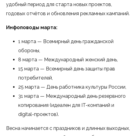
удобный период для старта новых проектов,
годовых отчётов и обновления рекламных кампаний.
Инфоповоды марта:
1 марта — Всемирный день гражданской
обороны,
8 марта — Международный женский день,
15 марта — Всемирный день защиты прав
потребителей,
25 марта — День работника культуры России,
31 марта — Международный день резервного
копирования (идеален для IT-компаний и
digital-проектов).
Весна начинается с праздников и длинных выходных,