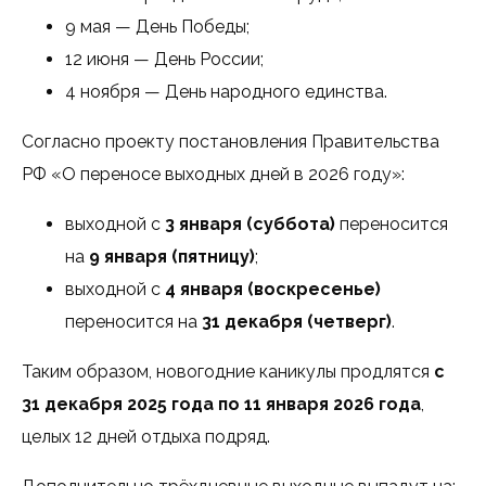
9 мая — День Победы;
12 июня — День России;
4 ноября — День народного единства.
Согласно проекту постановления Правительства
РФ «О переносе выходных дней в 2026 году»:
выходной с
3 января (суббота)
переносится
на
9 января (пятницу)
;
выходной с
4 января (воскресенье)
переносится на
31 декабря (четверг)
.
Таким образом, новогодние каникулы продлятся
с
31 декабря 2025 года по 11 января 2026 года
,
целых 12 дней отдыха подряд.