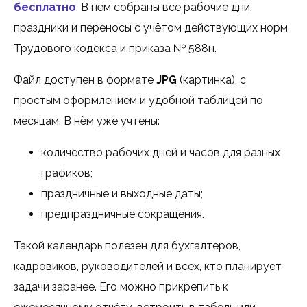
бесплатно
. В нём собраны все рабочие дни,
праздники и переносы с учётом действующих норм
Трудового кодекса и приказа № 588н.
Файл доступен в формате
JPG
(картинка), с
простым оформлением и удобной таблицей по
месяцам. В нём уже учтены:
количество рабочих дней и часов для разных
графиков;
праздничные и выходные даты;
предпраздничные сокращения.
Такой календарь полезен для бухгалтеров,
кадровиков, руководителей и всех, кто планирует
задачи заранее. Его можно прикрепить к