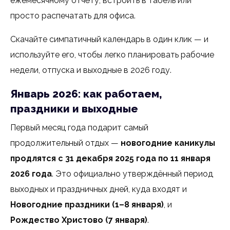
ежемесячному отчёту, встроить в табель или
просто распечатать для офиса.
Скачайте симпатичный календарь в один клик — и
используйте его, чтобы легко планировать рабочие
недели, отпуска и выходные в 2026 году.
Январь 2026: как работаем,
праздники и выходные
Первый месяц года подарит самый
продолжительный отдых —
новогодние каникулы
продлятся с 31 декабря 2025 года по 11 января
2026 года
. Это официально утверждённый период
выходных и праздничных дней, куда входят и
Новогодние праздники (1–8 января)
, и
Рождество Христово (7 января)
.