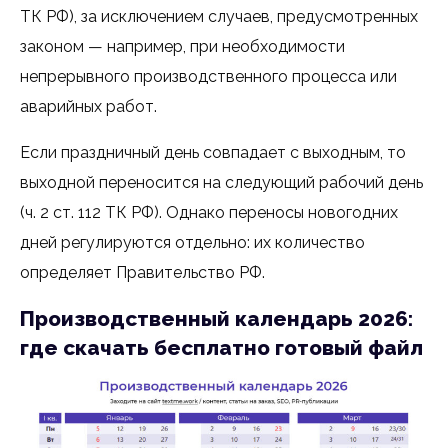
ТК РФ), за исключением случаев, предусмотренных
законом — например, при необходимости
непрерывного производственного процесса или
аварийных работ.
Если праздничный день совпадает с выходным, то
выходной переносится на следующий рабочий день
(ч. 2 ст. 112 ТК РФ). Однако переносы новогодних
дней регулируются отдельно: их количество
определяет Правительство РФ.
Производственный календарь 2026:
где скачать бесплатно готовый файл