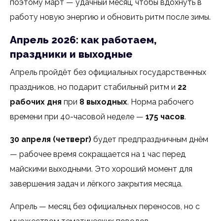
поэтому март — удачный месяц, чтобы вдохнуть в
работу новую энергию и обновить ритм после зимы.
Апрель 2026: как работаем,
праздники и выходные
Апрель пройдёт без официальных государственных
праздников, но подарит стабильный ритм и
22
рабочих дня
при
8 выходных
. Норма рабочего
времени при 40-часовой неделе —
175 часов
.
30 апреля (четверг)
будет предпраздничным днём
— рабочее время сокращается на 1 час перед
майскими выходными. Это хороший момент для
завершения задач и лёгкого закрытия месяца.
Апрель — месяц без официальных переносов, но с