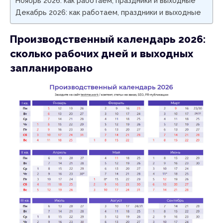
Ноябрь 2026: как работаем, праздники и выходные
Декабрь 2026: как работаем, праздники и выходные
Производственный календарь 2026:
сколько рабочих дней и выходных
запланировано