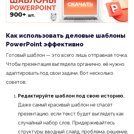
Как использовать деловые шаблоны
PowerPoint эффективно
Готовый шаблон — это всего лишь отправная точка.
Чтобы презентация выглядела органично, её нужно
адаптировать под свои задачи. Вот несколько
советов:
Редактируйте шаблон под свою историю.
Даже самый красивый шаблон не спасёт
презентацию, если текст будет выглядеть как
случайный набор слов. Придерживайтесь
структуры: вводный слайд, проблема, решение,