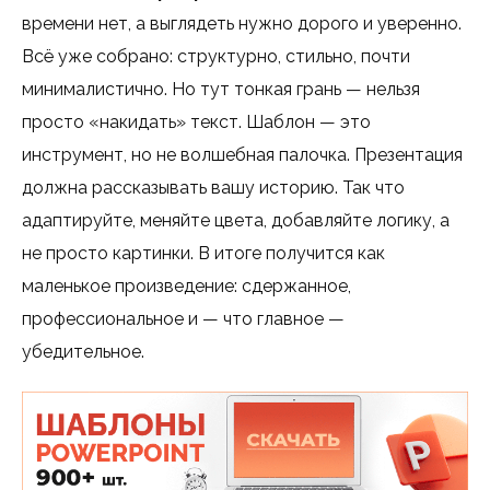
времени нет, а выглядеть нужно дорого и уверенно.
Всё уже собрано: структурно, стильно, почти
минималистично. Но тут тонкая грань — нельзя
просто «накидать» текст. Шаблон — это
инструмент, но не волшебная палочка. Презентация
должна рассказывать вашу историю. Так что
адаптируйте, меняйте цвета, добавляйте логику, а
не просто картинки. В итоге получится как
маленькое произведение: сдержанное,
профессиональное и — что главное —
убедительное.