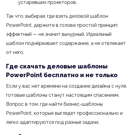
устаревших проекторов.
Так что, выбирая, где взять деловой шаблон
PowerPoint, держите в голове простой принцип:
эффектный — не значит вычурный. Идеальный
шаблон подчёркивает содержание, а не отвлекает
от него.
Где скачать деловые шаблоны
PowerPoint бесплатно и не только
Если у вас нет времени на создание дизайна с нуля,
готовые шаблоны станут настоящим спасением.
Вопрос в том, где найти бизнес-шаблоны
PowerPoint, которые выглядят профессионально и
легко адаптируются под разные задачи.