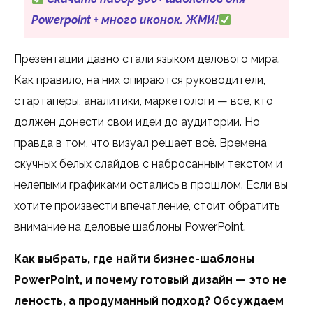
Powerpoint + много иконок. ЖМИ!
Презентации давно стали языком делового мира.
Как правило, на них опираются руководители,
стартаперы, аналитики, маркетологи — все, кто
должен донести свои идеи до аудитории. Но
правда в том, что визуал решает всё. Времена
скучных белых слайдов с набросанным текстом и
нелепыми графиками остались в прошлом. Если вы
хотите произвести впечатление, стоит обратить
внимание на деловые шаблоны PowerPoint.
Как выбрать, где найти бизнес-шаблоны
PowerPoint, и почему готовый дизайн — это не
леность, а продуманный подход? Обсуждаем