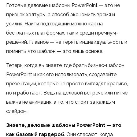
Готовые деловые шаблоны PowerPoint — это не
признак халтуры, а способ экономить время и
усилия. Найти подходящий можно как на
бесплатных платформах, так и среди премиум-
решений. Главное — не терять индивидуальность и
помнить, что шаблон — это лишь основа.
Теперь, когда вы знаете, где брать бизнес-шаблон
PowerPoint и как его использовать, создавайте
презентации, которые не просто выглядят красиво,
но и работают. Ведь на деловой встрече или питче
важна не анимация, а то, что стоит за каждым
слайдом.
Знаете, деловые шаблоны PowerPoint — это
как базовый гардероб
. Они спасают, когда