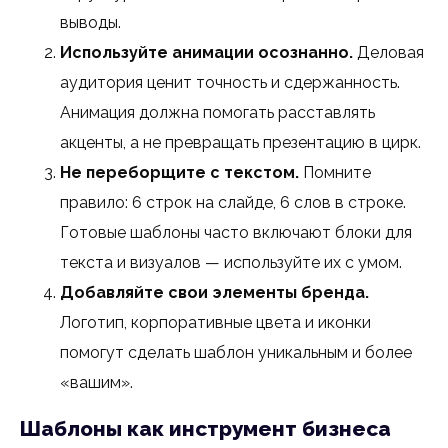
выводы.
Используйте анимации осознанно.
Деловая
аудитория ценит точность и сдержанность.
Анимация должна помогать расставлять
акценты, а не превращать презентацию в цирк.
Не переборщите с текстом.
Помните
правило: 6 строк на слайде, 6 слов в строке.
Готовые шаблоны часто включают блоки для
текста и визуалов — используйте их с умом.
Добавляйте свои элементы бренда.
Логотип, корпоративные цвета и иконки
помогут сделать шаблон уникальным и более
«вашим».
Шаблоны как инструмент бизнеса