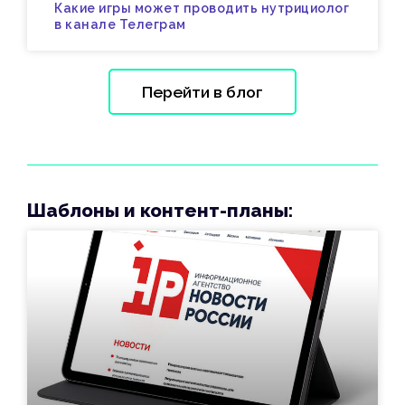
Какие игры может проводить нутрициолог
в канале Телеграм
Перейти в блог
Шаблоны и контент-планы: