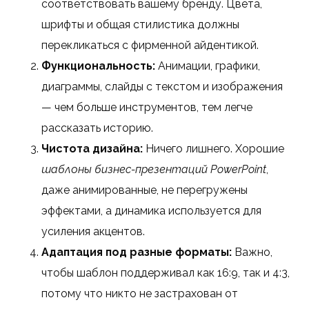
соответствовать вашему бренду. Цвета,
шрифты и общая стилистика должны
перекликаться с фирменной айдентикой.
Функциональность:
Анимации, графики,
диаграммы, слайды с текстом и изображения
— чем больше инструментов, тем легче
рассказать историю.
Чистота дизайна:
Ничего лишнего. Хорошие
шаблоны бизнес-презентаций PowerPoint
,
даже анимированные, не перегружены
эффектами, а динамика используется для
усиления акцентов.
Адаптация под разные форматы:
Важно,
чтобы шаблон поддерживал как 16:9, так и 4:3,
потому что никто не застрахован от