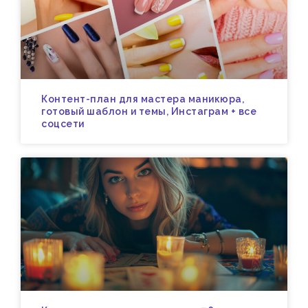
Контент-план для мастера маникюра,
готовый шаблон и темы, Инстаграм + все
соцсети