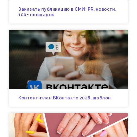
Заказать публикацию в СМИ: PR, новости,
100+ площадок
Контент-план ВКонтакте 2026, шаблон