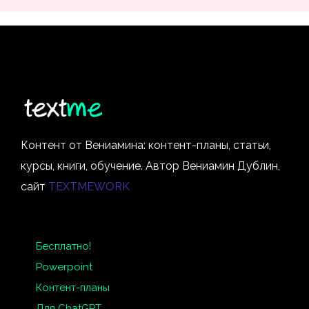
Контент от Вениамина: контент-планы, статьи,
курсы, книги, обучение. Автор Вениамин Дублин,
сайт
TEXTMEWORK
Бесплатно!
Powerpoint
Контент-планы
Для ChatGPT