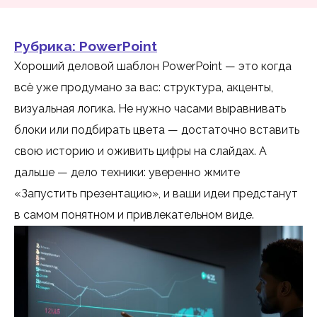
Рубрика:
PowerPoint
Хороший деловой шаблон PowerPoint — это когда
всё уже продумано за вас: структура, акценты,
визуальная логика. Не нужно часами выравнивать
блоки или подбирать цвета — достаточно вставить
свою историю и оживить цифры на слайдах. А
дальше — дело техники: уверенно жмите
«Запустить презентацию», и ваши идеи предстанут
в самом понятном и привлекательном виде.