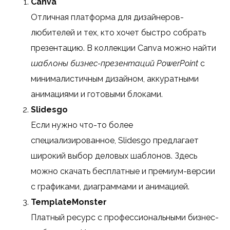
Canva
Отличная платформа для дизайнеров-
любителей и тех, кто хочет быстро собрать
презентацию. В коллекции Canva можно найти
шаблоны бизнес-презентаций PowerPoint
с
минималистичным дизайном, аккуратными
анимациями и готовыми блоками.
Slidesgo
Если нужно что-то более
специализированное, Slidesgo предлагает
широкий выбор деловых шаблонов. Здесь
можно скачать бесплатные и премиум-версии
с графиками, диаграммами и анимацией.
TemplateMonster
Платный ресурс с профессиональными бизнес-