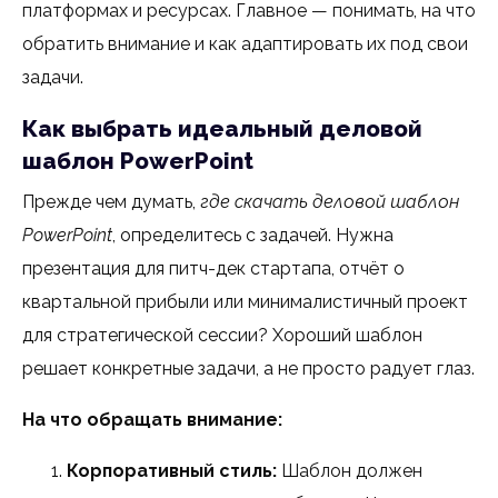
платформах и ресурсах. Главное — понимать, на что
обратить внимание и как адаптировать их под свои
задачи.
Как выбрать идеальный деловой
шаблон PowerPoint
Прежде чем думать,
где скачать деловой шаблон
PowerPoint
, определитесь с задачей. Нужна
презентация для питч-дек стартапа, отчёт о
квартальной прибыли или минималистичный проект
для стратегической сессии? Хороший шаблон
решает конкретные задачи, а не просто радует глаз.
На что обращать внимание:
Корпоративный стиль:
Шаблон должен