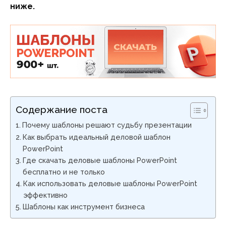
ниже.
Содержание поста
Почему шаблоны решают судьбу презентации
Как выбрать идеальный деловой шаблон
PowerPoint
Где скачать деловые шаблоны PowerPoint
бесплатно и не только
Как использовать деловые шаблоны PowerPoint
эффективно
Шаблоны как инструмент бизнеса