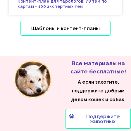
Контент-план для тарологов: 78 тем по
картам + 100 экспертных тем
Шаблоны и контент-планы
Все материалы на
сайте бесплатные!
А если захотите,
поддержите добрым
делом кошек и собак.
Поддержите
животных