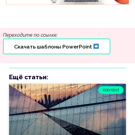
Переходите по ссылке:
Скачать шаблоны PowerPoint
Ещё статьи:
КОНТЕНТ