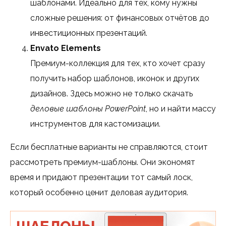
шаблонами. Идеально для тех, кому нужны
сложные решения: от финансовых отчётов до
инвестиционных презентаций.
Envato Elements
Премиум-коллекция для тех, кто хочет сразу
получить набор шаблонов, иконок и других
дизайнов. Здесь можно не только скачать
деловые шаблоны PowerPoint
, но и найти массу
инструментов для кастомизации.
Если бесплатные варианты не справляются, стоит
рассмотреть премиум-шаблоны. Они экономят
время и придают презентации тот самый лоск,
который особенно ценит деловая аудитория.