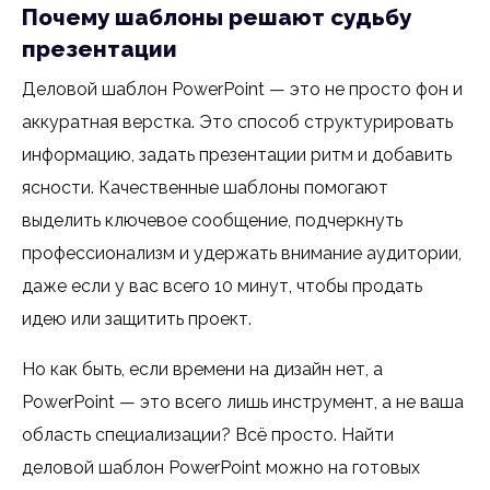
Почему шаблоны решают судьбу
презентации
Деловой шаблон PowerPoint — это не просто фон и
аккуратная верстка. Это способ структурировать
информацию, задать презентации ритм и добавить
ясности. Качественные шаблоны помогают
выделить ключевое сообщение, подчеркнуть
профессионализм и удержать внимание аудитории,
даже если у вас всего 10 минут, чтобы продать
идею или защитить проект.
Но как быть, если времени на дизайн нет, а
PowerPoint — это всего лишь инструмент, а не ваша
область специализации? Всё просто. Найти
деловой шаблон PowerPoint можно на готовых