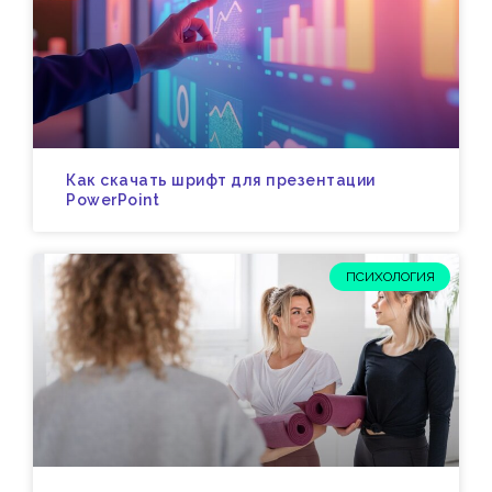
Как скачать шрифт для презентации
PowerPoint
ПСИХОЛОГИЯ