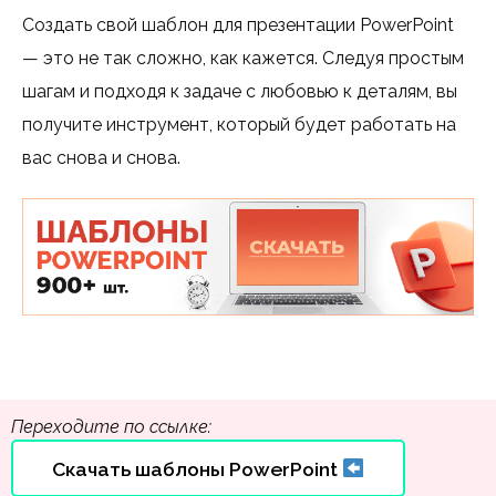
Создать свой шаблон для презентации PowerPoint
— это не так сложно, как кажется. Следуя простым
шагам и подходя к задаче с любовью к деталям, вы
получите инструмент, который будет работать на
вас снова и снова.
Переходите по ссылке:
Скачать шаблоны PowerPoint