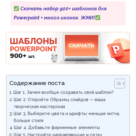
Скачать набор 900+ шаблонов для
Powerpoint + много иконок. ЖМИ!
Содержание поста
Шаг 1. Зачем вообще создавать свой шаблон?
Шаг 2. Откройте Образец слайдов — ваша
творческая мастерская
Шаг 3. Выберите цвета и шрифты: меньше китча,
больше стиля
Шаг 4. Добавьте фирменные элементы
Шаг 5. Настройте направляющие и сетку