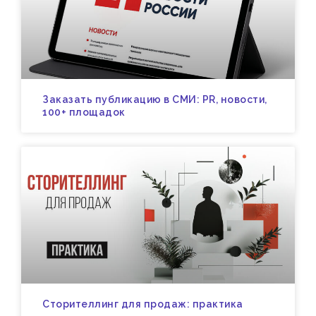
Заказать публикацию в СМИ: PR, новости,
100+ площадок
Сторителлинг для продаж: практика