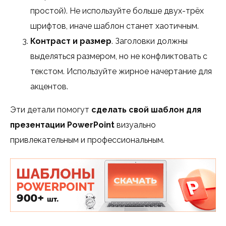
простой). Не используйте больше двух-трёх
шрифтов, иначе шаблон станет хаотичным.
Контраст и размер
. Заголовки должны
выделяться размером, но не конфликтовать с
текстом. Используйте жирное начертание для
акцентов.
Эти детали помогут
сделать свой шаблон для
презентации PowerPoint
визуально
привлекательным и профессиональным.