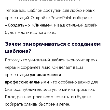
Теперь ваш шаблон доступен для любых новых
презентаций. Откройте PowerPoint, выберите
«Создать» > «Личные»
, и ваш стильный дизайн
будет ждать вас наготове.
Зачем заморачиваться с созданием
шаблона?
Потому что уникальный шаблон экономит время,
нервы и сохраняет лицо. Он делает ваши
презентации
узнаваемыми и
профессиональными
, что особенно важно для
бизнеса, публичных выступлений или проектов.
Плюс, раз настроив все элементы, вы будете
собирать слайды быстрее и легче.