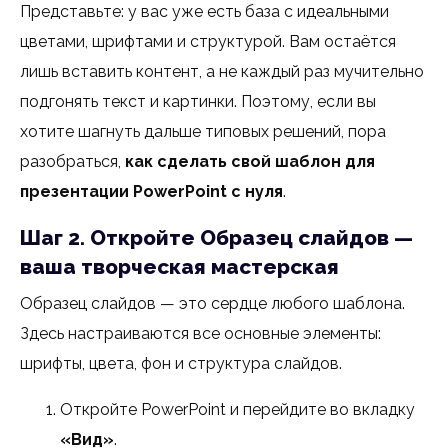
Представьте: у вас уже есть база с идеальными
цветами, шрифтами и структурой. Вам остаётся
лишь вставить контент, а не каждый раз мучительно
подгонять текст и картинки. Поэтому, если вы
хотите шагнуть дальше типовых решений, пора
разобраться,
как сделать свой шаблон для
презентации PowerPoint с нуля
.
Шаг 2. Откройте Образец слайдов —
ваша творческая мастерская
Образец слайдов — это сердце любого шаблона.
Здесь настраиваются все основные элементы:
шрифты, цвета, фон и структура слайдов.
Откройте PowerPoint и перейдите во вкладку
«Вид»
.