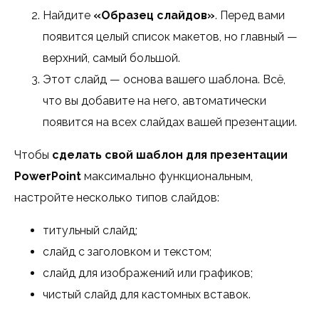
Найдите
«Образец слайдов»
. Перед вами
появится целый список макетов, но главный —
верхний, самый большой.
Этот слайд — основа вашего шаблона. Всё,
что вы добавите на него, автоматически
появится на всех слайдах вашей презентации.
Чтобы
сделать свой шаблон для презентации
PowerPoint
максимально функциональным,
настройте несколько типов слайдов:
титульный слайд;
слайд с заголовком и текстом;
слайд для изображений или графиков;
чистый слайд для кастомных вставок.