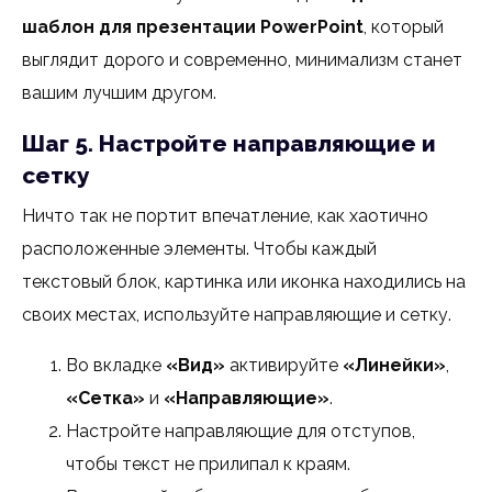
шаблон для презентации PowerPoint
, который
выглядит дорого и современно, минимализм станет
вашим лучшим другом.
Шаг 5. Настройте направляющие и
сетку
Ничто так не портит впечатление, как хаотично
расположенные элементы. Чтобы каждый
текстовый блок, картинка или иконка находились на
своих местах, используйте направляющие и сетку.
Во вкладке
«Вид»
активируйте
«Линейки»
,
«Сетка»
и
«Направляющие»
.
Настройте направляющие для отступов,
чтобы текст не прилипал к краям.