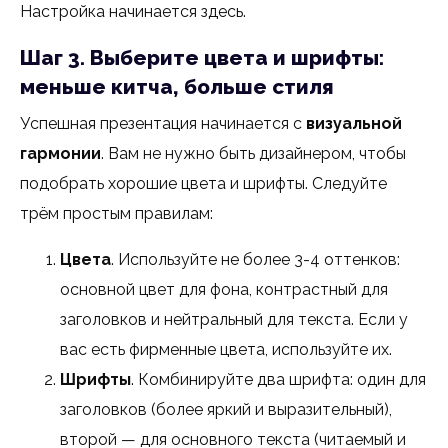
Настройка начинается здесь.
Шаг 3. Выберите цвета и шрифты:
меньше китча, больше стиля
Успешная презентация начинается с
визуальной
гармонии
. Вам не нужно быть дизайнером, чтобы
подобрать хорошие цвета и шрифты. Следуйте
трём простым правилам:
Цвета
. Используйте не более 3-4 оттенков:
основной цвет для фона, контрастный для
заголовков и нейтральный для текста. Если у
вас есть фирменные цвета, используйте их.
Шрифты
. Комбинируйте два шрифта: один для
заголовков (более яркий и выразительный),
второй — для основного текста (читаемый и