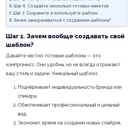
Шаг 6. Создайте несколько готовых макетов
Шаг 7. Сохраните и используйте шаблон
Зачем заморачиваться с созданием шаблона?
Шаг 1. Зачем вообще создавать свой
шаблон?
Давайте честно: готовые шаблоны — это
компромисс. Они удобны, но не всегда отражают
ваш стиль и задачи. Уникальный шаблон:
Подчёркивает индивидуальность бренда или
спикера.
Обеспечивает профессиональный и цельный
вид.
Экономит время на создании новых слайдов.