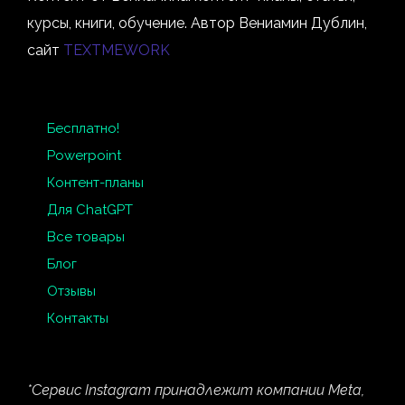
курсы, книги, обучение. Автор Вениамин Дублин,
сайт
TEXTMEWORK
Бесплатно!
Powerpoint
Контент-планы
Для ChatGPT
Все товары
Блог
Отзывы
Контакты
*Сервис Instagram принадлежит компании Meta,