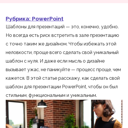
Рубрика:
PowerPoint
Шаблоны для презентаций — это, конечно, удобно.
Но всегда есть риск встретить в зале презентацию
с точно таким же дизайном. Чтобы избежать этой
неловкости, проще всего сделать свой уникальный
шаблон с нуля. И даже если мысль о дизайне
вызывает ужас, не паникуйте — процесс проще, чем
кажется. В этой статье расскажу, как сделать свой
шаблон для презентации PowerPoint, чтобы он был
стильным, функциональным и уникальным.