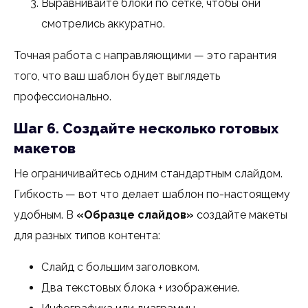
Выравнивайте блоки по сетке, чтобы они
смотрелись аккуратно.
Точная работа с направляющими — это гарантия
того, что ваш шаблон будет выглядеть
профессионально.
Шаг 6. Создайте несколько готовых
макетов
Не ограничивайтесь одним стандартным слайдом.
Гибкость — вот что делает шаблон по-настоящему
удобным. В
«Образце слайдов»
создайте макеты
для разных типов контента:
Слайд с большим заголовком.
Два текстовых блока + изображение.