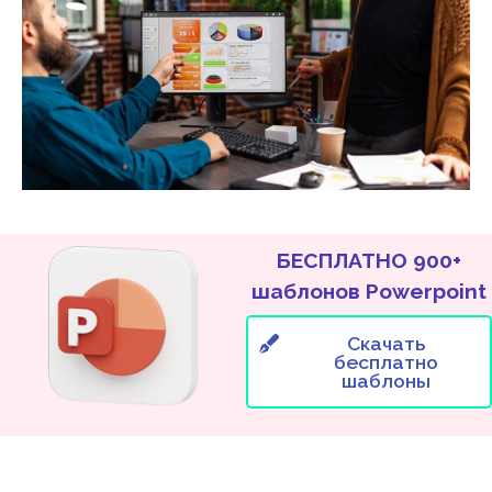
БЕСПЛАТНО 900+
шаблонов Powerpoint
Скачать
бесплатно
шаблоны