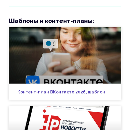
Шаблоны и контент-планы:
Контент-план ВКонтакте 2026, шаблон