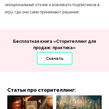
эмоциональный отклик и вовлекать подписчиков в
игру, где они сами принимают решения.
Бесплатная книга «Сторителлинг для
продаж: практика»
Скачать
Статьи про сторителлинг: