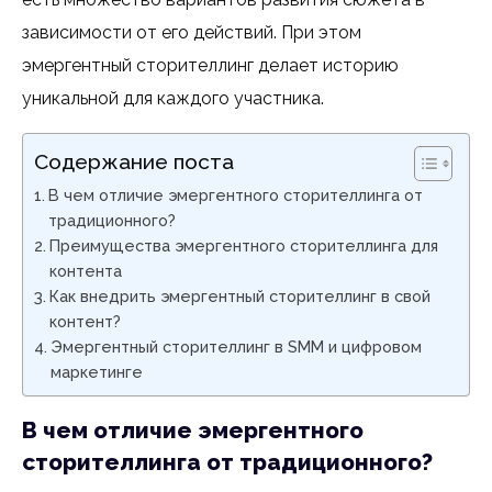
зависимости от его действий. При этом
эмергентный сторителлинг делает историю
уникальной для каждого участника.
Содержание поста
В чем отличие эмергентного сторителлинга от
традиционного?
Преимущества эмергентного сторителлинга для
контента
Как внедрить эмергентный сторителлинг в свой
контент?
Эмергентный сторителлинг в SMM и цифровом
маркетинге
В чем отличие эмергентного
сторителлинга от традиционного?