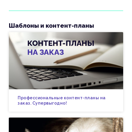
Шаблоны и контент-планы
Профессиональные контент-планы на
заказ. Супервыгодно!