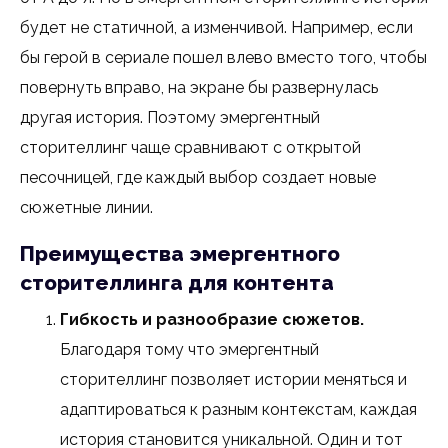
будет не статичной, а изменчивой. Например, если
бы герой в сериале пошел влево вместо того, чтобы
повернуть вправо, на экране бы развернулась
другая история. Поэтому эмергентный
сторителлинг чаще сравнивают с открытой
песочницей, где каждый выбор создает новые
сюжетные линии.
Преимущества эмергентного
сторителлинга для контента
Гибкость и разнообразие сюжетов.
Благодаря тому что эмергентный
сторителлинг позволяет истории меняться и
адаптироваться к разным контекстам, каждая
история становится уникальной. Один и тот