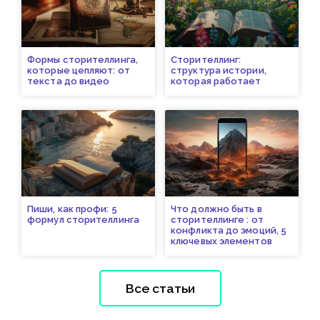
Формы сторителлинга,
Сторителлинг:
которые цепляют: от
структура истории,
текста до видео
которая работает
Пиши, как профи: 5
Что должно быть в
формул сторителлинга
сторителлинге : от
конфликта до эмоций, 5
ключевых элементов
Все статьи