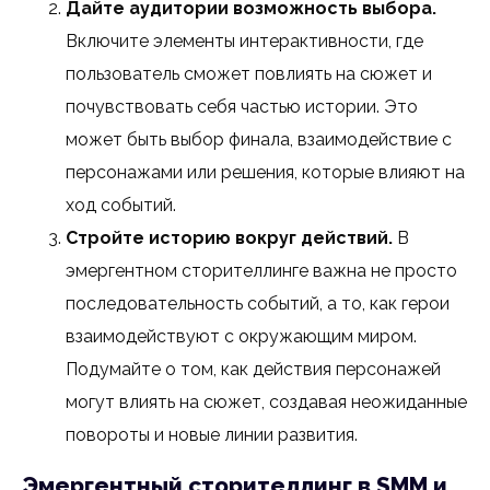
Дайте аудитории возможность выбора.
Включите элементы интерактивности, где
пользователь сможет повлиять на сюжет и
почувствовать себя частью истории. Это
может быть выбор финала, взаимодействие с
персонажами или решения, которые влияют на
ход событий.
Стройте историю вокруг действий.
В
эмергентном сторителлинге важна не просто
последовательность событий, а то, как герои
взаимодействуют с окружающим миром.
Подумайте о том, как действия персонажей
могут влиять на сюжет, создавая неожиданные
повороты и новые линии развития.
Эмергентный сторителлинг в SMM и