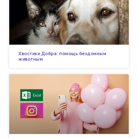
Хвостики Добра: помощь бездомным
животным