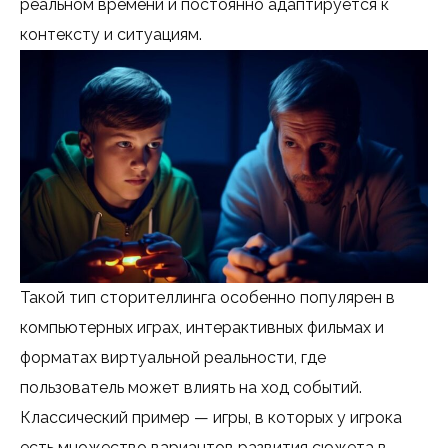
реальном времени и постоянно адаптируется к
контексту и ситуациям.
Такой тип сторителлинга особенно популярен в
компьютерных играх, интерактивных фильмах и
форматах виртуальной реальности, где
пользователь может влиять на ход событий.
Классический пример — игры, в которых у игрока
есть множество вариантов развития сюжета в