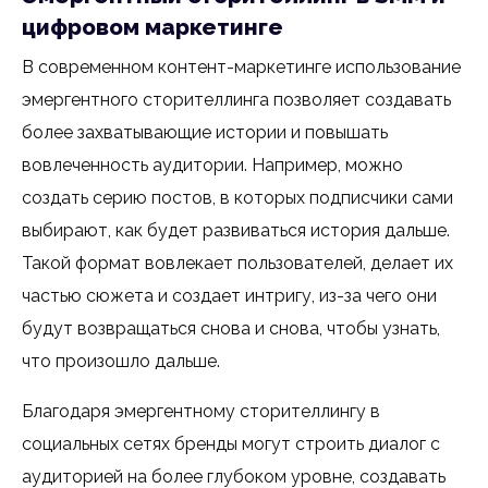
цифровом маркетинге
В современном контент-маркетинге использование
эмергентного сторителлинга позволяет создавать
более захватывающие истории и повышать
вовлеченность аудитории. Например, можно
создать серию постов, в которых подписчики сами
выбирают, как будет развиваться история дальше.
Такой формат вовлекает пользователей, делает их
частью сюжета и создает интригу, из-за чего они
будут возвращаться снова и снова, чтобы узнать,
что произошло дальше.
Благодаря эмергентному сторителлингу в
социальных сетях бренды могут строить диалог с
аудиторией на более глубоком уровне, создавать