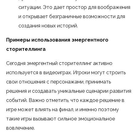
ситуации. Это дает простор для воображения
и открывает безграничные возможности для
создания новых историй.
Примеры использования эмергентного
сторителлинга
Сегодня эмергентный сторителлинг активно
используется в видеоиграх. Игроки могут строить
свои отношения с персонажами, принимать
решения и создавать уникальные сценарии развития
событий. Важно отметить, что каждое решение в
игре может влиять на финал, и именно поэтому
такие игры вызывают сильное эмоциональное
вовлечение.