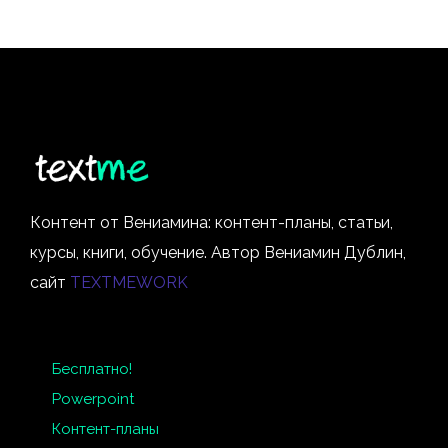
Контент от Вениамина: контент-планы, статьи,
курсы, книги, обучение. Автор Вениамин Дублин,
сайт
TEXTMEWORK
Бесплатно!
Powerpoint
Контент-планы