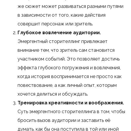
же сюжет может развиваться разными путями
в зависимости от того, какие действия
совершит персонаж или зритель.
Глубокое вовлечение аудитории.
Эмергентный сторителлинг привлекает
внимание тем, что зритель сам становится
участником событий. Это позволяет достичь
эффекта глубокого погружения и вовлечения,
когда история воспринимается не просто как
повествование, а как личный опыт, которым
хочется делиться и обсуждать.
Тренировка креативности и воображения.
Суть эмергентного сторителлинга в том, чтобы
бросить вызов аудитории и заставить её
думать, как бы она поступила в той или иной