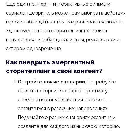
Еще один пример — интерактивные фильмы и
сериалы, где зритель может сам выбирать действия
героя и наблюдать за тем, как развивается сюжет.
Здесь эмергентный сторителлинг позволяет
почувствовать себя сценаристом, режиссером и
актером одновременно.
Как внедрить эмергентный
сторителлинг в свой контент?
Откройте новые сценарии.
Попробуйте
создать истории, в которых герои могут
совершать разные действия, а сюжет —
развиваться в различных направлениях.
Подумайте о разных сценариях развития и
создайте для каждого из них свою историю.