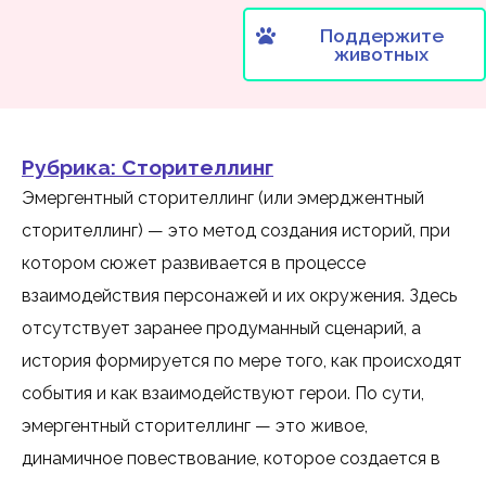
Поддержите
животных
Рубрика:
Сторителлинг
Эмергентный сторителлинг (или эмерджентный
сторителлинг) — это метод создания историй, при
котором сюжет развивается в процессе
взаимодействия персонажей и их окружения. Здесь
отсутствует заранее продуманный сценарий, а
история формируется по мере того, как происходят
события и как взаимодействуют герои. По сути,
эмергентный сторителлинг — это живое,
динамичное повествование, которое создается в