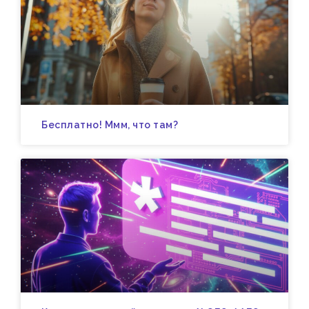
Бесплатно! Ммм, что там?