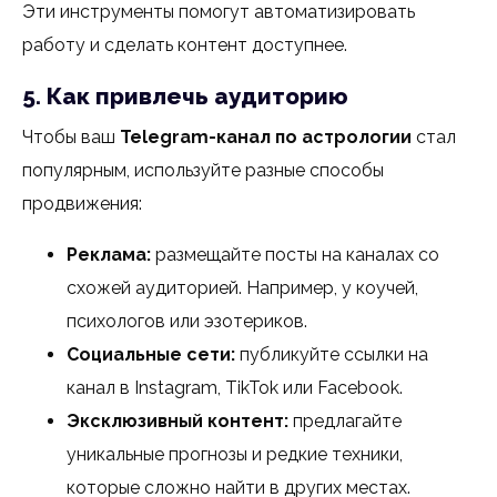
Эти инструменты помогут автоматизировать
работу и сделать контент доступнее.
5. Как привлечь аудиторию
Чтобы ваш
Telegram-канал по астрологии
стал
популярным, используйте разные способы
продвижения:
Реклама:
размещайте посты на каналах со
схожей аудиторией. Например, у коучей,
психологов или эзотериков.
Социальные сети:
публикуйте ссылки на
канал в Instagram, TikTok или Facebook.
Эксклюзивный контент:
предлагайте
уникальные прогнозы и редкие техники,
которые сложно найти в других местах.