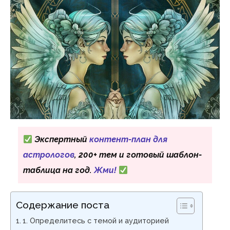
Экспертный
контент-план для
астрологов
, 200+ тем и готовый шаблон-
таблица на год.
Жми!
Содержание поста
1. Определитесь с темой и аудиторией