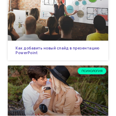
Как добавить новый слайд в презентацию
PowerPoint
ПСИХОЛОГИЯ