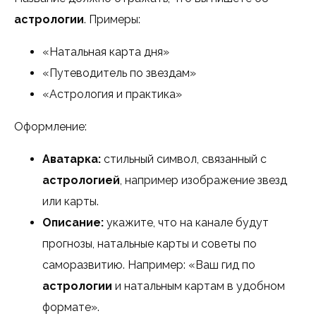
астрологии
. Примеры:
«Натальная карта дня»
«Путеводитель по звездам»
«Астрология и практика»
Оформление:
Аватарка:
стильный символ, связанный с
астрологией
, например изображение звезд
или карты.
Описание:
укажите, что на канале будут
прогнозы, натальные карты и советы по
саморазвитию. Например: «Ваш гид по
астрологии
и натальным картам в удобном
формате».