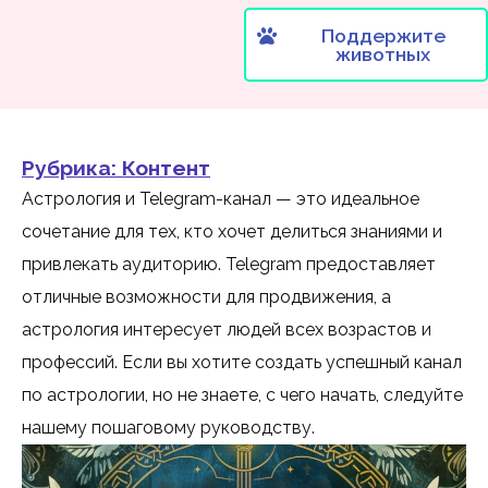
Поддержите
животных
Рубрика:
Контент
Астрология и Telegram-канал — это идеальное
сочетание для тех, кто хочет делиться знаниями и
привлекать аудиторию. Telegram предоставляет
отличные возможности для продвижения, а
астрология интересует людей всех возрастов и
профессий. Если вы хотите создать успешный канал
по астрологии, но не знаете, с чего начать, следуйте
нашему пошаговому руководству.