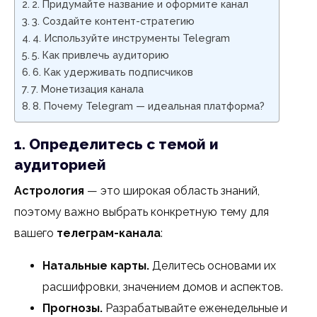
2. Придумайте название и оформите канал
3. Создайте контент-стратегию
4. Используйте инструменты Telegram
5. Как привлечь аудиторию
6. Как удерживать подписчиков
7. Монетизация канала
8. Почему Telegram — идеальная платформа?
1. Определитесь с темой и
аудиторией
Астрология
— это широкая область знаний,
поэтому важно выбрать конкретную тему для
вашего
телеграм-канала
:
Натальные карты.
Делитесь основами их
расшифровки, значением домов и аспектов.
Прогнозы.
Разрабатывайте еженедельные и