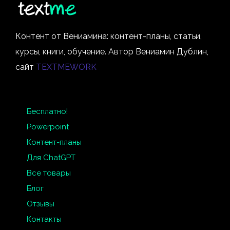
Контент от Вениамина: контент-планы, статьи,
курсы, книги, обучение. Автор Вениамин Дублин,
сайт
TEXTMEWORK
Бесплатно!
Powerpoint
Контент-планы
Для ChatGPT
Все товары
Блог
Отзывы
Контакты