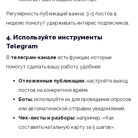
Регулярность публикаций важна: 3–5 постов в
неделю помогут удерживать интерес подписчиков.
4. Используйте инструменты
Telegram
В
телеграм-канале
есть функции, которые
помогут сделать вашу работу удобнее:
Отложенные публикации:
настройте выход
постов на конкретное время.
Боты:
используйте их для проведения опросов
или автоматической отправки уведомлений.
Чек-листы и разборы:
например, «Как
составить натальную карту за 5 шагов».