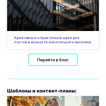
Креативные и практичные идеи для
постов в аккаунте алкогольного магазина
Перейти в блог
Шаблоны и контент-планы: