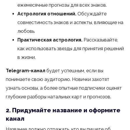
ежемесячные прогнозы для всех знаков.
Астрология отношений.
Обсуждайте
совместимость знаков и аспекты, влияющие на
любовь.
Практическая астрология.
Рассказывайте,
как использовать звезды для принятия решений
в жизни.
Telegram-канал
будет успешным, если вы
понимаете свою аудиторию. Новички захотят
узнать основы, а более опытные подписчики оценят
глубокие разборы натальных карт и прогнозов.
2. Придумайте название и оформите
канал
Название должно отражать, что вы пишете об