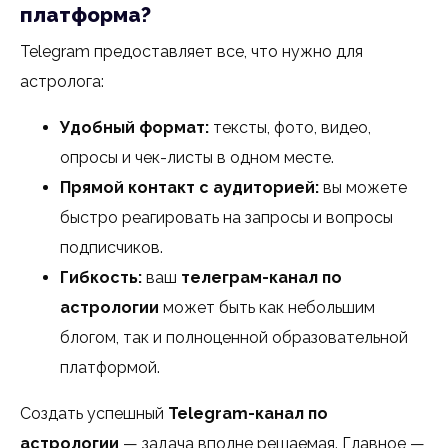
платформа?
Telegram предоставляет все, что нужно для
астролога:
Удобный формат:
тексты, фото, видео,
опросы и чек-листы в одном месте.
Прямой контакт с аудиторией:
вы можете
быстро реагировать на запросы и вопросы
подписчиков.
Гибкость:
ваш
телеграм-канал по
астрологии
может быть как небольшим
блогом, так и полноценной образовательной
платформой.
Создать успешный
Telegram-канал по
астрологии
— задача вполне решаемая. Главное —