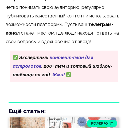
четко понимать свою аудиторию, регулярно
публиковать качественный контент и использовать
возможности платформы. Пусть ваш
телеграм-
канал
станет местом, где люди находят ответы на
свои вопросы и вдохновение от звезд!
Экспертный
контент-план для
астрологов
, 200+ тем и готовый шаблон-
таблица на год.
Жми!
Ещё статьи:
POWERPOINT