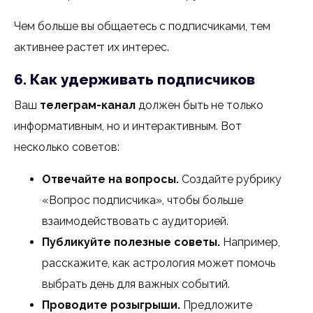
Чем больше вы общаетесь с подписчиками, тем
активнее растет их интерес.
6. Как удерживать подписчиков
Ваш
телеграм-канал
должен быть не только
информативным, но и интерактивным. Вот
несколько советов:
Отвечайте на вопросы.
Создайте рубрику
«Вопрос подписчика», чтобы больше
взаимодействовать с аудиторией.
Публикуйте полезные советы.
Например,
расскажите, как астрология может помочь
выбрать день для важных событий.
Проводите розыгрыши.
Предложите