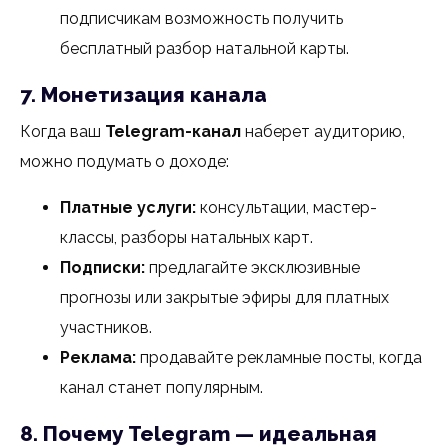
подписчикам возможность получить
бесплатный разбор натальной карты.
7. Монетизация канала
Когда ваш
Telegram-канал
наберет аудиторию,
можно подумать о доходе:
Платные услуги:
консультации, мастер-
классы, разборы натальных карт.
Подписки:
предлагайте эксклюзивные
прогнозы или закрытые эфиры для платных
участников.
Реклама:
продавайте рекламные посты, когда
канал станет популярным.
8. Почему Telegram — идеальная