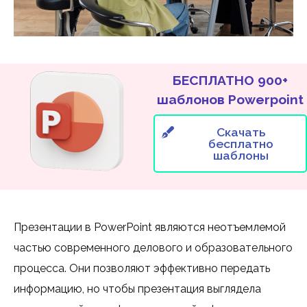
БЕСПЛАТНО 900+
шаблонов Powerpoint
Скачать
бесплатно
шаблоны
Презентации в PowerPoint являются неотъемлемой
частью современного делового и образовательного
процесса. Они позволяют эффективно передать
информацию, но чтобы презентация выглядела