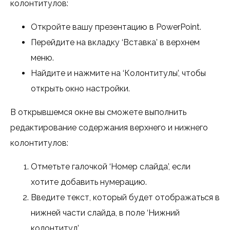
колонтитулов:
Откройте вашу презентацию в PowerPoint.
Перейдите на вкладку ‘Вставка’ в верхнем
меню.
Найдите и нажмите на ‘Колонтитулы’, чтобы
открыть окно настройки.
В открывшемся окне вы сможете выполнить
редактирование содержания верхнего и нижнего
колонтитулов:
Отметьте галочкой ‘Номер слайда’, если
хотите добавить нумерацию.
Введите текст, который будет отображаться в
нижней части слайда, в поле ‘Нижний
колонтитул’.