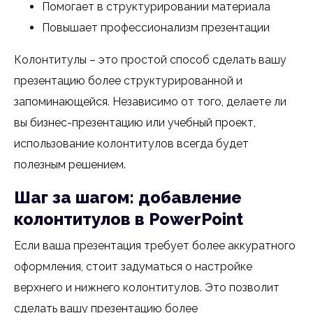
Помогает в структурировании материала
Повышает профессионализм презентации
Колонтитулы – это простой способ сделать вашу
презентацию более структурированной и
запоминающейся. Независимо от того, делаете ли
вы бизнес-презентацию или учебный проект,
использование колонтитулов всегда будет
полезным решением.
Шаг за шагом: добавление
колонтитулов в PowerPoint
Если ваша презентация требует более аккуратного
оформления, стоит задуматься о настройке
верхнего и нижнего колонтитулов. Это позволит
сделать вашу презентацию более