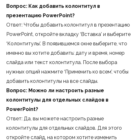
Вопрос: Как добавить колонтитул в
презентацию PowerPoint?
Ответ: Чтобы добавить колонтитул в презентацию
PowerPoint, откройте вкладку ‘Вставка’ и выберите
‘Колонтитулы’. В появившемся окне выберите, что
именно вы хотите добавить: дату и время, номер
слайда или текст колонтитула. После выбора
нужных опций нажмите ‘Применить ко всем’, чтобы
добавить колонтитулы на все слайды.
Вопрос: Можно ли настроить разные
колонтитулы для отдельных слайдов в
PowerPoint?
Ответ: Да, вы можете настроить разные
колонтитулы для отдельных слайдов. Для этого
откройте слайд, на котором хотите изменить