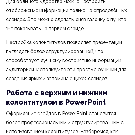
Для большего удобства можно настроить
отображение информации только на определённых
слайдах. Это можно сделать, сняв галочку с пункта
‘Не показывать на первом слайде’.
Настройка колонтитулов позволяет презентации
выглядеть более структурированной, что
способствует лучшему восприятию информации
аудиторией. Используйте эти простые функции для
создания ярких и запоминающихся слайдов!
Работа с верхним и нижним
колонтитулом в PowerPoint
Оформление слайдов в PowerPoint становится
более профессиональным и структурированным с
использованием колонтитулов. Разберемся, как