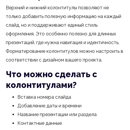
Верхний и нижний колонтитулы позволяют не
только добавить полезную информацию на каждый
слайд, но и поддерживают единый стиль
оформления. Это особенно полезно для длинных
презентаций, где нужна навигация и идентичность.
Форматирование колонтитулов можно настроить в
соответствии с дизайном вашего проекта.
Что можно сделать с
колонтитулами?
Вставка номера слайда
Добавление даты и времени
Название презентации или раздела
Контактные данные