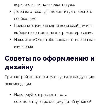
верхнего и нижнего колонтитула.
Добавьте текст для колонтитула, если это
необходимо.
Примените изменения ко всем слайдам или
выберите конкретные для редактирования.
Нажмите «ОК», чтобы сохранить внесенные
изменения.
Советы по оформлению и
дизайну
При настройке колонтитулов учтите следующие
рекомендации:
Используйте шрифты и цвета,
соответствующие общему дизайну вашей