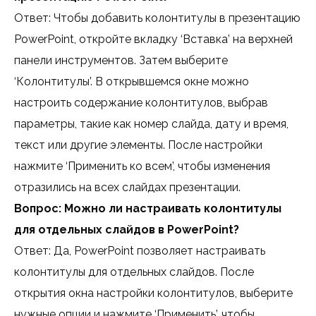
Ответ: Чтобы добавить колонтитулы в презентацию
PowerPoint, откройте вкладку ‘Вставка’ на верхней
панели инструментов. Затем выберите
‘Колонтитулы’. В открывшемся окне можно
настроить содержание колонтитулов, выбрав
параметры, такие как номер слайда, дату и время,
текст или другие элементы. После настройки
нажмите ‘Применить ко всем’, чтобы изменения
отразились на всех слайдах презентации.
Вопрос: Можно ли настраивать колонтитулы
для отдельных слайдов в PowerPoint?
Ответ: Да, PowerPoint позволяет настраивать
колонтитулы для отдельных слайдов. После
открытия окна настройки колонтитулов, выберите
нужные опции и нажмите ‘Применить’, чтобы