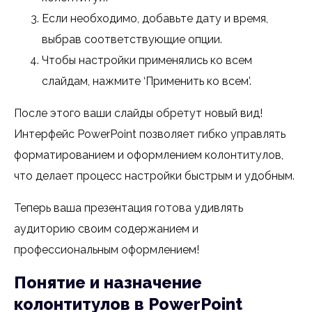
Если необходимо, добавьте дату и время,
выбрав соответствующие опции.
Чтобы настройки применялись ко всем
слайдам, нажмите ‘Применить ко всем’.
После этого ваши слайды обретут новый вид!
Интерфейс PowerPoint позволяет гибко управлять
форматированием и оформлением колонтитулов,
что делает процесс настройки быстрым и удобным.
Теперь ваша презентация готова удивлять
аудиторию своим содержанием и
профессиональным оформлением!
Понятие и назначение
колонтитулов в PowerPoint