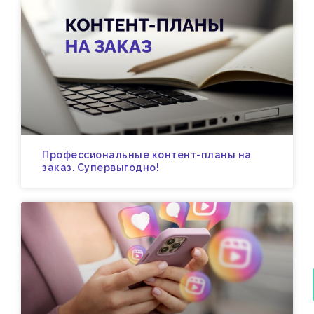
Профессиональные контент-планы на
заказ. Супервыгодно!