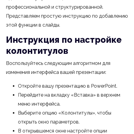
профессиональной и структурированной.
Представляем простую инструкцию по добавлению
этой функции в слайды.
Инструкция по настройке
колонтитулов
Воспользуйтесь следующим алгоритмом для
изменения интерфейса вашей презентации:
Откройте вашу презентацию в PowerPoint.
Перейдите на вкладку «Вставка» в верхнем
меню интерфейса.
Выберите опцию «Колонтитулы», чтобы
открыть окно параметров.
В открывшемся окне настройте опции