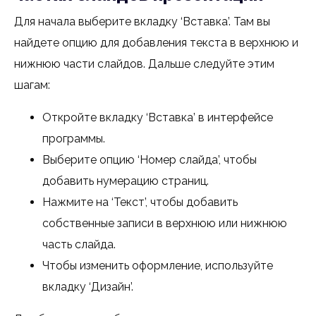
Для начала выберите вкладку ‘Вставка’. Там вы
найдете опцию для добавления текста в верхнюю и
нижнюю части слайдов. Дальше следуйте этим
шагам:
Откройте вкладку ‘Вставка’ в интерфейсе
программы.
Выберите опцию ‘Номер слайда’, чтобы
добавить нумерацию страниц.
Нажмите на ‘Текст’, чтобы добавить
собственные записи в верхнюю или нижнюю
часть слайда.
Чтобы изменить оформление, используйте
вкладку ‘Дизайн’.