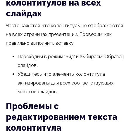
колонтитулов на всех
слайдах
Часто кажется, что колонтитулы не отображаются
на всех страницах презентации. Проверим, как
правильно выполнить вставку:
Переходим в режим ‘Вид’ и выбираем ‘Образец
слайдов’.
Убедитесь, что элементы колонтитула
активированы для всех соответствующих
макетов слайдов.
Проблемы с
редактированием текста
колонтитула