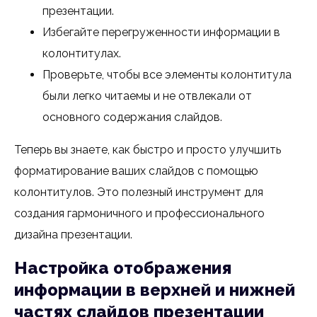
презентации.
Избегайте перегруженности информации в
колонтитулах.
Проверьте, чтобы все элементы колонтитула
были легко читаемы и не отвлекали от
основного содержания слайдов.
Теперь вы знаете, как быстро и просто улучшить
форматирование ваших слайдов с помощью
колонтитулов. Это полезный инструмент для
создания гармоничного и профессионального
дизайна презентации.
Настройка отображения
информации в верхней и нижней
частях слайдов презентации