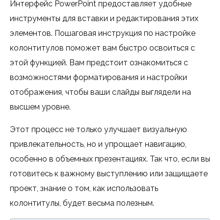
Интерфейс PowerPoint предоставляет удобные
инструменты для вставки и редактирования этих
элементов. Пошаговая инструкция по настройке
колонтитулов поможет вам быстро освоиться с
этой функцией. Вам предстоит ознакомиться с
возможностями форматирования и настройки
отображения, чтобы ваши слайды выглядели на
высшем уровне.
Этот процесс не только улучшает визуальную
привлекательность, но и упрощает навигацию,
особенно в объемных презентациях. Так что, если вы
готовитесь к важному выступлению или защищаете
проект, знание о том, как использовать
колонтитулы, будет весьма полезным.