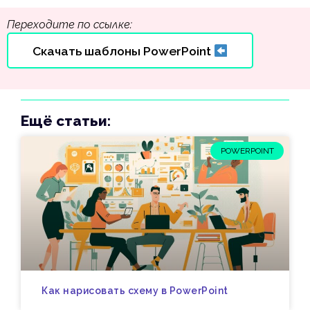
Переходите по ссылке:
Скачать шаблоны PowerPoint
Ещё статьи:
POWERPOINT
Как нарисовать схему в PowerPoint