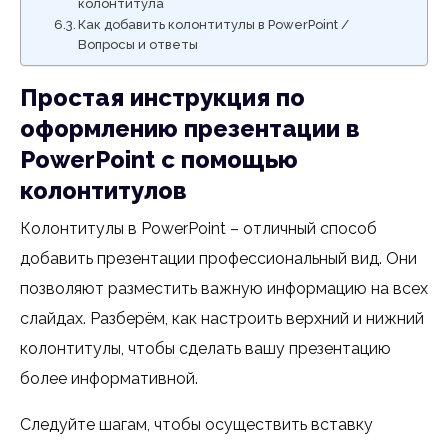
колонтитула
Как добавить колонтитулы в PowerPoint /
Вопросы и ответы
Простая инструкция по
оформлению презентации в
PowerPoint с помощью
колонтитулов
Колонтитулы в PowerPoint – отличный способ
добавить презентации профессиональный вид. Они
позволяют разместить важную информацию на всех
слайдах. Разберём, как настроить верхний и нижний
колонтитулы, чтобы сделать вашу презентацию
более информативной.
Следуйте шагам, чтобы осуществить вставку