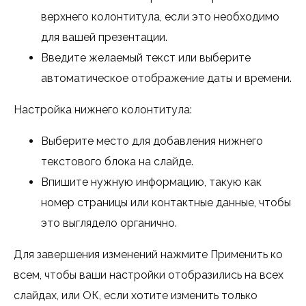
верхнего колонтитула, если это необходимо
для вашей презентации.
Введите желаемый текст или выберите
автоматическое отображение даты и времени.
Настройка нижнего колонтитула:
Выберите место для добавления нижнего
текстового блока на слайде.
Впишите нужную информацию, такую как
номер страницы или контактные данные, чтобы
это выглядело органично.
Для завершения изменений нажмите Применить ко
всем, чтобы ваши настройки отобразились на всех
слайдах, или ОК, если хотите изменить только