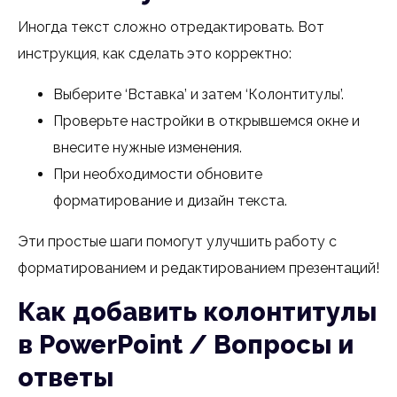
Иногда текст сложно отредактировать. Вот
инструкция, как сделать это корректно:
Выберите ‘Вставка’ и затем ‘Колонтитулы’.
Проверьте настройки в открывшемся окне и
внесите нужные изменения.
При необходимости обновите
форматирование и дизайн текста.
Эти простые шаги помогут улучшить работу с
форматированием и редактированием презентаций!
Как добавить колонтитулы
в PowerPoint / Вопросы и
ответы