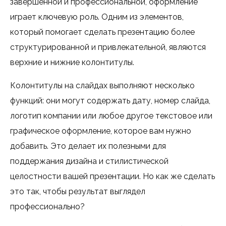
завершенной и профессиональной, оформление
играет ключевую роль. Одним из элементов,
который помогает сделать презентацию более
структурированной и привлекательной, являются
верхние и нижние колонтитулы.
Колонтитулы на слайдах выполняют несколько
функций: они могут содержать дату, номер слайда,
логотип компании или любое другое текстовое или
графическое оформление, которое вам нужно
добавить. Это делает их полезными для
поддержания дизайна и стилистической
целостности вашей презентации. Но как же сделать
это так, чтобы результат выглядел
профессионально?