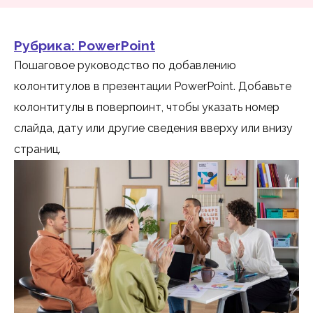
Рубрика:
PowerPoint
Пошаговое руководство по добавлению
колонтитулов в презентации PowerPoint. Добавьте
колонтитулы в поверпоинт, чтобы указать номер
слайда, дату или другие сведения вверху или внизу
страниц.