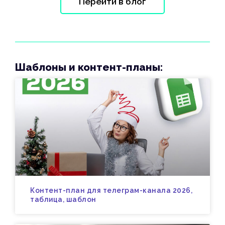
Перейти в блог
Шаблоны и контент-планы:
Контент-план для телеграм-канала 2026,
таблица, шаблон