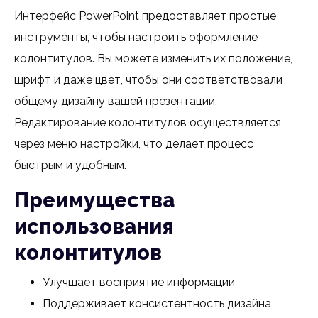
Интерфейс PowerPoint предоставляет простые
инструменты, чтобы настроить оформление
колонтитулов. Вы можете изменить их положение,
шрифт и даже цвет, чтобы они соответствовали
общему дизайну вашей презентации.
Редактирование колонтитулов осуществляется
через меню настройки, что делает процесс
быстрым и удобным.
Преимущества
использования
колонтитулов
Улучшает восприятие информации
Поддерживает консистентность дизайна