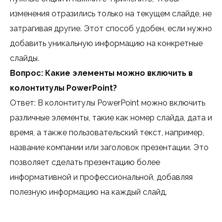
изменения отразились только на текущем слайде, не
затрагивая другие. Этот способ удобен, если нужно
добавить уникальную информацию на конкретные
слайды.
Вопрос: Какие элементы можно включить в
колонтитулы PowerPoint?
Ответ: В колонтитулы PowerPoint можно включить
различные элементы, такие как номер слайда, дата и
время, а также пользовательский текст, например,
название компании или заголовок презентации. Это
позволяет сделать презентацию более
информативной и профессиональной, добавляя
полезную информацию на каждый слайд.