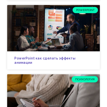
POWERPOINT
PowerPoint как сделать эффекты
анимации
ПСИХОЛОГИЯ