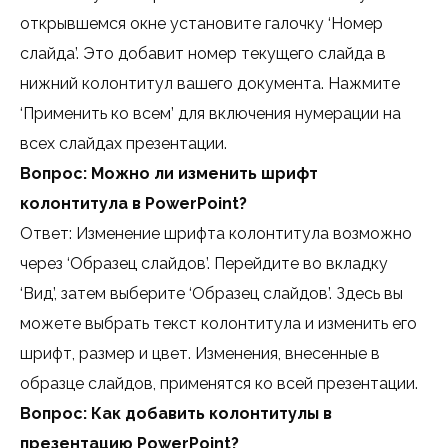
открывшемся окне установите галочку ‘Номер
слайда’. Это добавит номер текущего слайда в
нижний колонтитул вашего документа. Нажмите
‘Применить ко всем’ для включения нумерации на
всех слайдах презентации.
Вопрос: Можно ли изменить шрифт
колонтитула в PowerPoint?
Ответ: Изменение шрифта колонтитула возможно
через ‘Образец слайдов’. Перейдите во вкладку
‘Вид’, затем выберите ‘Образец слайдов’. Здесь вы
можете выбрать текст колонтитула и изменить его
шрифт, размер и цвет. Изменения, внесенные в
образце слайдов, применятся ко всей презентации.
Вопрос: Как добавить колонтитулы в
презентацию PowerPoint?