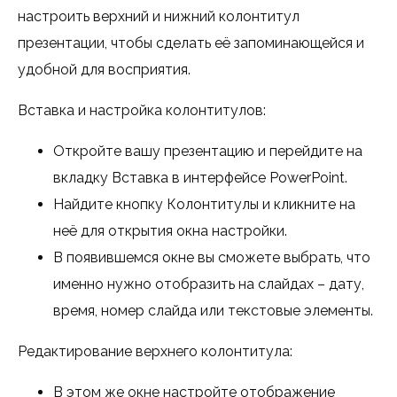
настроить верхний и нижний колонтитул
презентации, чтобы сделать её запоминающейся и
удобной для восприятия.
Вставка и настройка колонтитулов:
Откройте вашу презентацию и перейдите на
вкладку Вставка в интерфейсе PowerPoint.
Найдите кнопку Колонтитулы и кликните на
неё для открытия окна настройки.
В появившемся окне вы сможете выбрать, что
именно нужно отобразить на слайдах – дату,
время, номер слайда или текстовые элементы.
Редактирование верхнего колонтитула:
В этом же окне настройте отображение