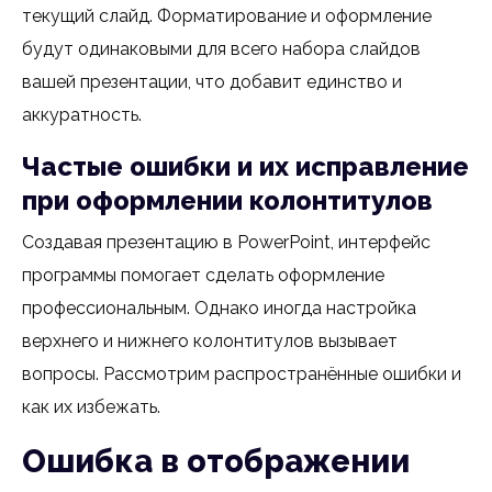
текущий слайд. Форматирование и оформление
будут одинаковыми для всего набора слайдов
вашей презентации, что добавит единство и
аккуратность.
Частые ошибки и их исправление
при оформлении колонтитулов
Создавая презентацию в PowerPoint, интерфейс
программы помогает сделать оформление
профессиональным. Однако иногда настройка
верхнего и нижнего колонтитулов вызывает
вопросы. Рассмотрим распространённые ошибки и
как их избежать.
Ошибка в отображении