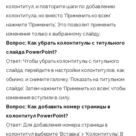
колонтитул, и повторите шаги по добавлению
колонтитула, но вместо ‘Применить ко всем’
нажмите ‘Применить’. Это позволит применить
изменения только к выбранному слайду.
Вопрос: Как убрать колонтитулы с титульного
слайда PowerPoint?
Ответ: Чтобы убрать колонтитулы с титульного
слайда, перейдите в настройки колонтитулов, как
обычно, и снимите галочку ‘Показать на титульном
слайде’. Затем нажмите ‘Применить ко всем’, чтобы
изменения вступили в силу.
Вопрос: Как добавить номер страницы в
колонтитул PowerPoint?
Ответ: Для добавления номера страницы в
колонтитул выберите ‘Вставка’ > ‘Колонтитулы’. В