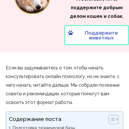
поддержите добрым
делом кошек и собак.
Поддержите
животных
Если вы задумываетесь о том, чтобы начать
консультировать онлайн психологу, но не знаете, с
чего начать, читайте дальше. Мы собрали полезные
советы и рекомендации, которые помогут вам
освоить этот формат работы.
Содержание поста
Подготовка технической базы