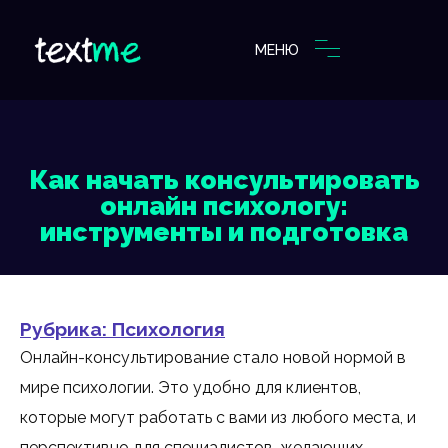
МЕНЮ
Как начать консультировать
онлайн психологу:
инструменты и подготовка
Рубрика:
Психология
Онлайн-консультирование стало новой нормой в
мире психологии. Это удобно для клиентов,
которые могут работать с вами из любого места, и
перспективно для специалистов, желающих