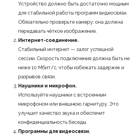
Устройство должно быть достаточно мощным
для стабильной работы программ видеосвязи.
Обязательно проверьте камеру: она должна
передавать чёткое изображение.
Интернет-соединение.
Стабильный интернет — залог успешной
сессии. Скорость подключения должна быть не
ниже 10 Мбит/с, чтобы избежать задержек и
разрывов связи.
Наушники и микрофон.
Используйте наушники с встроенным
микрофоном или внешнюю гарнитуру. Это
улучшит качество звука и обеспечит
конфиденциальность беседы.
Программы для видеосвязи.