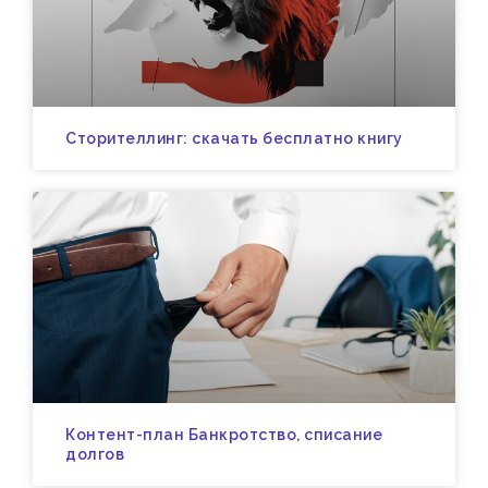
Сторителлинг: скачать бесплатно книгу
Контент-план Банкротство, списание
долгов