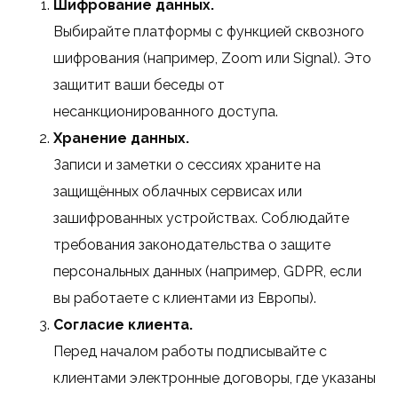
Шифрование данных.
Выбирайте платформы с функцией сквозного
шифрования (например, Zoom или Signal). Это
защитит ваши беседы от
несанкционированного доступа.
Хранение данных.
Записи и заметки о сессиях храните на
защищённых облачных сервисах или
зашифрованных устройствах. Соблюдайте
требования законодательства о защите
персональных данных (например, GDPR, если
вы работаете с клиентами из Европы).
Согласие клиента.
Перед началом работы подписывайте с
клиентами электронные договоры, где указаны