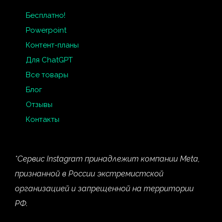
Бесплатно!
Powerpoint
Контент-планы
Для ChatGPT
Все товары
Блог
Отзывы
Контакты
*Сервис Instagram принадлежит компании Meta,
признанной в России экстремистской
организацией и запрещенной на территории
РФ.