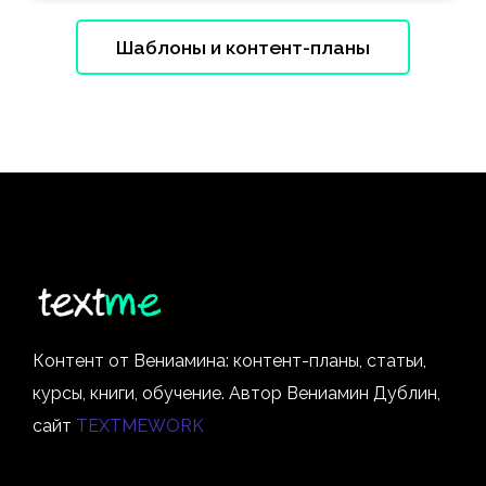
Шаблоны и контент-планы
Контент от Вениамина: контент-планы, статьи,
курсы, книги, обучение. Автор Вениамин Дублин,
сайт
TEXTMEWORK