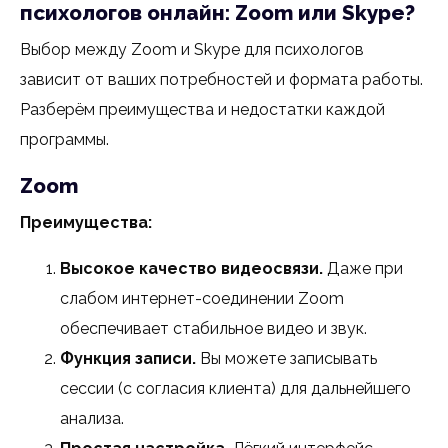
психологов онлайн: Zoom или Skype?
Выбор между Zoom и Skype для психологов
зависит от ваших потребностей и формата работы.
Разберём преимущества и недостатки каждой
программы.
Zoom
Преимущества:
Высокое качество видеосвязи.
Даже при
слабом интернет-соединении Zoom
обеспечивает стабильное видео и звук.
Функция записи.
Вы можете записывать
сессии (с согласия клиента) для дальнейшего
анализа.