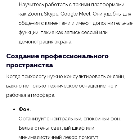
Научитесь работать с такими платформами,
как Zoom, Skype, Google Meet. Они удобны для
общения с клиентами и имеют дополнительные
функции, такие как запись сессий или
демонстрация экрана.
Создание профессионального
пространства
Когда психологу нужно консультировать онлайн,
важно не только техническое оснащение, но и
рабочая атмосфера.
Фон.
Организуйте нейтральный, спокойный фон.
Белые стены, светлый шкаф или
минималистичный декор помогут