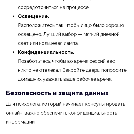
сосредоточиться на процессе.
Освещение.
Расположитесь так, чтобы лицо было хорошо
освещено. Лучший выбор — мягкий дневной
свет или кольцевая лампа.
Конфиденциальность.
Позаботьтесь, чтобы во время сессий вас
никто не отвлекал. Закройте дверь, попросите
домашних уважать ваше рабочее время.
Безопасность и защита данных
Для психолога, который начинает консультировать
онлайн, важно обеспечить конфиденциальность
информации.