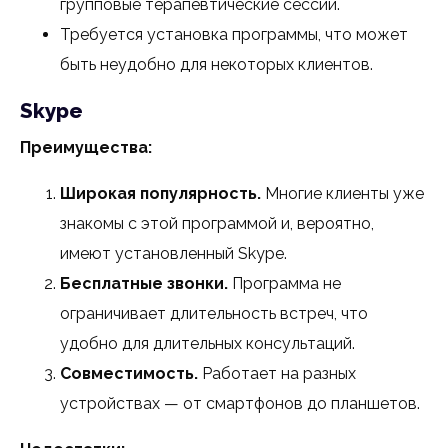
групповые терапевтические сессии.
Требуется установка программы, что может
быть неудобно для некоторых клиентов.
Skype
Преимущества:
Широкая популярность.
Многие клиенты уже
знакомы с этой программой и, вероятно,
имеют установленный Skype.
Бесплатные звонки.
Программа не
ограничивает длительность встреч, что
удобно для длительных консультаций.
Совместимость.
Работает на разных
устройствах — от смартфонов до планшетов.