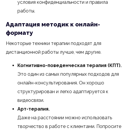
условия конфиденциальности и правила
работы.
Адаптация методик к онлайн-
формату
Некоторые техники терапии подходят для
дистанционной работы лучше, чем другие.
Когнитивно-поведенческая терапия (КПТ).
Это один из самых популярных подходов для
онлайн-консультирования. Он хорошо
структурирован и легко адаптируется к
видеосвязи.
Арт-терапия.
Даже на расстоянии можно использовать
творчество в работе с клиентами. Попросите