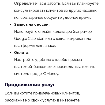
Определите часы работы. Если вы планируете
консультировать клиентов из других часовых
поясов, заранее обсудите удобное время.
Запись на сессии.
Используйте онлайн-календари (например,
Google Calendar) или специализированные
платформы для записи.
Оплата.
Настройте удобные способы приёма
платежей: банковские переводы, платёжные
системы вроде ЮMoney.
Продвижение услуг
Если вы хотите привлечь новых клиентов,
расскажите о своих услугах в интернете.