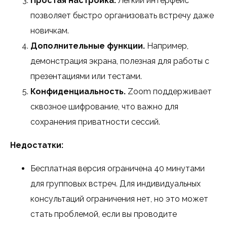
Простая настройка.
Лёгкий интерфейс
позволяет быстро организовать встречу даже
новичкам.
Дополнительные функции.
Например,
демонстрация экрана, полезная для работы с
презентациями или тестами.
Конфиденциальность.
Zoom поддерживает
сквозное шифрование, что важно для
сохранения приватности сессий.
Недостатки:
Бесплатная версия ограничена 40 минутами
для групповых встреч. Для индивидуальных
консультаций ограничения нет, но это может
стать проблемой, если вы проводите