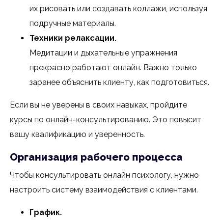
их рисовать или создавать коллажи, используя
подручные материалы.
Техники релаксации.
Медитации и дыхательные упражнения
прекрасно работают онлайн. Важно только
заранее объяснить клиенту, как подготовиться.
Если вы не уверены в своих навыках, пройдите
курсы по онлайн-консультированию. Это повысит
вашу квалификацию и уверенность.
Организация рабочего процесса
Чтобы консультировать онлайн психологу, нужно
настроить систему взаимодействия с клиентами.
График.