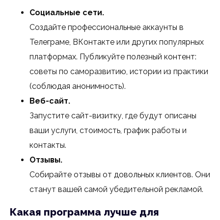
Социальные сети.
Создайте профессиональные аккаунты в
Телеграме, ВКонтакте или других популярных
платформах. Публикуйте полезный контент:
советы по саморазвитию, истории из практики
(соблюдая анонимность).
Веб-сайт.
Запустите сайт-визитку, где будут описаны
ваши услуги, стоимость, график работы и
контакты.
Отзывы.
Собирайте отзывы от довольных клиентов. Они
станут вашей самой убедительной рекламой.
Какая программа лучше для