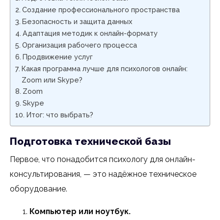
Создание профессионального пространства
Безопасность и защита данных
Адаптация методик к онлайн-формату
Организация рабочего процесса
Продвижение услуг
Какая программа лучше для психологов онлайн:
Zoom или Skype?
Zoom
Skype
Итог: что выбрать?
Подготовка технической базы
Первое, что понадобится психологу для онлайн-
консультирования, — это надёжное техническое
оборудование.
Компьютер или ноутбук.