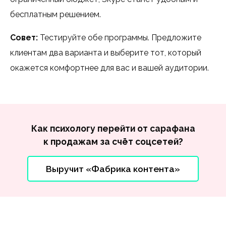
бесплатным решением.
Совет:
Тестируйте обе программы. Предложите
клиентам два варианта и выберите тот, который
окажется комфортнее для вас и вашей аудитории.
Как психологу перейти от сарафана
к продажам за счёт соцсетей?
Выручит «Фабрика контента»