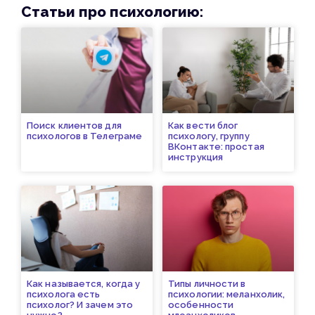
Статьи про психологию:
Поиск клиентов для
Как вести блог
психологов в Телеграме
психологу, группу
ВКонтакте: простая
инструкция
Как называется, когда у
Типы личности в
психолога есть
психологии: меланхолик,
психолог? И зачем это
особенности