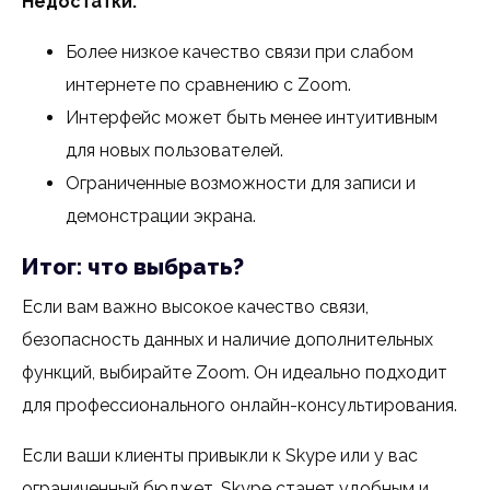
Недостатки:
Более низкое качество связи при слабом
интернете по сравнению с Zoom.
Интерфейс может быть менее интуитивным
для новых пользователей.
Ограниченные возможности для записи и
демонстрации экрана.
Итог: что выбрать?
Если вам важно высокое качество связи,
безопасность данных и наличие дополнительных
функций, выбирайте Zoom. Он идеально подходит
для профессионального онлайн-консультирования.
Если ваши клиенты привыкли к Skype или у вас
ограниченный бюджет, Skype станет удобным и