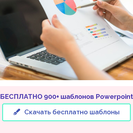
БЕСПЛАТНО 900+ шаблонов Powerpoint
Скачать бесплатно шаблоны