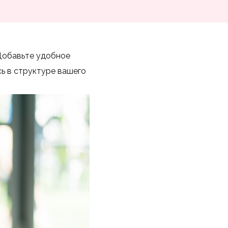
 Добавьте удобное
ь в структуре вашего