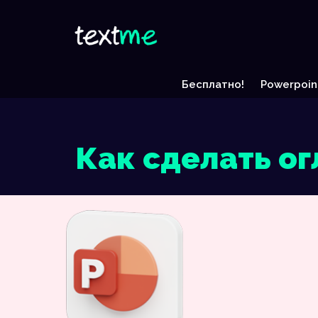
Бесплатно!
Powerpoin
Как сделать ог