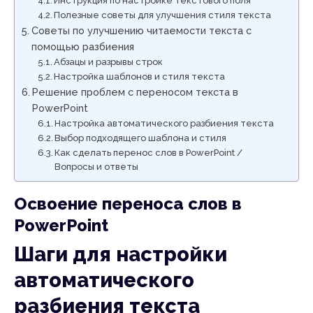
Инструкция по настройке текстового поля
Полезные советы для улучшения стиля текста
Советы по улучшению читаемости текста с
помощью разбиения
Абзацы и разрывы строк
Настройка шаблонов и стиля текста
Решение проблем с переносом текста в
PowerPoint
Настройка автоматического разбиения текста
Выбор подходящего шаблона и стиля
Как сделать перенос слов в PowerPoint /
Вопросы и ответы
Освоение переноса слов в
PowerPoint
Шаги для настройки
автоматического
разбиения текста