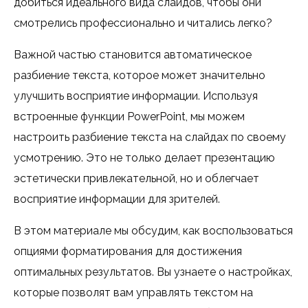
добиться идеального вида слайдов, чтобы они
смотрелись профессионально и читались легко?
Важной частью становится автоматическое
разбиение текста, которое может значительно
улучшить восприятие информации. Используя
встроенные функции PowerPoint, мы можем
настроить разбиение текста на слайдах по своему
усмотрению. Это не только делает презентацию
эстетически привлекательной, но и облегчает
восприятие информации для зрителей.
В этом материале мы обсудим, как воспользоваться
опциями форматирования для достижения
оптимальных результатов. Вы узнаете о настройках,
которые позволят вам управлять текстом на