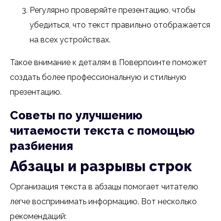
Регулярно проверяйте презентацию, чтобы
убедиться, что текст правильно отображается
на всех устройствах.
Такое внимание к деталям в Поверпоинте поможет
создать более профессиональную и стильную
презентацию.
Советы по улучшению
читаемости текста с помощью
разбиения
Абзацы и разрывы строк
Организация текста в абзацы помогает читателю
легче воспринимать информацию. Вот несколько
рекомендаций: