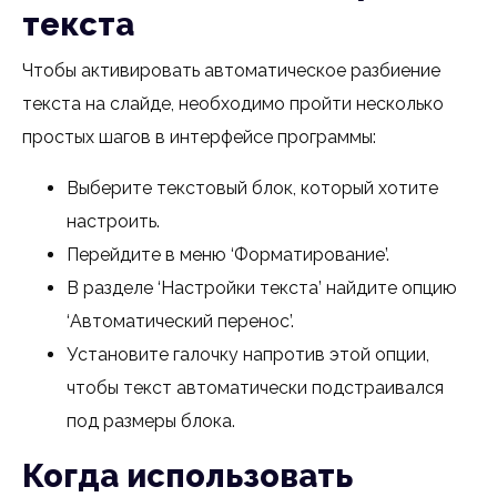
текста
Чтобы активировать автоматическое разбиение
текста на слайде, необходимо пройти несколько
простых шагов в интерфейсе программы:
Выберите текстовый блок, который хотите
настроить.
Перейдите в меню ‘Форматирование’.
В разделе ‘Настройки текста’ найдите опцию
‘Автоматический перенос’.
Установите галочку напротив этой опции,
чтобы текст автоматически подстраивался
под размеры блока.
Когда использовать