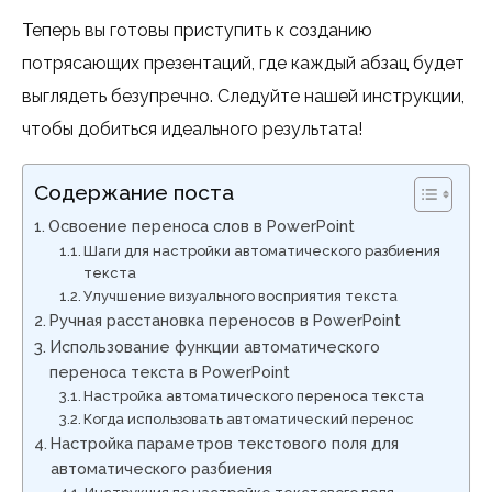
Теперь вы готовы приступить к созданию
потрясающих презентаций, где каждый абзац будет
выглядеть безупречно. Следуйте нашей инструкции,
чтобы добиться идеального результата!
Содержание поста
Освоение переноса слов в PowerPoint
Шаги для настройки автоматического разбиения
текста
Улучшение визуального восприятия текста
Ручная расстановка переносов в PowerPoint
Использование функции автоматического
переноса текста в PowerPoint
Настройка автоматического переноса текста
Когда использовать автоматический перенос
Настройка параметров текстового поля для
автоматического разбиения