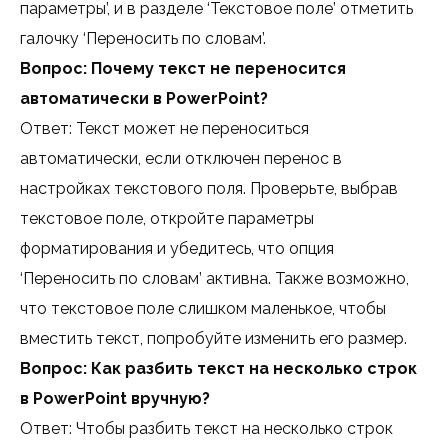
параметры’, и в разделе ‘Текстовое поле’ отметить
галочку ‘Переносить по словам’.
Вопрос: Почему текст не переносится
автоматически в PowerPoint?
Ответ: Текст может не переноситься
автоматически, если отключен перенос в
настройках текстового поля. Проверьте, выбрав
текстовое поле, откройте параметры
форматирования и убедитесь, что опция
‘Переносить по словам’ активна. Также возможно,
что текстовое поле слишком маленькое, чтобы
вместить текст, попробуйте изменить его размер.
Вопрос: Как разбить текст на несколько строк
в PowerPoint вручную?
Ответ: Чтобы разбить текст на несколько строк