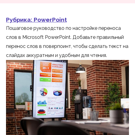
Рубрика:
PowerPoint
Пошаговое руководство по настройке переноса
слов в Microsoft PowerPoint. Добавьте правильный
перенос слов в поверпоинт, чтобы сделать текст на
слайдах аккуратным и удобным для чтения.