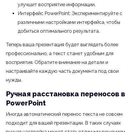
улучшит восприятие информации.
Интерфейс PowerPoint: Экспериментируйте с
различными настройками интерфейса, чтобы
добиться оптимального результата.
Теперь ваша презентация будет выглядеть более
профессионально, а текст станет удобным для
восприятия. Обратите внимание на детали и
настраивайте каждую часть документа под свои
нужды.
Ручная расстановка переносов в
PowerPoint
Иногда автоматический перенос текста не совсем
подходит для вашей презентации. В таких случаях
ручная настройка может стать отличным решением.