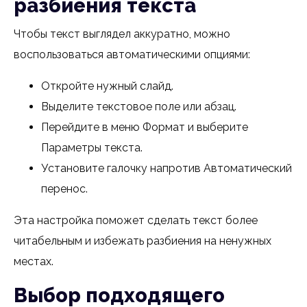
разбиения текста
Чтобы текст выглядел аккуратно, можно
воспользоваться автоматическими опциями:
Откройте нужный слайд.
Выделите текстовое поле или абзац.
Перейдите в меню Формат и выберите
Параметры текста.
Установите галочку напротив Автоматический
перенос.
Эта настройка поможет сделать текст более
читабельным и избежать разбиения на ненужных
местах.
Выбор подходящего