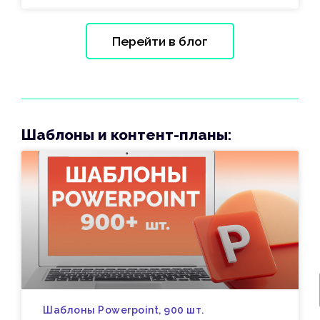
Перейти в блог
Шаблоны и контент-планы:
Шаблоны Powerpoint, 900 шт.