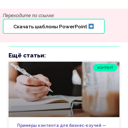
Переходите по ссылке:
Скачать шаблоны PowerPoint
Ещё статьи:
КОНТЕНТ
Примеры контента для бизнес-коучей —