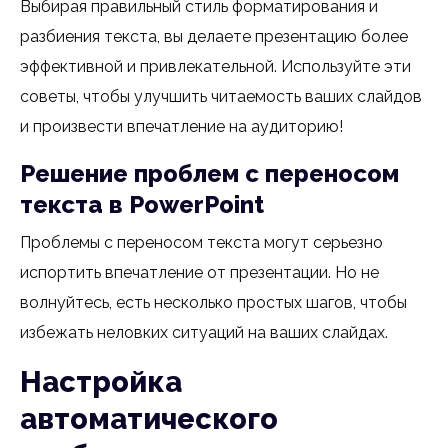
Выбирая правильный стиль форматирования и
разбиения текста, вы делаете презентацию более
эффективной и привлекательной. Используйте эти
советы, чтобы улучшить читаемость ваших слайдов
и произвести впечатление на аудиторию!
Решение проблем с переносом
текста в PowerPoint
Проблемы с переносом текста могут серьезно
испортить впечатление от презентации. Но не
волнуйтесь, есть несколько простых шагов, чтобы
избежать неловких ситуаций на ваших слайдах.
Настройка
автоматического