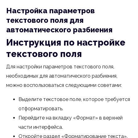
Настройка параметров
текстового поля для
автоматического разбиения
Инструкция по настройке
текстового поля
Для настройки параметров текстового поля,
необходимых для автоматического разбиения,
можно воспользоваться следующими советами:
Выделите текстовое поле, которое требуется
отформатировать.
Перейдите на вкладку «Формат» в верхней
части интерфейса.
Откройте раздел «Форматирование текста».