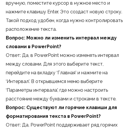
вручную, поместите курсор в нужное место и
нажмите клавишу Enter. Это создаст новую строку.
Такой подход удобен, когда нужно контролировать
расположение текста.
Вопрос: Можно ли изменить интервал между
словами в PowerPoint?
Ответ: Да, в PowerPoint можно изменять интервал
между словами. Для этого выберите текст,
перейдите на вкладку ‘Главная’ и нажмите на
‘Интервал’. В открывшемся меню выберите
‘Параметры интервала’, где можно настроить
расстояние между буквами и строками в тексте.
Вопрос: Существуют ли горячие клавиши для
форматирования текста в PowerPoint?
Ответ: Да, PowerPoint поддерживает ряд горячих