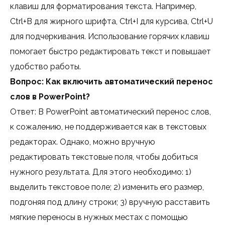
клавиш для форматирования текста. Например,
Ctrl+B для жирного шрифта, Ctrl+I для курсива, Ctrl+U
для подчеркивания. Использование горячих клавиш
помогает быстро редактировать текст и повышает
удобство работы.
Вопрос: Как включить автоматический перенос
слов в PowerPoint?
Ответ: В PowerPoint автоматический перенос слов,
к сожалению, не поддерживается как в текстовых
редакторах. Однако, можно вручную
редактировать текстовые поля, чтобы добиться
нужного результата. Для этого необходимо: 1)
выделить текстовое поле; 2) изменить его размер,
подгоняя под длину строки; 3) вручную расставить
мягкие переносы в нужных местах с помощью