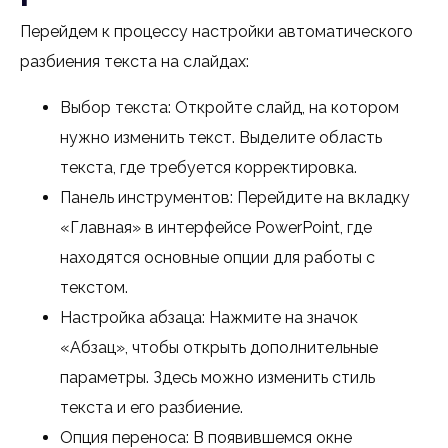
Перейдем к процессу настройки автоматического
разбиения текста на слайдах:
Выбор текста: Откройте слайд, на котором
нужно изменить текст. Выделите область
текста, где требуется корректировка.
Панель инструментов: Перейдите на вкладку
«Главная» в интерфейсе PowerPoint, где
находятся основные опции для работы с
текстом.
Настройка абзаца: Нажмите на значок
«Абзац», чтобы открыть дополнительные
параметры. Здесь можно изменить стиль
текста и его разбиение.
Опция переноса: В появившемся окне