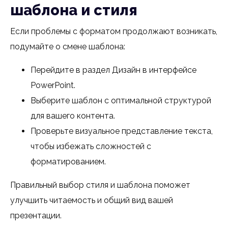
шаблона и стиля
Если проблемы с форматом продолжают возникать,
подумайте о смене шаблона:
Перейдите в раздел Дизайн в интерфейсе
PowerPoint.
Выберите шаблон с оптимальной структурой
для вашего контента.
Проверьте визуальное представление текста,
чтобы избежать сложностей с
форматированием.
Правильный выбор стиля и шаблона поможет
улучшить читаемость и общий вид вашей
презентации.