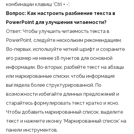
комбинации клавиш ‘Ctrl + -‘.
Вопрос: Как настроить разбиение текста в
PowerPoint для улучшения читаемости?
Ответ: Чтобы улучшить читаемость текста в
PowerPoint, следуйте нескольким рекомендациям.
Во-первых, используйте четкий шрифт и сохраните
его размер не менее 18 пунктов для основной
информации. Во-вторых, разбейте текст на абзацы
или маркированные списки, чтобы информация
выглядела более структурированной. По
возможности избегайте длинных предложений и
старайтесь формулировать текст кратко и ясно.
Чтобы добавить маркированный список, выделите
текст и нажмите иконку ‘Маркированный список’ на
панели инструментов.