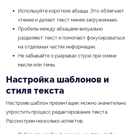
Используйте короткие абзацы. Это облегчает
чтение и делает текст менее загруженным.
Пробелы между абзацами визуально
разделяют текст и помогают фокусироваться
на отдельных частях информации.
Не забывайте о разрывах строк при смене
мысли или темы.
Настройка шаблонов и
стиля текста
Настроив шаблон презентации, можно значительно
упростить процесс редактирования текста.
Рассмотрим несколько аспектов: