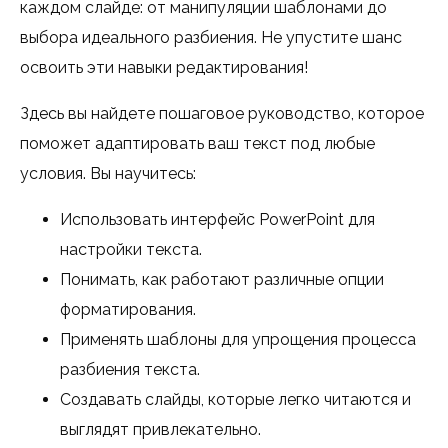
каждом слайде: от манипуляции шаблонами до
выбора идеального разбиения. Не упустите шанс
освоить эти навыки редактирования!
Здесь вы найдете пошаговое руководство, которое
поможет адаптировать ваш текст под любые
условия. Вы научитесь:
Использовать интерфейс PowerPoint для
настройки текста.
Понимать, как работают различные опции
форматирования.
Применять шаблоны для упрощения процесса
разбиения текста.
Создавать слайды, которые легко читаются и
выглядят привлекательно.