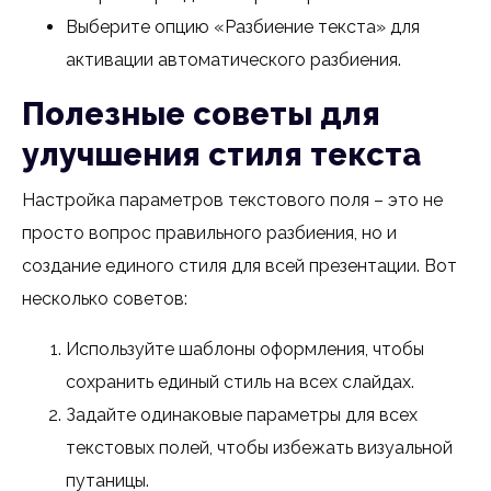
Выберите опцию «Разбиение текста» для
активации автоматического разбиения.
Полезные советы для
улучшения стиля текста
Настройка параметров текстового поля – это не
просто вопрос правильного разбиения, но и
создание единого стиля для всей презентации. Вот
несколько советов:
Используйте шаблоны оформления, чтобы
сохранить единый стиль на всех слайдах.
Задайте одинаковые параметры для всех
текстовых полей, чтобы избежать визуальной
путаницы.