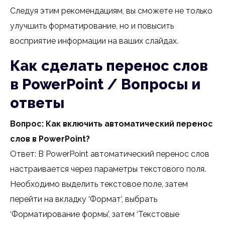
Следуя этим рекомендациям, вы сможете не только
улучшить форматирование, но и повысить
восприятие информации на ваших слайдах.
Как сделать перенос слов
в PowerPoint / Вопросы и
ответы
Вопрос: Как включить автоматический перенос
слов в PowerPoint?
Ответ: В PowerPoint автоматический перенос слов
настраивается через параметры текстового поля.
Необходимо выделить текстовое поле, затем
перейти на вкладку ‘Формат’, выбрать
‘Форматирование формы’, затем ‘Текстовые