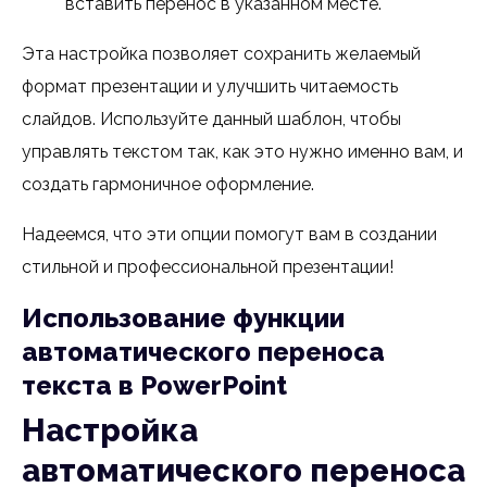
вставить перенос в указанном месте.
Эта настройка позволяет сохранить желаемый
формат презентации и улучшить читаемость
слайдов. Используйте данный шаблон, чтобы
управлять текстом так, как это нужно именно вам, и
создать гармоничное оформление.
Надеемся, что эти опции помогут вам в создании
стильной и профессиональной презентации!
Использование функции
автоматического переноса
текста в PowerPoint
Настройка
автоматического переноса