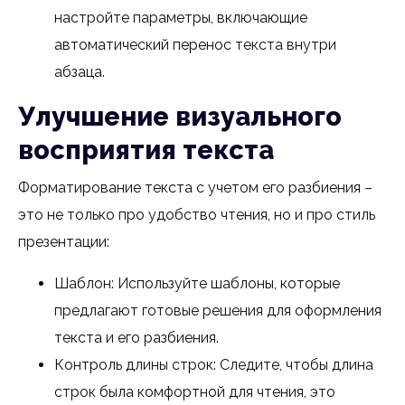
настройте параметры, включающие
автоматический перенос текста внутри
абзаца.
Улучшение визуального
восприятия текста
Форматирование текста с учетом его разбиения –
это не только про удобство чтения, но и про стиль
презентации:
Шаблон: Используйте шаблоны, которые
предлагают готовые решения для оформления
текста и его разбиения.
Контроль длины строк: Следите, чтобы длина
строк была комфортной для чтения, это