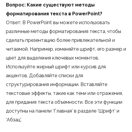
Вопрос: Какие существуют методы
форматирования текста в PowerPoint?
Ответ: В PowerPoint вы можете использовать
различные методы форматирования текста, чтобы
сделать презентацию более привлекательной и
читаемой. Например, изменяйте шрифт, его размер и
цвет для выделения ключевых моментов.
Используйте жирный шрифт или курсив для
акцентов. Добавляйте списки для
структурирования информации. Вставляйте
текстовые эффекты, такие как тени или отражения,
для придания текста объемности. Все эти функции
доступны на панели ‘Главная’ в разделе ‘Шрифт’ и
‘Абзац’.