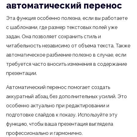
автоматический перенос
Эта функция особенно полезна, если вы работаете
с шаблонами, где размер текстовых полей уже
задан. Она позволяет сохранить стиль и
читабельность независимо от объема текста. Также
автоматическое разбиение полезно в случае, если
требуется часто вносить изменения в содержание
презентации.
Автоматический перенос помогает создать
аккуратный абзац без дополнительных усилий. Это
особенно актуально при редактировании и
подготовке слайдов к показу. Используйте эту
функцию, чтобы ваша презентация выглядела
профессионально и гармонично.