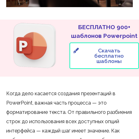
БЕСПЛАТНО 900+
шаблонов Powerpoint
Скачать
бесплатно
шаблоны
Когда дело касается создания презентаций в
PowerPoint, важная часть процесса — это
форматирование текста. От правильного разбиения
строк до использования всех доступных опций
интерфейса — каждый шаг имеет значение. Как