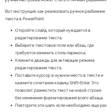
Вот инструкция, как реализовать ручное разбиение
текста в PowerPoint:
Откройте слайд, который нуждается в
редактировании текста.
Выберите текстовое поле или абзац, где
требуется изменить стиль переноса.
Кликните дважды для активации режима
редактирования текста.
Поставьте курсор в нужное место в тексте и
нажмите сочетание клавиш Shift+Enter. Это
позволит разместить текст на новой строке
без изменения форматирования всего абзаца.
Повторите эти шаги, если необходимо еще раз