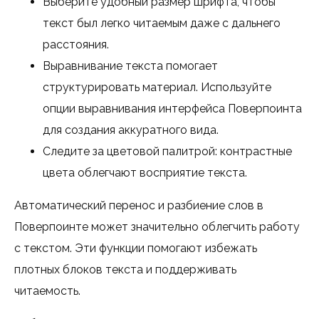
Выберите удобный размер шрифта, чтобы
текст был легко читаемым даже с дальнего
расстояния.
Выравнивание текста помогает
структурировать материал. Используйте
опции выравнивания интерфейса Поверпоинта
для создания аккуратного вида.
Следите за цветовой палитрой: контрастные
цвета облегчают восприятие текста.
Автоматический перенос и разбиение слов в
Поверпоинте может значительно облегчить работу
с текстом. Эти функции помогают избежать
плотных блоков текста и поддерживать
читаемость.