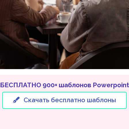
БЕСПЛАТНО 900+ шаблонов Powerpoint
Скачать бесплатно шаблоны