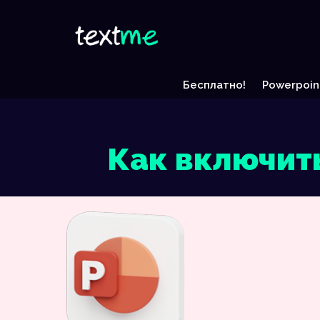
Бесплатно!
Powerpoin
Как включит