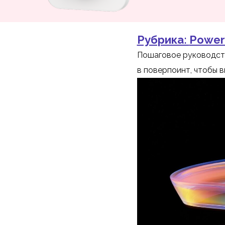
Рубрика:
Power
Пошаговое руководств
в поверпоинт, чтобы в