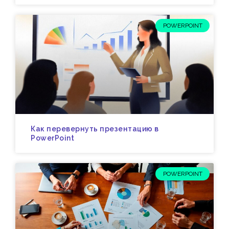
POWERPOINT
Как перевернуть презентацию в
PowerPoint
POWERPOINT