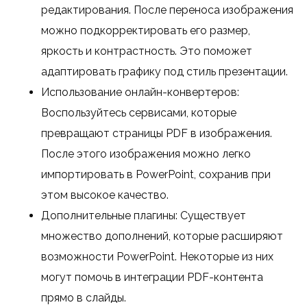
редактирования. После переноса изображения
можно подкорректировать его размер,
яркость и контрастность. Это поможет
адаптировать графику под стиль презентации.
Использование онлайн-конвертеров:
Воспользуйтесь сервисами, которые
превращают страницы PDF в изображения.
После этого изображения можно легко
импортировать в PowerPoint, сохранив при
этом высокое качество.
Дополнительные плагины: Существует
множество дополнений, которые расширяют
возможности PowerPoint. Некоторые из них
могут помочь в интеграции PDF-контента
прямо в слайды.