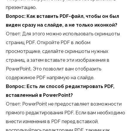
презентацию.
Вопрос: Как вставить PDF-файл, чтобы он был
виден сразу на слайде, а не только иконкой?
Ответ: Для этого можно использовать скриншоты
страниц PDF. Откройте PDF в любом
просмотрщике, сделайте скриншоты нужных
страниц, а затем вставьте эти изображения в
PowerPoint. Это позволит вам отобразить
содержимое PDF напрямую на слайде.
Вопрос: Есть ли способ редактировать PDF,
вставленный в PowerPoint?
Ответ: PowerPoint не предоставляет возможности
прямого редактирования PDF. Если вам необходимо
внести изменения в PDF перед вставкой,
воспользуйтесь редакторами PDF, такими как