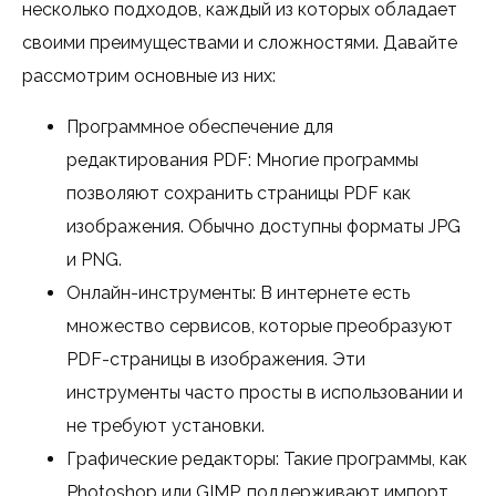
несколько подходов, каждый из которых обладает
своими преимуществами и сложностями. Давайте
рассмотрим основные из них:
Программное обеспечение для
редактирования PDF: Многие программы
позволяют сохранить страницы PDF как
изображения. Обычно доступны форматы JPG
и PNG.
Онлайн-инструменты: В интернете есть
множество сервисов, которые преобразуют
PDF-страницы в изображения. Эти
инструменты часто просты в использовании и
не требуют установки.
Графические редакторы: Такие программы, как
Photoshop или GIMP, поддерживают импорт