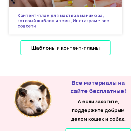
Контент-план для мастера маникюра,
готовый шаблон и темы, Инстаграм + все
соцсети
Шаблоны и контент-планы
Все материалы на
сайте бесплатные!
А если захотите,
поддержите добрым
делом кошек и собак.