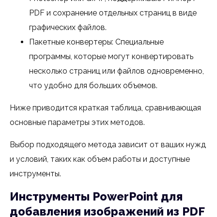
PDF и сохранение отдельных страниц в виде
графических файлов.
Пакетные конвертеры: Специальные
программы, которые могут конвертировать
несколько страниц или файлов одновременно,
что удобно для больших объемов.
Ниже приводится краткая таблица, сравнивающая
основные параметры этих методов.
Выбор подходящего метода зависит от ваших нужд
и условий, таких как объем работы и доступные
инструменты.
Инструменты PowerPoint для
добавления изображений из PDF