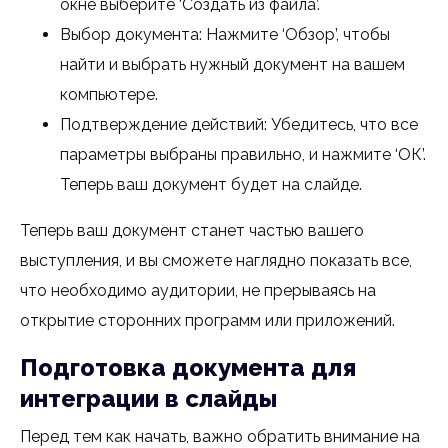
окне выберите ‘Создать из файла’.
Выбор документа: Нажмите ‘Обзор’, чтобы
найти и выбрать нужный документ на вашем
компьютере.
Подтверждение действий: Убедитесь, что все
параметры выбраны правильно, и нажмите ‘ОК’.
Теперь ваш документ будет на слайде.
Теперь ваш документ станет частью вашего
выступления, и вы сможете наглядно показать все,
что необходимо аудитории, не прерываясь на
открытие сторонних программ или приложений.
Подготовка документа для
интеграции в слайды
Перед тем как начать, важно обратить внимание на