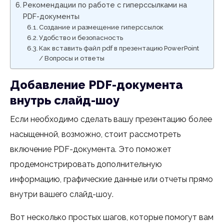
Рекомендации по работе с гиперссылками на
PDF-документы
Создание и размещение гиперссылок
Удобство и безопасность
Как вставить файл pdf в презентацию PowerPoint
/ Вопросы и ответы
Добавление PDF-документа
внутрь слайд-шоу
Если необходимо сделать вашу презентацию более
насыщенной, возможно, стоит рассмотреть
включение PDF-документа. Это поможет
продемонстрировать дополнительную
информацию, графические данные или отчеты прямо
внутри вашего слайд-шоу.
Вот несколько простых шагов, которые помогут вам