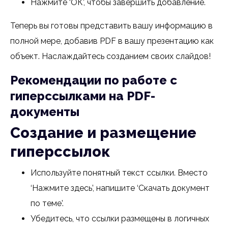
Нажмите ‘ОК’, чтобы завершить добавление.
Теперь вы готовы представить вашу информацию в
полной мере, добавив PDF в вашу презентацию как
объект. Наслаждайтесь созданием своих слайдов!
Рекомендации по работе с
гиперссылками на PDF-
документы
Создание и размещение
гиперссылок
Используйте понятный текст ссылки. Вместо
‘Нажмите здесь’, напишите ‘Скачать документ
по теме’.
Убедитесь, что ссылки размещены в логичных