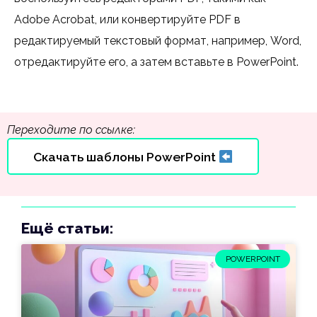
Adobe Acrobat, или конвертируйте PDF в
редактируемый текстовый формат, например, Word,
отредактируйте его, а затем вставьте в PowerPoint.
Переходите по ссылке:
Скачать шаблоны PowerPoint
Ещё статьи:
POWERPOINT