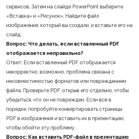
сервисов. Затем на слайде PowerPoint выберите
«Вставка» и «Рисунок». Найдите файл
изображения, который вы создали, и вставьте его на
слайд.
Вопрос: Что делать, если вставленный PDF
отображается неправильно?
Ответ: Если вставленный PDF отображается
некорректно, возможно, проблема связана с
несовместимостью форматов или повреждением
файла. Проверьте PDF, открыв его отдельно, чтобы
убедиться, что он не поврежден. Если всё в
порядке, попробуйте конвертировать страницы
PDF в изображения и вставить их в презентацию,
чтобы обойти эту проблему.
Вопрос: Как вставить PDF-файл в презентацию