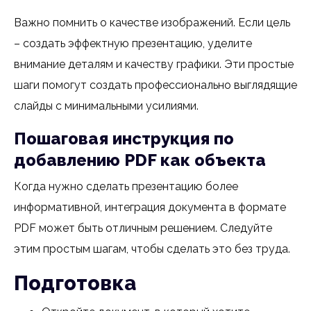
Важно помнить о качестве изображений. Если цель
– создать эффектную презентацию, уделите
внимание деталям и качеству графики. Эти простые
шаги помогут создать профессионально выглядящие
слайды с минимальными усилиями.
Пошаговая инструкция по
добавлению PDF как объекта
Когда нужно сделать презентацию более
информативной, интеграция документа в формате
PDF может быть отличным решением. Следуйте
этим простым шагам, чтобы сделать это без труда.
Подготовка