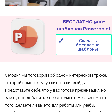
БЕСПЛАТНО 900+
шаблонов Powerpoint
Скачать
бесплатно
шаблоны
Сегодня мы поговорим об одном интересном трюке,
который поможет улучшить ваши слайды.
Представьте себе, что у вас готова презентация, но
вам нужно добавить в неё документ. Независимо от
того, делаете ли вы это для работы или учёбы,