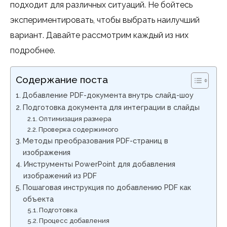
подходит для различных ситуаций. Не бойтесь
экспериментировать, чтобы выбрать наилучший
вариант. Давайте рассмотрим каждый из них
подробнее.
Содержание поста
Добавление PDF-документа внутрь слайд-шоу
Подготовка документа для интеграции в слайды
Оптимизация размера
Проверка содержимого
Методы преобразования PDF-страниц в
изображения
Инструменты PowerPoint для добавления
изображений из PDF
Пошаговая инструкция по добавлению PDF как
объекта
Подготовка
Процесс добавления