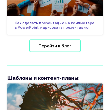
Как сделать презентацию на компьютере
в PowerPoint, нарисовать презентацию
Перейти в блог
Шаблоны и контент-планы: