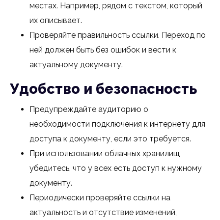
местах. Например, рядом с текстом, который
их описывает.
Проверяйте правильность ссылки. Переход по
ней должен быть без ошибок и вести к
актуальному документу.
Удобство и безопасность
Предупреждайте аудиторию о
необходимости подключения к интернету для
доступа к документу, если это требуется.
При использовании облачных хранилищ
убедитесь, что у всех есть доступ к нужному
документу.
Периодически проверяйте ссылки на
актуальность и отсутствие изменений,