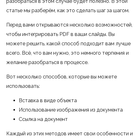
разобраться в этом случае будет полезно. В этой
статье мы разберём, как это сделать шаг за шагом.
Перед вами открываются несколько возможностей,
чтобы интегрировать PDF в ваши слайды. Вы
можете решить, какой способ подходит вам лучше
всего. Всё, что вам нужно, это немного терпения и
желание разобраться в процессе.
Вот несколько способов, которые вы можете
использовать:
Вставка в виде объекта
Использование изображения из документа
Ссылка на документ
Каждый из этих методов имеет свои особенности и