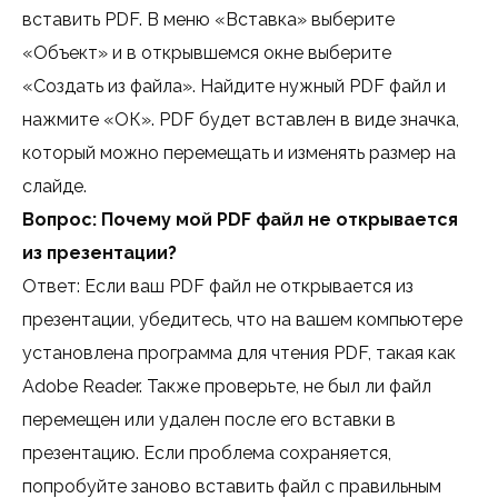
вставить PDF. В меню «Вставка» выберите
«Объект» и в открывшемся окне выберите
«Создать из файла». Найдите нужный PDF файл и
нажмите «ОК». PDF будет вставлен в виде значка,
который можно перемещать и изменять размер на
слайде.
Вопрос: Почему мой PDF файл не открывается
из презентации?
Ответ: Если ваш PDF файл не открывается из
презентации, убедитесь, что на вашем компьютере
установлена программа для чтения PDF, такая как
Adobe Reader. Также проверьте, не был ли файл
перемещен или удален после его вставки в
презентацию. Если проблема сохраняется,
попробуйте заново вставить файл с правильным