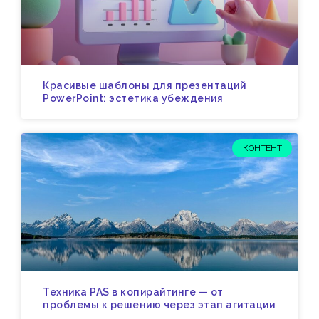
Красивые шаблоны для презентаций
PowerPoint: эстетика убеждения
КОНТЕНТ
Техника PAS в копирайтинге — от
проблемы к решению через этап агитации