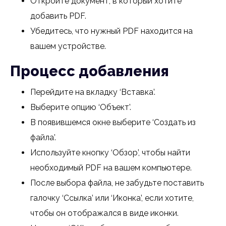
Откройте документ, в который хотите
добавить PDF.
Убедитесь, что нужный PDF находится на
вашем устройстве.
Процесс добавления
Перейдите на вкладку ‘Вставка’.
Выберите опцию ‘Объект’.
В появившемся окне выберите ‘Создать из
файла’.
Используйте кнопку ‘Обзор’, чтобы найти
необходимый PDF на вашем компьютере.
После выбора файла, не забудьте поставить
галочку ‘Ссылка’ или ‘Иконка’, если хотите,
чтобы он отображался в виде иконки.