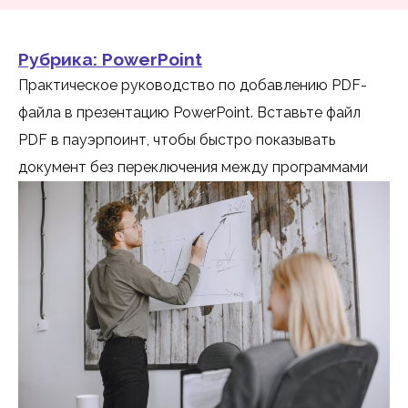
Рубрика:
PowerPoint
Практическое руководство по добавлению PDF-
файла в презентацию PowerPoint. Вставьте файл
PDF в пауэрпоинт, чтобы быстро показывать
документ без переключения между программами