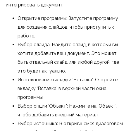
интегрировать документ:
Открытие программы: Запустите программу
для создания слайдов, чтобы приступить к
работе.
Выбор слайда: Найдите слайд, в который вы
хотите добавить ваш документ. Это может
быть отдельный слайд или любой другой, где
это будет актуально.
Использование вкладки ‘Вставка’: Откройте
вкладку ‘Вставка’ в верхней части окна
программы.
Выбор опции ‘Объект’: Нажмите на ‘Объект’,
чтобы добавить внешний материал.
Выбор источника: В открывшемся диалоговом