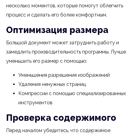
несколько моментов, которые помогут облегчить
процесс и сделать его более комфортным.
Оптимизация размера
Большой документ может затруднить работу и
замедлить производительность программы. Лучше
уменьшить его размер с помощью:
Уменьшения разрешения изображений
Удаления ненужных страниц
Компрессии с помощью специализированных
инструментов
Проверка содержимого
Перед началом убедитесь, что содержимое