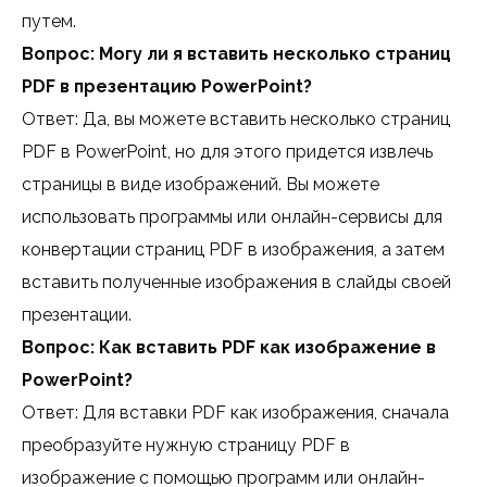
путем.
Вопрос: Могу ли я вставить несколько страниц
PDF в презентацию PowerPoint?
Ответ: Да, вы можете вставить несколько страниц
PDF в PowerPoint, но для этого придется извлечь
страницы в виде изображений. Вы можете
использовать программы или онлайн-сервисы для
конвертации страниц PDF в изображения, а затем
вставить полученные изображения в слайды своей
презентации.
Вопрос: Как вставить PDF как изображение в
PowerPoint?
Ответ: Для вставки PDF как изображения, сначала
преобразуйте нужную страницу PDF в
изображение с помощью программ или онлайн-