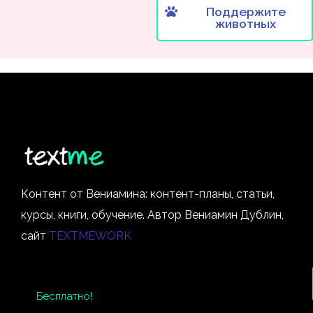
Поддержите
животных
Контент от Вениамина: контент-планы, статьи,
курсы, книги, обучение. Автор Вениамин Дублин,
сайт
TEXTMEWORK
Бесплатно!