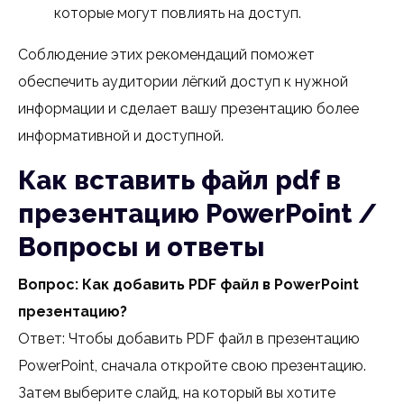
которые могут повлиять на доступ.
Соблюдение этих рекомендаций поможет
обеспечить аудитории лёгкий доступ к нужной
информации и сделает вашу презентацию более
информативной и доступной.
Как вставить файл pdf в
презентацию PowerPoint /
Вопросы и ответы
Вопрос: Как добавить PDF файл в PowerPoint
презентацию?
Ответ: Чтобы добавить PDF файл в презентацию
PowerPoint, сначала откройте свою презентацию.
Затем выберите слайд, на который вы хотите