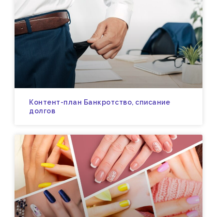
Контент-план Банкротство, списание
долгов