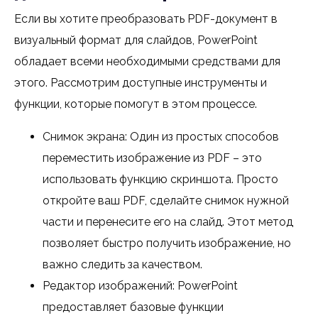
Если вы хотите преобразовать PDF-документ в
визуальный формат для слайдов, PowerPoint
обладает всеми необходимыми средствами для
этого. Рассмотрим доступные инструменты и
функции, которые помогут в этом процессе.
Снимок экрана: Один из простых способов
переместить изображение из PDF – это
использовать функцию скриншота. Просто
откройте ваш PDF, сделайте снимок нужной
части и перенесите его на слайд. Этот метод
позволяет быстро получить изображение, но
важно следить за качеством.
Редактор изображений: PowerPoint
предоставляет базовые функции