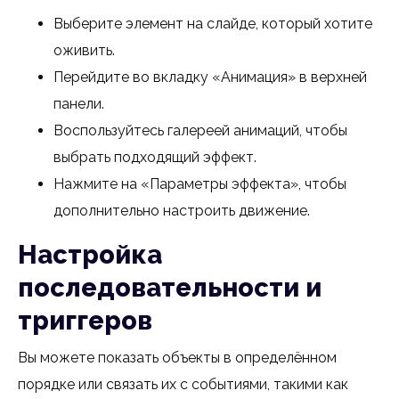
Выберите элемент на слайде, который хотите
оживить.
Перейдите во вкладку «Анимация» в верхней
панели.
Воспользуйтесь галереей анимаций, чтобы
выбрать подходящий эффект.
Нажмите на «Параметры эффекта», чтобы
дополнительно настроить движение.
Настройка
последовательности и
триггеров
Вы можете показать объекты в определённом
порядке или связать их с событиями, такими как