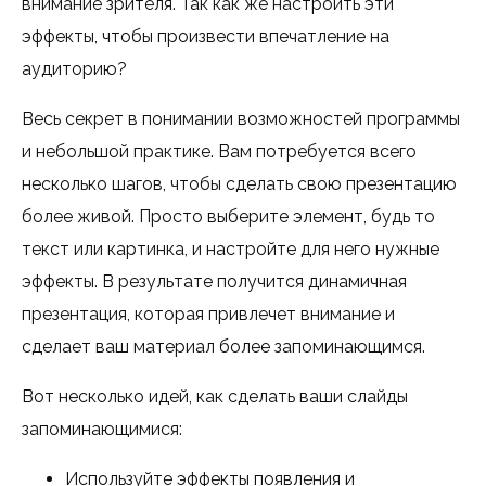
внимание зрителя. Так как же настроить эти
эффекты, чтобы произвести впечатление на
аудиторию?
Весь секрет в понимании возможностей программы
и небольшой практике. Вам потребуется всего
несколько шагов, чтобы сделать свою презентацию
более живой. Просто выберите элемент, будь то
текст или картинка, и настройте для него нужные
эффекты. В результате получится динамичная
презентация, которая привлечет внимание и
сделает ваш материал более запоминающимся.
Вот несколько идей, как сделать ваши слайды
запоминающимися:
Используйте эффекты появления и