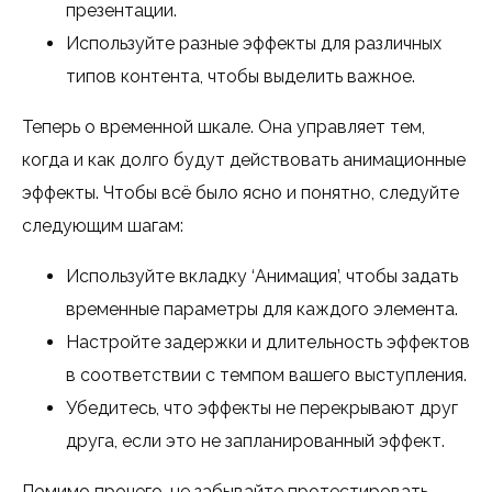
презентации.
Используйте разные эффекты для различных
типов контента, чтобы выделить важное.
Теперь о временной шкале. Она управляет тем,
когда и как долго будут действовать анимационные
эффекты. Чтобы всё было ясно и понятно, следуйте
следующим шагам:
Используйте вкладку ‘Анимация’, чтобы задать
временные параметры для каждого элемента.
Настройте задержки и длительность эффектов
в соответствии с темпом вашего выступления.
Убедитесь, что эффекты не перекрывают друг
друга, если это не запланированный эффект.
Помимо прочего, не забывайте протестировать