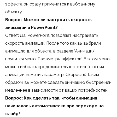
эффекта он сразу применится к выбранному
объекту.
Вопрос: Можно ли настроить скорость
анимации в PowerPoint?
Ответ: Да, PowerPoint позволяет настраивать
скорость анимации. После того как вы выбрали
анимацию для объекта, в разделе ‘Анимация’
появится меню ‘Параметры эффектов’. В этом меню
можно выбрать продолжительность выполнения
анимации, изменив параметр ‘Скорость’. Таким
образом, вы можете сделать анимацию быстрее или
медленнее в зависимости от ваших потребностей.
Вопрос: Как сделать так, чтобы анимация
начиналась автоматически при переходе на
слайд?