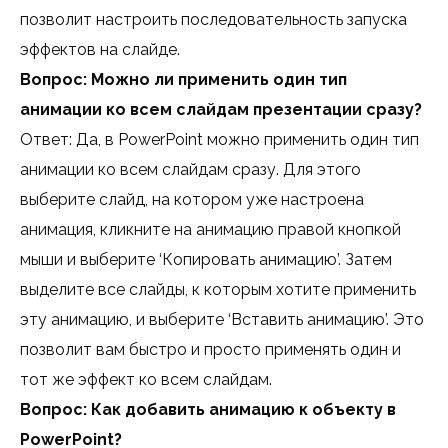
позволит настроить последовательность запуска
эффектов на слайде.
Вопрос: Можно ли применить один тип
анимации ко всем слайдам презентации сразу?
Ответ: Да, в PowerPoint можно применить один тип
анимации ко всем слайдам сразу. Для этого
выберите слайд, на котором уже настроена
анимация, кликните на анимацию правой кнопкой
мыши и выберите ‘Копировать анимацию’. Затем
выделите все слайды, к которым хотите применить
эту анимацию, и выберите ‘Вставить анимацию’. Это
позволит вам быстро и просто применять один и
тот же эффект ко всем слайдам.
Вопрос: Как добавить анимацию к объекту в
PowerPoint?