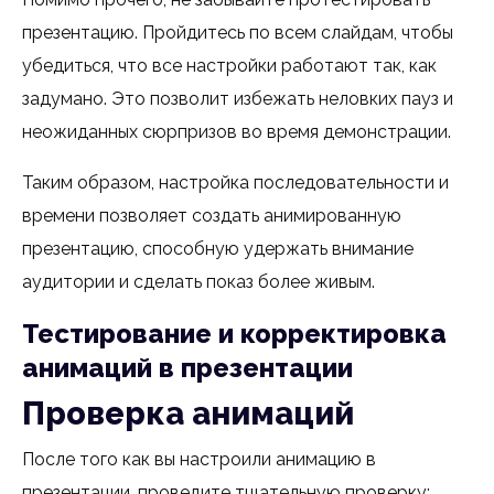
презентацию. Пройдитесь по всем слайдам, чтобы
убедиться, что все настройки работают так, как
задумано. Это позволит избежать неловких пауз и
неожиданных сюрпризов во время демонстрации.
Таким образом, настройка последовательности и
времени позволяет создать анимированную
презентацию, способную удержать внимание
аудитории и сделать показ более живым.
Тестирование и корректировка
анимаций в презентации
Проверка анимаций
После того как вы настроили анимацию в
презентации, проведите тщательную проверку: