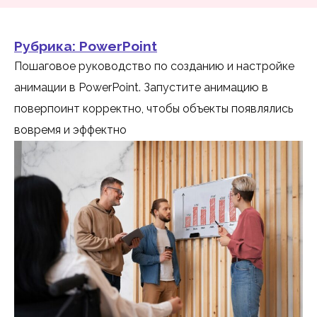
Рубрика:
PowerPoint
Пошаговое руководство по созданию и настройке
анимации в PowerPoint. Запустите анимацию в
поверпоинт корректно, чтобы объекты появлялись
вовремя и эффектно