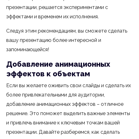
презентации, решается экспериментами с
эффектами и временем их исполнения.
Следуя этим рекомендациям, вы сможете сделать
вашу презентацию более интересной и
запоминающейся!
Добавление анимационных
эффектов к объектам
Если вы желаете оживить свои слайды и сделать их
более привлекательными для аудитории,
добавление анимационных эффектов – отличное
решение. Это поможет выделить важные элементы
и привлечь внимание к ключевым точкам вашей
презентации. Давайте разберемся, как сделать