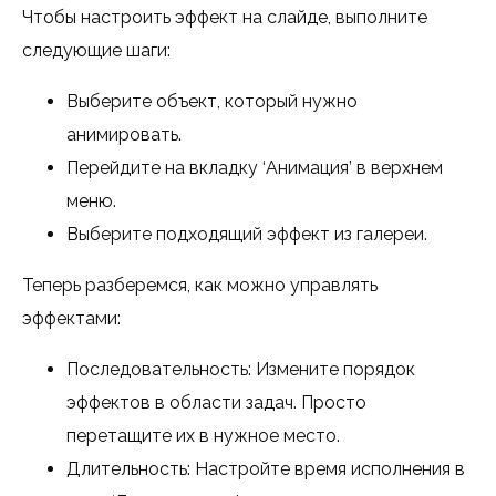
Чтобы настроить эффект на слайде, выполните
следующие шаги:
Выберите объект, который нужно
анимировать.
Перейдите на вкладку ‘Анимация’ в верхнем
меню.
Выберите подходящий эффект из галереи.
Теперь разберемся, как можно управлять
эффектами:
Последовательность: Измените порядок
эффектов в области задач. Просто
перетащите их в нужное место.
Длительность: Настройте время исполнения в