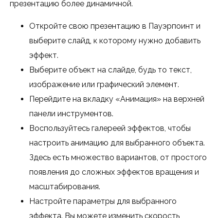
презентацию более динамичной.
Откройте свою презентацию в Пауэрпоинт и
выберите слайд, к которому нужно добавить
эффект.
Выберите объект на слайде, будь то текст,
изображение или графический элемент.
Перейдите на вкладку «Анимация» на верхней
панели инструментов.
Воспользуйтесь галереей эффектов, чтобы
настроить анимацию для выбранного объекта.
Здесь есть множество вариантов, от простого
появления до сложных эффектов вращения и
масштабирования.
Настройте параметры для выбранного
эффекта. Вы можете изменить скорость,