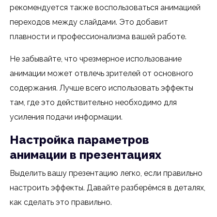
рекомендуется также воспользоваться анимацией
переходов между слайдами. Это добавит
плавности и профессионализма вашей работе.
Не забывайте, что чрезмерное использование
анимации может отвлечь зрителей от основного
содержания. Лучше всего использовать эффекты
там, где это действительно необходимо для
усиления подачи информации.
Настройка параметров
анимации в презентациях
Выделить вашу презентацию легко, если правильно
настроить эффекты. Давайте разберёмся в деталях,
как сделать это правильно.