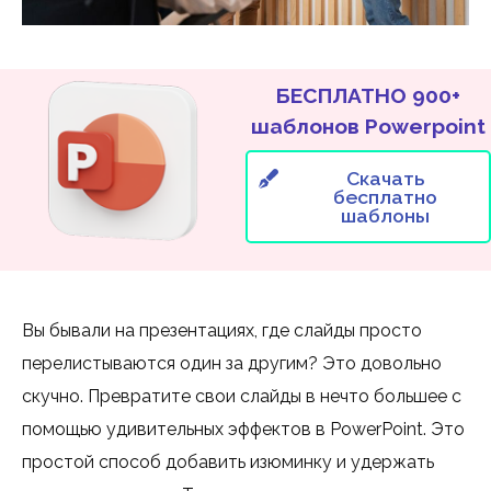
БЕСПЛАТНО 900+
шаблонов Powerpoint
Скачать
бесплатно
шаблоны
Вы бывали на презентациях, где слайды просто
перелистываются один за другим? Это довольно
скучно. Превратите свои слайды в нечто большее с
помощью удивительных эффектов в PowerPoint. Это
простой способ добавить изюминку и удержать