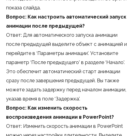
показа слайда.
Вопрос: Как настроить автоматический запуск
анимации после предыдущей?
Ответ: Для автоматического запуска анимации
после предыдущей выделите объект с анимацией и
перейдите в ‘Параметры анимации’. Установите
параметр ‘После предыдущего’ в разделе ‘Начало’.
Это обеспечит автоматический старт анимации
сразу после завершения предыдущей. Вы также
можете задать задержку перед началом анимации,
указав время в поле ‘Задержка’.
Вопрос: Как изменить скорость
воспроизведения анимации в PowerPoint?
Ответ: Изменить скорость анимации в PowerPoint
можно через настройки длительности. Выделите