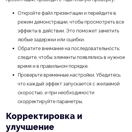
Откройте файл презентации и перейдите в
режим демонстрации, чтобы просмотреть все
эффекты в действии. Это поможет заметить
любые задержки или ошибки.
Обратите внимание на последовательность:
следите, чтобы элементы появлялись в нужное
время и в правильном порядке.
Проверьте временные настройки. Убедитесь,
что каждый эффект запускается с желаемой
скоростью, и при необходимости
скорректируйте параметры.
Корректировка и
улучшение