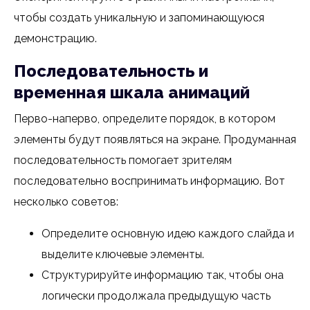
чтобы создать уникальную и запоминающуюся
демонстрацию.
Последовательность и
временная шкала анимаций
Перво-наперво, определите порядок, в котором
элементы будут появляться на экране. Продуманная
последовательность помогает зрителям
последовательно воспринимать информацию. Вот
несколько советов:
Определите основную идею каждого слайда и
выделите ключевые элементы.
Структурируйте информацию так, чтобы она
логически продолжала предыдущую часть