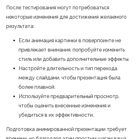
После тестирования могут потребоваться
некоторые изменения для достижения желаемого
результата:
Если анимация картинки в поверпоинте не
привлекает внимания, попробуйте изменить
стиль или добавить дополнительные эффекты.
Настройте длительность и тип перехода
между слайдами, чтобы презентация была
более плавной.
Используйте предварительный просмотр,
чтобы оценить внесенные изменения и
убедиться в их эффективности.
Подготовка анимированной презентации требует
времени, но благодаря этим простым шагам ваша