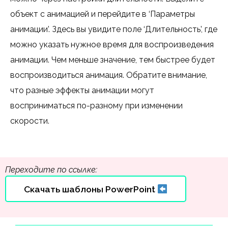
объект с анимацией и перейдите в ‘Параметры
анимации’. Здесь вы увидите поле ‘Длительность’, где
можно указать нужное время для воспроизведения
анимации. Чем меньше значение, тем быстрее будет
воспроизводиться анимация. Обратите внимание,
что разные эффекты анимации могут
восприниматься по-разному при изменении
скорости.
Переходите по ссылке:
Скачать шаблоны PowerPoint