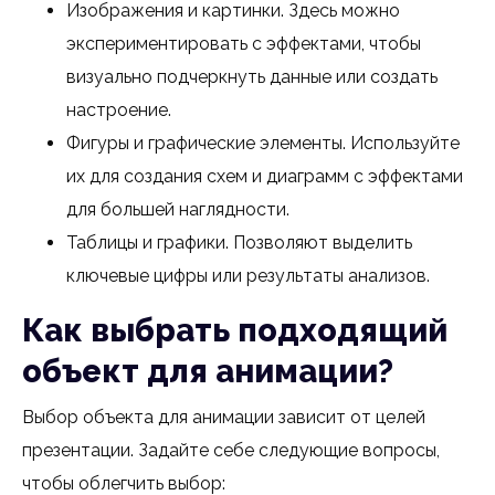
Изображения и картинки. Здесь можно
экспериментировать с эффектами, чтобы
визуально подчеркнуть данные или создать
настроение.
Фигуры и графические элементы. Используйте
их для создания схем и диаграмм с эффектами
для большей наглядности.
Таблицы и графики. Позволяют выделить
ключевые цифры или результаты анализов.
Как выбрать подходящий
объект для анимации?
Выбор объекта для анимации зависит от целей
презентации. Задайте себе следующие вопросы,
чтобы облегчить выбор: