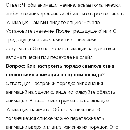
Ответ: Чтобы анимация начиналась автоматически,
выберите анимированный объект и откройте панель
‘Анимация’. Там вы найдете опцию ‘Начало’.
Установите значение ‘После предыдущего’ или ‘С
предыдущим’ в зависимости от желаемого
результата. Это позволит анимации запускаться
автоматически при переходе на слайд.
Вопрос: Как настроить порядок выполнения
нескольких анимаций на одном слайде?
Ответ: Для настройки порядка выполнения
анимаций на одном слайде используйте область
анимации. В панели инструментов на вкладке
‘Анимация’ нажмите ‘Область анимации’. В
появившемся списке можно перетаскивать
анимации вверх или вниз, изменяя их порядок. Это