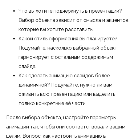
Что вы хотите подчеркнуть в презентации?
Выбор объекта зависит от смысла и акцентов,
которые вы хотите расставить.
Какой стиль оформления вы планируете?
Подумайте, насколько выбранный объект
гармонирует с остальным содержимым
слайда.
Как сделать анимацию слайдов более
динамичной? Подумайте, нужно ли вам
оживить всю презентацию или выделить
только конкретные её части.
После выбора объекта, настройте параметры
анимации так, чтобы они соответствовали вашим
целям. Вопрос, как настроить анимацию в