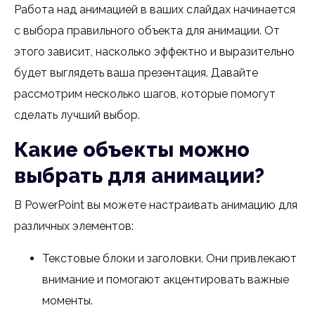
Работа над анимацией в ваших слайдах начинается
с выбора правильного объекта для анимации. От
этого зависит, насколько эффектно и выразительно
будет выглядеть ваша презентация. Давайте
рассмотрим несколько шагов, которые помогут
сделать лучший выбор.
Какие объекты можно
выбрать для анимации?
В PowerPoint вы можете настраивать анимацию для
различных элементов:
Текстовые блоки и заголовки. Они привлекают
внимание и помогают акцентировать важные
моменты.