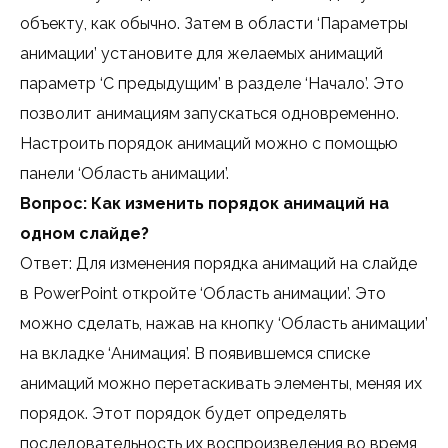
объекту, как обычно. Затем в области ‘Параметры
анимации’ установите для желаемых анимаций
параметр ‘С предыдущим’ в разделе ‘Начало’. Это
позволит анимациям запускаться одновременно.
Настроить порядок анимаций можно с помощью
панели ‘Область анимации’.
Вопрос: Как изменить порядок анимаций на
одном слайде?
Ответ: Для изменения порядка анимаций на слайде
в PowerPoint откройте ‘Область анимации’. Это
можно сделать, нажав на кнопку ‘Область анимации’
на вкладке ‘Анимация’. В появившемся списке
анимаций можно перетаскивать элементы, меняя их
порядок. Этот порядок будет определять
последовательность их воспроизведения во время