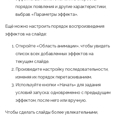
порядок появления и другие характеристики,
выбрав «Параметры эффекта».
Ещё можно настроить порядок воспроизведения
эффектов на слайде:
Откройте «Область анимации», чтобы увидеть
список всех добавленных эффектов на
текущем слайде.
Произведите настройку последовательности,
изменяя их порядок перетаскиванием.
Используйте кнопки «Начать» для задания
условий запуска: одновременно с предыдущим
эффектом, после него или вручную.
Чтобы сделать слайды более увлекательными,