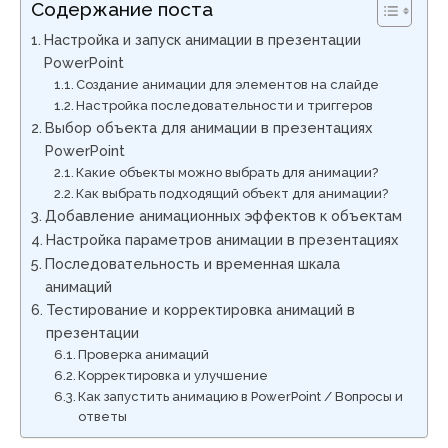
Содержание поста
Настройка и запуск анимации в презентации
PowerPoint
Создание анимации для элементов на слайде
Настройка последовательности и триггеров
Выбор объекта для анимации в презентациях
PowerPoint
Какие объекты можно выбрать для анимации?
Как выбрать подходящий объект для анимации?
Добавление анимационных эффектов к объектам
Настройка параметров анимации в презентациях
Последовательность и временная шкала
анимаций
Тестирование и корректировка анимаций в
презентации
Проверка анимаций
Корректировка и улучшение
Как запустить анимацию в PowerPoint / Вопросы и
ответы