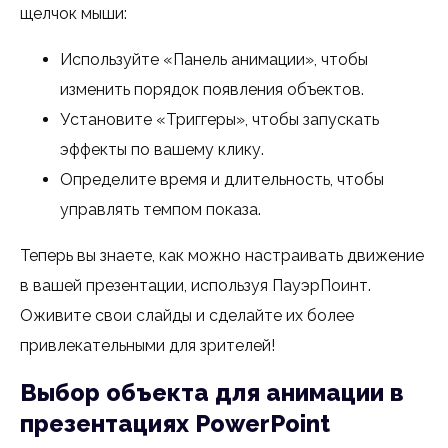
щелчок мыши:
Используйте «Панель анимации», чтобы
изменить порядок появления объектов.
Установите «Триггеры», чтобы запускать
эффекты по вашему клику.
Определите время и длительность, чтобы
управлять темпом показа.
Теперь вы знаете, как можно настраивать движение
в вашей презентации, используя ПауэрПоинт.
Оживите свои слайды и сделайте их более
привлекательными для зрителей!
Выбор объекта для анимации в
презентациях PowerPoint