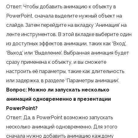
Ответ: Чтобы добавить анимацию к объекту в
PowerPoint, сначала выделите нужный объект на
слайде. Затем перейдите на вкладку ‘Анимация’ на
ленте инструментов. В этой вкладке выберите один
из доступных эффектов анимации, таких как ‘Вход’,
‘Выход’ или ‘Выделение’. Выбранная анимация будет
сразу применена к объекту, и вы сможете
настроить её параметры, такие как длительность
или задержка, в разделе ‘Параметры анимации’.
Вопрос: Можно ли запускать несколько
анимаций одновременно в презентации
PowerPoint?
Ответ: Да, в PowerPoint возможно запускать
несколько анимаций одновременно. Для этого
сначала нужно добавить анимацию каждому