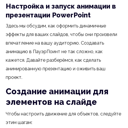
Настройка и запуск анимации в
презентации PowerPoint
Здесь мы обсудим, как оформить динамичные
эффекты для ваших слайдов, чтобы они произвели
впечатление на вашу аудиторию. Создавать
анимацию в ПауэрПоинт не так сложно, как
кажется. Давайте разберёмся, как сделать
анимированную презентацию и оживить ваш
проект.
Создание анимации для
элементов на слайде
Чтобы настроить движение для объектов, следуйте
этим шагам: