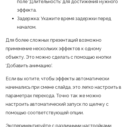
поле ‘Длительность’ для достижения нужного
эффекта.
Задержка: Укажите время задержки перед
началом.
Для более сложных презентаций возможно
применение нескольких эффектов к одному
объекту. Это можно сделать с помощью кнопки
‘Добавить анимацию’.
Если вы хотите, чтобы эффекты автоматически
начинались при смене слайда, это легко настроить в
параметрах перехода. Точно так же можно
настроить автоматический запуск по щелчку с
помощью соответствующей опции.
Экспериментируйте с различными настройками,