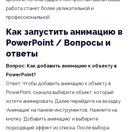
работа станет более увлекательной и
профессиональной.
Как запустить анимацию в
PowerPoint / Вопросы и
ответы
Вопрос: Как добавить анимацию к объекту в
PowerPoint?
Ответ: Чтобы добавить анимацию к объекту в
PowerPoint, сначала выберите объект, который
хотите анимировать. Далее перейдите на вкладку
‘Анимация’ на панели инструментов. Нажмите на
кнопку ‘Добавить анимацию’ и выберите
подходящий эффект из списка. После выбора