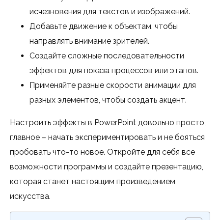
исчезновения для текстов и изображений.
Добавьте движение к объектам, чтобы
направлять внимание зрителей.
Создайте сложные последовательности
эффектов для показа процессов или этапов.
Применяйте разные скорости анимации для
разных элементов, чтобы создать акцент.
Настроить эффекты в PowerPoint довольно просто,
главное – начать экспериментировать и не бояться
пробовать что-то новое. Откройте для себя все
возможности программы и создайте презентацию,
которая станет настоящим произведением
искусства.