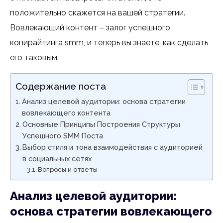
положительно скажется на вашей стратегии.
Вовлекающий контент – залог успешного
копирайтинга smm, и теперь вы знаете, как сделать
его таковым.
Содержание поста
Анализ целевой аудитории: основа стратегии
вовлекающего контента
Основные Принципы Построения Структуры
Успешного SMM Поста
Выбор стиля и тона взаимодействия с аудиторией
в социальных сетях
Вопросы и ответы
Анализ целевой аудитории:
основа стратегии вовлекающего