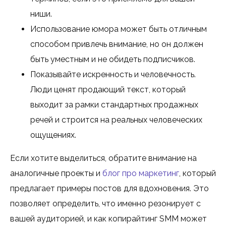
ниши.
Использование юмора может быть отличным
способом привлечь внимание, но он должен
быть уместным и не обидеть подписчиков.
Показывайте искренность и человечность.
Люди ценят продающий текст, который
выходит за рамки стандартных продажных
речей и строится на реальных человеческих
ощущениях.
Если хотите выделиться, обратите внимание на
аналогичные проекты и
блог про маркетинг
, который
предлагает примеры постов для вдохновения. Это
позволяет определить, что именно резонирует с
вашей аудиторией, и как копирайтинг SMM может