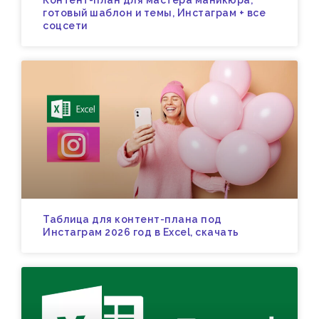
Контент-план для мастера маникюра,
готовый шаблон и темы, Инстаграм + все
соцсети
Таблица для контент-плана под
Инстаграм 2026 год в Excel, скачать