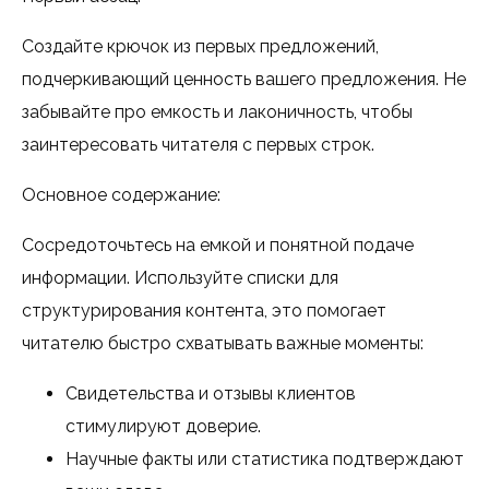
Создайте крючок из первых предложений,
подчеркивающий ценность вашего предложения. Не
забывайте про емкость и лаконичность, чтобы
заинтересовать читателя с первых строк.
Основное содержание:
Сосредоточьтесь на емкой и понятной подаче
информации. Используйте списки для
структурирования контента, это помогает
читателю быстро схватывать важные моменты:
Свидетельства и отзывы клиентов
стимулируют доверие.
Научные факты или статистика подтверждают