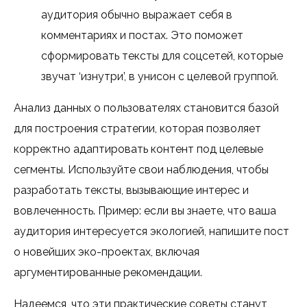
аудитория обычно выражает себя в
комментариях и постах. Это поможет
сформировать тексты для соцсетей, которые
звучат ‘изнутри’, в унисон с целевой группой.
Анализ данных о пользователях становится базой
для построения стратегии, которая позволяет
корректно адаптировать контент под целевые
сегменты. Используйте свои наблюдения, чтобы
разработать тексты, вызывающие интерес и
вовлеченность. Пример: если вы знаете, что ваша
аудитория интересуется экологией, напишите пост
о новейших эко-проектах, включая
аргументированные рекомендации.
Надеемся, что эти практические советы станут