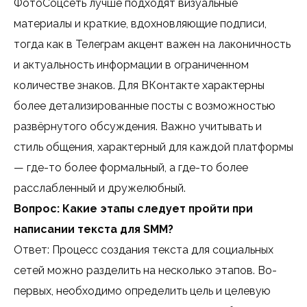
ФотоСоцсеть лучше подходят визуальные
материалы и краткие, вдохновляющие подписи,
тогда как в Телеграм акцент важен на лаконичность
и актуальность информации в ограниченном
количестве знаков. Для ВКонтакте характерны
более детализированные посты с возможностью
развёрнутого обсуждения. Важно учитывать и
стиль общения, характерный для каждой платформы
— где-то более формальный, а где-то более
расслабленный и дружелюбный.
Вопрос: Какие этапы следует пройти при
написании текста для SMM?
Ответ: Процесс создания текста для социальных
сетей можно разделить на несколько этапов. Во-
первых, необходимо определить цель и целевую