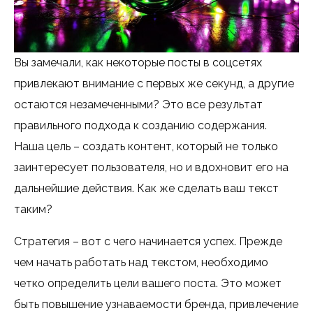
Вы замечали, как некоторые посты в соцсетях
привлекают внимание с первых же секунд, а другие
остаются незамеченными? Это все результат
правильного подхода к созданию содержания.
Наша цель – создать контент, который не только
заинтересует пользователя, но и вдохновит его на
дальнейшие действия. Как же сделать ваш текст
таким?
Стратегия – вот с чего начинается успех. Прежде
чем начать работать над текстом, необходимо
четко определить цели вашего поста. Это может
быть повышение узнаваемости бренда, привлечение