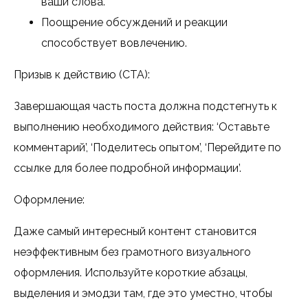
ваши слова.
Поощрение обсуждений и реакции
способствует вовлечению.
Призыв к действию (CTA):
Завершающая часть поста должна подстегнуть к
выполнению необходимого действия: ‘Оставьте
комментарий’, ‘Поделитесь опытом’, ‘Перейдите по
ссылке для более подробной информации’.
Оформление:
Даже самый интересный контент становится
неэффективным без грамотного визуального
оформления. Используйте короткие абзацы,
выделения и эмодзи там, где это уместно, чтобы