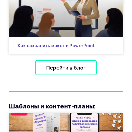
Как сохранить макет в PowerPoint
Перейти в блог
Шаблоны и контент-планы: