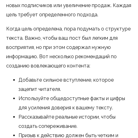
новых подписчиков или увеличение продаж. Каждая
цель требует определенного подхода.
Когда цель определена, пора подумать о структуре
текста. Важно, чтобы ваш пост был легким для
восприятия, но при этом содержал нужную
информацию. Вот несколько рекомендаций по
созданию вовлекающего контента:
Добавьте сильное вступление, которое
зацепит читателя.
Используйте общедоступные факты и цифры
для усиления доверия к вашему тексту.
Рассказывайте реальные истории, чтобы
создать сопереживание.
Призыв к действию должен быть четким и