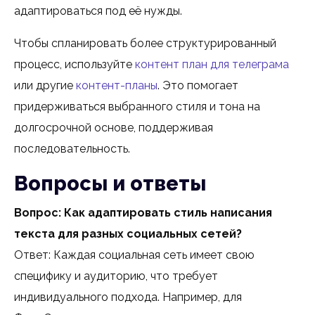
адаптироваться под её нужды.
Чтобы спланировать более структурированный
процесс, используйте
контент план для телеграма
или другие
контент-планы
. Это помогает
придерживаться выбранного стиля и тона на
долгосрочной основе, поддерживая
последовательность.
Вопросы и ответы
Вопрос: Как адаптировать стиль написания
текста для разных социальных сетей?
Ответ: Каждая социальная сеть имеет свою
специфику и аудиторию, что требует
индивидуального подхода. Например, для