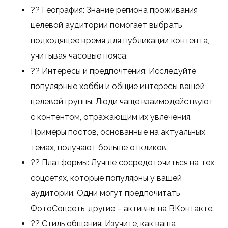
?? География: Знание региона проживания
целевой аудитории помогает выбрать
подходящее время для публикации контента,
учитывая часовые пояса.
?? Интересы и предпочтения: Исследуйте
популярные хобби и общие интересы вашей
целевой группы. Люди чаще взаимодействуют
с контентом, отражающим их увлечения.
Примеры постов, основанные на актуальных
темах, получают больше откликов.
?? Платформы: Лучше сосредоточиться на тех
соцсетях, которые популярны у вашей
аудитории. Одни могут предпочитать
ФотоСоцсеть, другие – активны на ВКонтакте.
?? Стиль общения: Изучите, как ваша