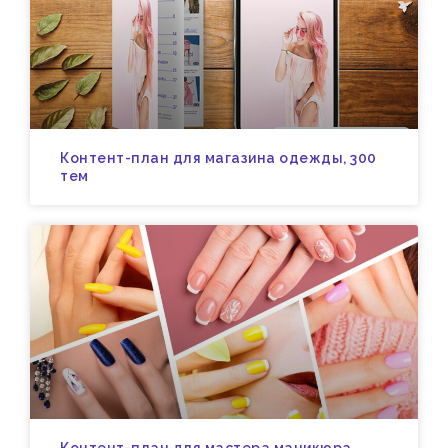
Контент-план для магазина одежды, 300
тем