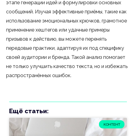
этапе генерации идей и формулировки основных
сообщений. Изучая эффективные приёмы, такие как
использование эмоциональных крючков, грамотное
применение хештегов или удачные примеры
призывов к действию, вы можете перенять
передовые практики, адаптируя их под специфику
своей аудитории и бренда. Такой анализ помогает
не только улучшить качество текста, но и избежать
распространённых ошибок.
Ещё статьи:
КОНТЕНТ