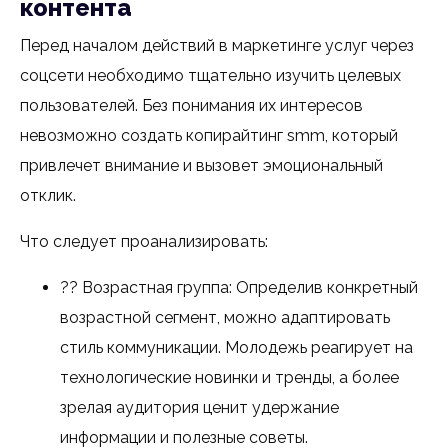
контента
Перед началом действий в маркетинге услуг через
соцсети необходимо тщательно изучить целевых
пользователей. Без понимания их интересов
невозможно создать копирайтинг smm, который
привлечет внимание и вызовет эмоциональный
отклик.
Что следует проанализировать:
?? Возрастная группа: Определив конкретный
возрастной сегмент, можно адаптировать
стиль коммуникации. Молодежь реагирует на
технологические новинки и тренды, а более
зрелая аудитория ценит удержание
информации и полезные советы.