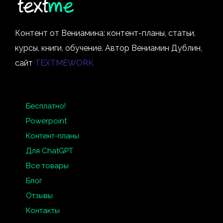
Контент от Вениамина: контент-планы, статьи,
курсы, книги, обучение. Автор Вениамин Дублин,
сайт
TEXTMEWORK
Бесплатно!
Powerpoint
Контент-планы
Для ChatGPT
Все товары
Блог
Отзывы
Контакты