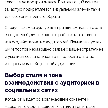
текст легче воспринимался. Вовлекающий контент
зачастую подкрепляется визуальными элементами
для создания полного образа.
Следуя таким структурным принципам, ваши тексты
в соцсетях будут не просто работать, а активно
взаимодействовать с аудиторией. Помните – успех
SMM постов неразрывно связан с вашей стратегией
и умением создавать контент, который отвечает
интересам вашей целевой аудитории.
Выбор стиля и тона
взаимодействия с аудиторией в
социальных сетях
Когда речь идет об вовлекающем контенте и
маркетинге услуг в соцсетях, стиль и тон играют