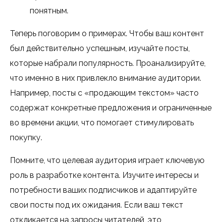
понятным.
Теперь поговорим о примерах. Чтобы ваш контент
был действительно успешным, изучайте посты,
которые набрали популярность. Проанализируйте,
что именно в них привлекло внимание аудитории.
Например, посты с «продающим текстом» часто
содержат конкретные предложения и ограниченные
во времени акции, что помогает стимулировать
покупку.
Помните, что целевая аудитория играет ключевую
роль в разработке контента. Изучите интересы и
потребности ваших подписчиков и адаптируйте
свои посты под их ожидания. Если ваш текст
откликается на запросы читателей, это