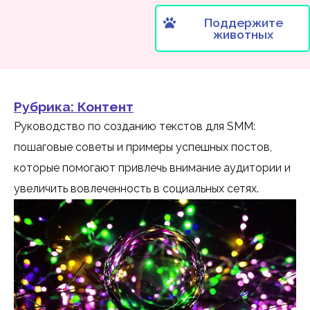
Поддержите
животных
Рубрика:
Контент
Руководство по созданию текстов для SMM:
пошаговые советы и примеры успешных постов,
которые помогают привлечь внимание аудитории и
увеличить вовлеченность в социальных сетях.