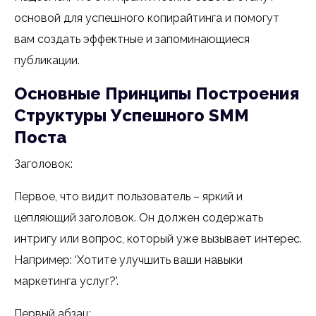
основой для успешного копирайтинга и помогут
вам создать эффектные и запоминающиеся
публикации.
Основные Принципы Построения
Структуры Успешного SMM
Поста
Заголовок:
Первое, что видит пользователь – яркий и
цепляющий заголовок. Он должен содержать
интригу или вопрос, который уже вызывает интерес.
Например: ‘Хотите улучшить ваши навыки
маркетинга услуг?’.
Первый абзац: