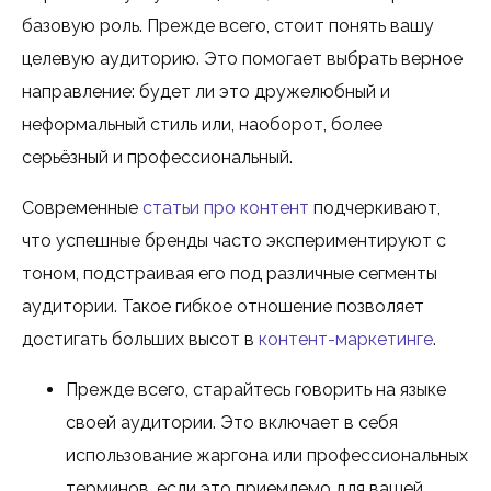
базовую роль. Прежде всего, стоит понять вашу
целевую аудиторию. Это помогает выбрать верное
направление: будет ли это дружелюбный и
неформальный стиль или, наоборот, более
серьёзный и профессиональный.
Современные
статьи про контент
подчеркивают,
что успешные бренды часто экспериментируют с
тоном, подстраивая его под различные сегменты
аудитории. Такое гибкое отношение позволяет
достигать больших высот в
контент-маркетинге
.
Прежде всего, старайтесь говорить на языке
своей аудитории. Это включает в себя
использование жаргона или профессиональных
терминов, если это приемлемо для вашей