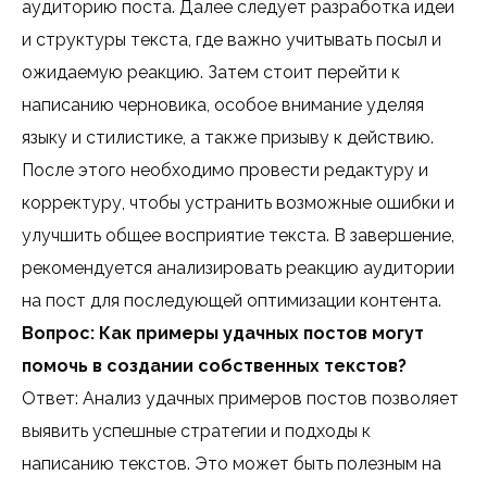
аудиторию поста. Далее следует разработка идеи
и структуры текста, где важно учитывать посыл и
ожидаемую реакцию. Затем стоит перейти к
написанию черновика, особое внимание уделяя
языку и стилистике, а также призыву к действию.
После этого необходимо провести редактуру и
корректуру, чтобы устранить возможные ошибки и
улучшить общее восприятие текста. В завершение,
рекомендуется анализировать реакцию аудитории
на пост для последующей оптимизации контента.
Вопрос: Как примеры удачных постов могут
помочь в создании собственных текстов?
Ответ: Анализ удачных примеров постов позволяет
выявить успешные стратегии и подходы к
написанию текстов. Это может быть полезным на