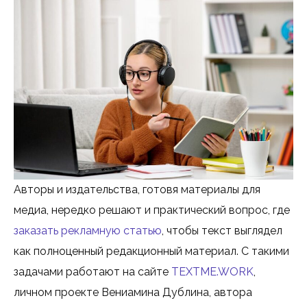
Авторы и издательства, готовя материалы для
медиа, нередко решают и практический вопрос, где
заказать рекламную статью
, чтобы текст выглядел
как полноценный редакционный материал. С такими
задачами работают на сайте
TEXTME.WORK
,
личном проекте Вениамина Дублина, автора