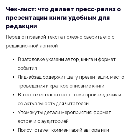
Чек-лист: что делает пресс-релиз о
презентации книги удобным для
редакции
Перед отправкой текста полезно сверить его с
редакционной логикой.
В заголовке указаны автор, книга и формат
события
Лид-абзац содержит дату презентации, место
проведения и краткое описание книги
В тексте есть контекст: тема произведения и
её актуальность для читателей
Упомянуты детали мероприятия: формат
встречи с аудиторией
Присутствует комментарий автора или