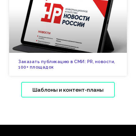
Заказать публикацию в СМИ: PR, новости,
100+ площадок
Шаблоны и контент-планы