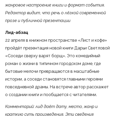
жанровое настроение книги и формат события.
Редактор видит, что речь о лёгкой современной
прозе и публичной презентации
Лид-абзац
22 апреля в книжном пространстве «Лист и кофе»
пройдёт презентация новой книги Дарьи Светловой
«Соседи сверху варят борщ». Это комедийный
роман о жизни в типичном городском доме, где
бытовые мелочи превращаются в масштабные
истории, а соседи становятся главными героями
повседневной драмы. На встрече автор расскажет
о создании книги и пообщается с читателями.
Комментарий: лид даёт дату, место, жанр и
краткую суть произведения. Эти сведения