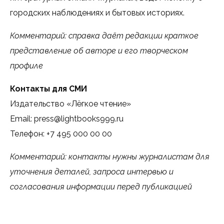
городских наблюдениях и бытовых историях.
Комментарий: справка даёт редакции краткое
представление об авторе и его творческом
профиле
Контакты для СМИ
Издательство «Лёгкое чтение»
Email: press@lightbooks999.ru
Телефон: +7 495 000 00 00
Комментарий: контакты нужны журналистам для
уточнения деталей, запроса интервью и
согласования информации перед публикацией