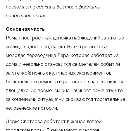
позволяют редакции быстро оформить
новостной анонс
Основная часть
Роман построен как цепочка наблюдений за жизнью
жильцов одного подъезда. В центре сюжета —
молодая переводчица Лера, которая работает из
дома и невольно становится свидетелем событий
за стенкой: ночных кулинарных экспериментов,
бесконечного ремонта и разговоров на лестничной
площадке. Со временем она начинает замечать, что
за комичными ситуациями скрываются трогательные
человеческие истории.
Дарья Светлова работает в жанре лёгкой
городской прозы. В книге много диалогов,