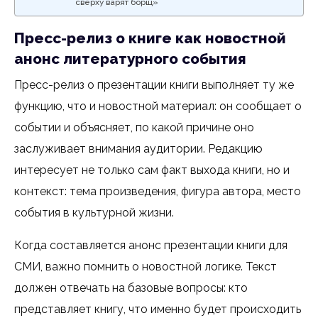
сверху варят борщ»
Пресс-релиз о книге как новостной
анонс литературного события
Пресс-релиз о презентации книги выполняет ту же
функцию, что и новостной материал: он сообщает о
событии и объясняет, по какой причине оно
заслуживает внимания аудитории. Редакцию
интересует не только сам факт выхода книги, но и
контекст: тема произведения, фигура автора, место
события в культурной жизни.
Когда составляется анонс презентации книги для
СМИ, важно помнить о новостной логике. Текст
должен отвечать на базовые вопросы: кто
представляет книгу, что именно будет происходить