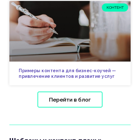
КОНТЕНТ
Примеры контента для бизнес-коучей —
привлечение клиентов и развитие услуг
Перейти в блог