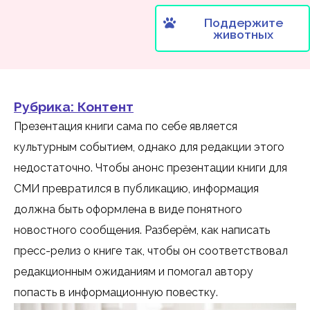
Поддержите
животных
Рубрика:
Контент
Презентация книги сама по себе является
культурным событием, однако для редакции этого
недостаточно. Чтобы анонс презентации книги для
СМИ превратился в публикацию, информация
должна быть оформлена в виде понятного
новостного сообщения. Разберём, как написать
пресс-релиз о книге так, чтобы он соответствовал
редакционным ожиданиям и помогал автору
попасть в информационную повестку.