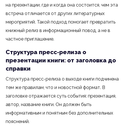
на презентации, где и когда она состоится, чем эта
встреча отличается от других литературных
мероприятий. Такой подход помогает превратить
книжный релиз в информационный повод, а не в
частное приглашение.
Структура пресс-релиза о
презентации книги: от заголовка до
справки
Структура пресс-релиза о выходе книги подчинена
тем же правилам, что и новостной формат. В
заголовке отражается суть события: презентация,
автор, название книги. Он должен быть
информативным и понятным без дополнительных
пояснений.