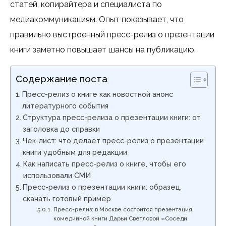
статей, копирайтера и специалиста по
медиакоммуникациям. Опыт показывает, что
правильно выстроенный пресс-релиз о презентации
книги заметно повышает шансы на публикацию.
Содержание поста
Пресс-релиз о книге как новостной анонс
литературного события
Структура пресс-релиза о презентации книги: от
заголовка до справки
Чек-лист: что делает пресс-релиз о презентации
книги удобным для редакции
Как написать пресс-релиз о книге, чтобы его
использовали СМИ
Пресс-релиз о презентации книги: образец,
скачать готовый пример
Пресс-релиз: в Москве состоится презентация
комедийной книги Дарьи Светловой «Соседи