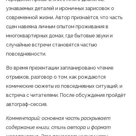
узнаваемых деталей и ироничных зарисовок о
современной жизни. Автор признаётся, что часть
сцен навеяна личным опытом проживания в
многоквартирных домах, где бытовые звуки и
случайные встречи становятся частью
повседневности.
Во время презентации запланировано чтение
отрывков, разговор о том, как рождаются
комические сюжеты из повседневных ситуаций, и
встреча с читателями. После обсуждения пройдёт
автограф-сессия.
Комментарий: основная часть раскрывает
содержание книги, стиль автора и формат