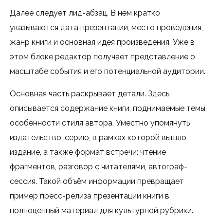
Далее следует лид-абзац. В нём кратко
указываются дата презентации, место проведения,
жанр книги и основная идея произведения. Уже в
этом блоке редактор получает представление о
масштабе события и его потенциальной аудитории.
Основная часть раскрывает детали. Здесь
описывается содержание книги, поднимаемые темы,
особенности стиля автора. Уместно упомянуть
издательство, серию, в рамках которой вышло
издание, а также формат встречи: чтение
фрагментов, разговор с читателями, автограф-
сессия. Такой объём информации превращает
пример пресс-релиза презентации книги в
полноценный материал для культурной рубрики.