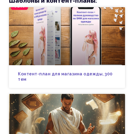
Шаблоны и контент-планы:
Контент-план для магазина одежды, 300
тем