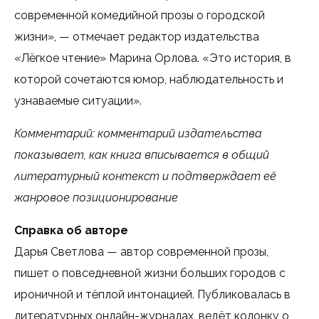
современной комедийной прозы о городской
жизни», — отмечает редактор издательства
«Лёгкое чтение» Марина Орлова. «Это история, в
которой сочетаются юмор, наблюдательность и
узнаваемые ситуации».
Комментарий: комментарий издательства
показывает, как книга вписывается в общий
литературный контекст и подтверждает её
жанровое позиционирование
Справка об авторе
Дарья Светлова — автор современной прозы,
пишет о повседневной жизни больших городов с
ироничной и тёплой интонацией. Публиковалась в
литературных онлайн-журналах, ведёт колонку о