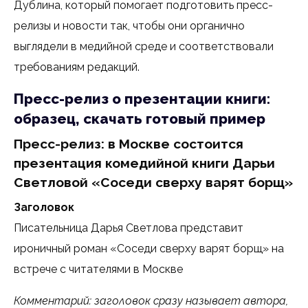
Дублина, который помогает подготовить пресс-
релизы и новости так, чтобы они органично
выглядели в медийной среде и соответствовали
требованиям редакций.
Пресс-релиз о презентации книги:
образец, скачать готовый пример
Пресс-релиз: в Москве состоится
презентация комедийной книги Дарьи
Светловой «Соседи сверху варят борщ»
Заголовок
Писательница Дарья Светлова представит
ироничный роман «Соседи сверху варят борщ» на
встрече с читателями в Москве
Комментарий: заголовок сразу называет автора,