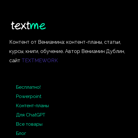
Контент от Вениамина: контент-планы, статьи,
курсы, книги, обучение. Автор Вениамин Дублин,
сайт
TEXTMEWORK
Бесплатно!
Powerpoint
Контент-планы
Для ChatGPT
Все товары
Блог