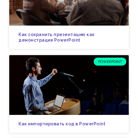
Как сохранить презентацию как
демонстрация PowerPoint
POWERPOINT
Как импортировать код в PowerPoint