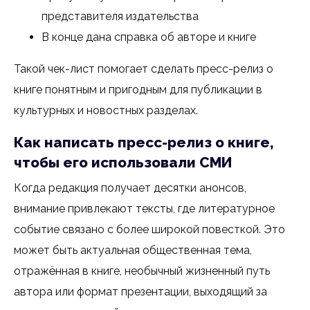
представителя издательства
В конце дана справка об авторе и книге
Такой чек-лист помогает сделать пресс-релиз о
книге понятным и пригодным для публикации в
культурных и новостных разделах.
Как написать пресс-релиз о книге,
чтобы его использовали СМИ
Когда редакция получает десятки анонсов,
внимание привлекают тексты, где литературное
событие связано с более широкой повесткой. Это
может быть актуальная общественная тема,
отражённая в книге, необычный жизненный путь
автора или формат презентации, выходящий за