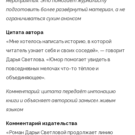
мероприятия. Это помогает журналисту
подготовить более развёрнутый материал, а не
ограничиваться сухим анонсом
Цитата автора
«Мне хотелось написать историю, в которой
читатель узнает себя и своих соседей», — говорит
Дарья Светлова. «Юмор помогает увидеть в
повседневных мелочах что-то тёплое и
объединяющее».
Комментарий: цитата передаёт интонацию
книги и объясняет авторский замысел живым
языком
Комментарий издательства
«Роман Дарьи Светловой продолжает линию