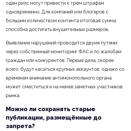
один рилс могут привести к трём штрафам
одновременно. Для компаний или блогеров с
большим количеством контента итоговая сумма
способна достигать внушительных размеров.
Выявление нарушений проводится двумя путями:
через собственный мониторинг ФАС и по жалобам
граждан или конкурентов. Первые дела, скорее
всего, будут касаться крупных аккаунтов, однако со
временем внимание антимонопольного органа
может сместиться и на менее заметных участников
рынка.
Можно ли сохранять старые
публикации, размещённые до
запрета?