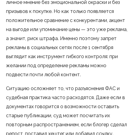
личное мнение без эмоциональной окраски и без
призывов к покупке. Но как только появляется
положительное сравнение с конкурентами, акцент
на выгоде или упоминание цены — это уже реклама,
а значит, риск штрафа. Именно поэтому запрет
рекламы в социальных сетях после 1 сентября
выглядит как инструмент гибкого контроля: при
желании под определение рекламы можно
подвести почти любой контент.
Ситуацию осложняет то, что разъяснения ФАС и
судебная практика часто расходятся. Даже если в
документах говорится о возможности оставить
старые публикации, суд может посчитать их
повторным распространением, если блогер сделал
репост, поставил хештег или добавил ссылку.