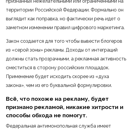
признанных нежелательными или ограниченными на
территории Российской Федерации. Формально он
выглядит как поправка, но фактически речь идет о
заметном изменении правил цифрового маркетинга.
Закон создается для того чтобы вывести блогеров
из «серой зоны» рекламы. Доходы от интеграций
должны стать прозрачными, а рекламная активность
сместиться в сторону российских площадок.
Применение будет исходить скорее из «духа
закона», чем из его буквальной формулировки.
Всё, что похоже на рекламу, будет
признано рекламой, никакие хитрости и
способы обхода не помогут.
Федеральная антимонопольная служба имеет