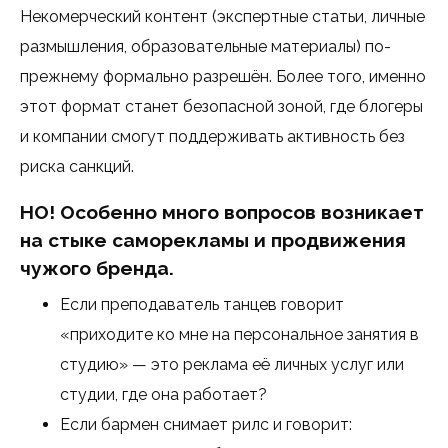
Некомерческий контент (экспертные статьи, личные
размышления, образовательные материалы) по-
прежнему формально разрешён. Более того, именно
этот формат станет безопасной зоной, где блогеры
и компании смогут поддерживать активность без
риска санкций.
НО! Особенно много вопросов возникает
на стыке саморекламы и продвижения
чужого бренда.
Если преподаватель танцев говорит
«приходите ко мне на персональное занятия в
студию» — это реклама её личных услуг или
студии, где она работает?
Если бармен снимает рилс и говорит: