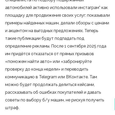
автомобилей активно использовали инстаграм* как
площадку для продвижения своих услуг: показывали
примеры найденных машин, делали обзоры с ценами
и акцентом на выгодных предложениях. Теперь
такие публикации будут подпадать под
определение рекламы. После 1 сентября 2025 года
им придётся отказаться от прямых призывов
«поможем найти авто» или «забронируйте
проверку до конца недели» и переводить
коммуникацию в Telegram или ВКонтакте. Там
можно будет продолжать делиться кейсами,
рассказывать об ошибках покупателей и давать
советы по выбору б/у машин, не рискуя получить
штраф.