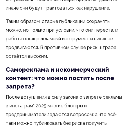
иначе они будут трактоваться как нарушение.
Таким образом, старые публикации сохранять
можно, но только при условии, что они перестали
работать как рекламный инструмент и никак не
продвигаются. В противном случае риск штрафа
остаётся высоким.
Самореклама и некоммерческий
контент: что можно постить после
запрета?
После вступления в силу закона о запрете рекламы
в инстаграм* 2025 многие блогеры и
предприниматели задаются вопросом: а что всё-
таки можно публиковать без риска получить