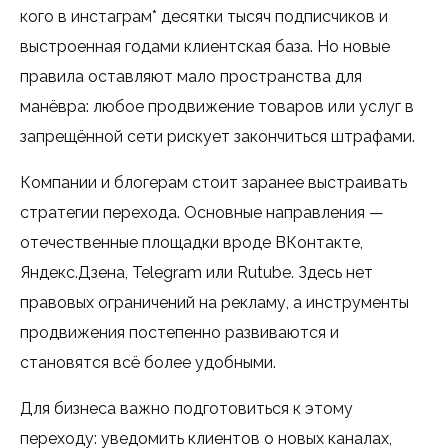
кого в инстаграм* десятки тысяч подписчиков и
выстроенная годами клиентская база. Но новые
правила оставляют мало пространства для
манёвра: любое продвижение товаров или услуг в
запрещённой сети рискует закончиться штрафами.
Компании и блогерам стоит заранее выстраивать
стратегии перехода. Основные направления —
отечественные площадки вроде ВКонтакте,
Яндекс.Дзена, Telegram или Rutube. Здесь нет
правовых ограничений на рекламу, а инструменты
продвижения постепенно развиваются и
становятся всё более удобными.
Для бизнеса важно подготовиться к этому
переходу: уведомить клиентов о новых каналах,