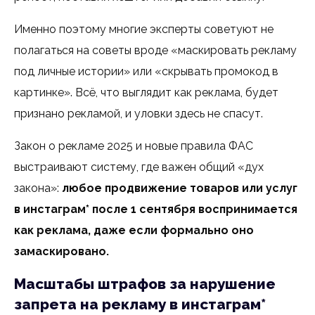
Именно поэтому многие эксперты советуют не
полагаться на советы вроде «маскировать рекламу
под личные истории» или «скрывать промокод в
картинке». Всё, что выглядит как реклама, будет
признано рекламой, и уловки здесь не спасут.
Закон о рекламе 2025 и новые правила ФАС
выстраивают систему, где важен общий «дух
закона»:
любое продвижение товаров или услуг
в инстаграм* после 1 сентября воспринимается
как реклама, даже если формально оно
замаскировано.
Масштабы штрафов за нарушение
запрета на рекламу в инстаграм*