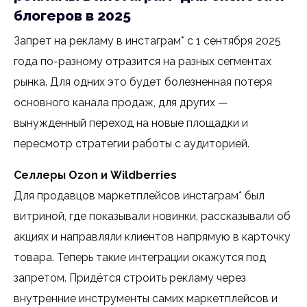
блогеров в 2025
Запрет на рекламу в инстаграм* с 1 сентября 2025
года по-разному отразится на разных сегментах
рынка. Для одних это будет болезненная потеря
основного канала продаж, для других —
вынужденный переход на новые площадки и
пересмотр стратегии работы с аудиторией.
Селлеры Ozon и Wildberries
Для продавцов маркетплейсов инстаграм* был
витриной, где показывали новинки, рассказывали об
акциях и направляли клиентов напрямую в карточку
товара. Теперь такие интеграции окажутся под
запретом. Придётся строить рекламу через
внутренние инструменты самих маркетплейсов и