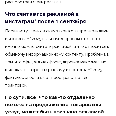
распространитель рекламы.
Что считается рекламой в
инстаграм* после 1 сентября
После вступления в силу закона о запрете рекламы
в инстаграм* 2025 главным вопросом стало: что
именно можно считать рекламой, а что относится к
обычному информационному контенту. Проблема в
том, что официальная формулировка максимально
широкая, и запрет на рекламу в инстаграм* 2025
фактически оставляет пространство для
трактовок.
По сути, всё, что как-то отдалённо
похоже на продвижение товаров или
услуг, может быть признано рекламой.