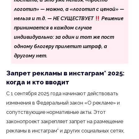
логотип» — можно, а «логотип с ценой» —
нельзя и т.д. — НЕ СУЩЕСТВУЕТ
Решение
принимается в каждом случае
индивидуально: за один и тот же пост
одному блогеру прилетит штраф, а
другому нет.
Запрет рекламы в инстаграм* 2025:
когда и кто вводит
С 1 сентября 2025 года начинают действовать
изменения в Федеральный закон «О рекламе» и
сопутствующие нормативные акты. Этот
законопроект закрепляет запрет на размещение
рекламы в инстаграм* и других социальных сетях,