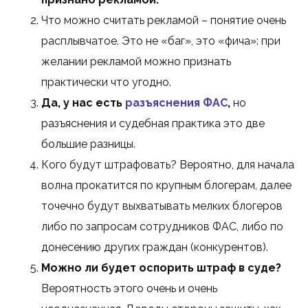
Что можно считать рекламой – понятие очень
расплывчатое. Это не «баг», это «фича»: при
желании рекламой можно признать
практически что угодно.
Да, у нас есть
разъяснения ФАС
,
но
разъяснения и судебная практика это две
большие разницы.
Кого будут штрафовать? Вероятно, для начала
волна прокатится по крупным блогерам, далее
точечно будут выхватывать мелких блогеров
либо по запросам сотрудников ФАС, либо по
донесению других граждан (конкурентов).
Можно ли будет оспорить штраф в суде?
Вероятность этого очень и очень