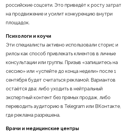
российские соцсети. Это приведёт к росту затрат
на продвижение и усилит конкуренцию внутри
площадок.
Психологи и коучи
Эти специалисты активно использовали сторис и
рилсы как способ привлекать клиентов в личные
консультации или группы. Призыв «запишитесь на
сессию» или «успейте до конца недели» после 1
сентября будет считаться рекламой. Вариантов
остаётся два: либо уходить в нейтральный
экспертный контент без прямых продаж, либо
переводить аудиторию в Telegram или ВКонтакте,
где реклама разрешена.
Врачи и медицинские центры