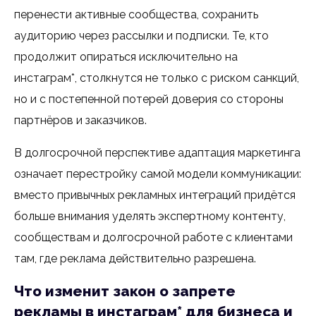
перенести активные сообщества, сохранить
аудиторию через рассылки и подписки. Те, кто
продолжит опираться исключительно на
инстаграм*, столкнутся не только с риском санкций,
но и с постепенной потерей доверия со стороны
партнёров и заказчиков.
В долгосрочной перспективе адаптация маркетинга
означает перестройку самой модели коммуникации:
вместо привычных рекламных интеграций придётся
больше внимания уделять экспертному контенту,
сообществам и долгосрочной работе с клиентами
там, где реклама действительно разрешена.
Что изменит закон о запрете
рекламы в инстаграм* для бизнеса и