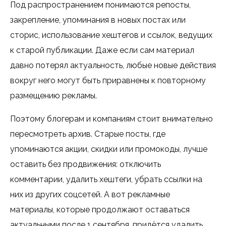
Под распространением понимаются репосты,
закрепление, упоминания в новых постах или
сторис, использование хештегов и ссылок, ведущих
к старой публикации. Даже если сам материал
давно потерял актуальность, любые новые действия
вокруг него могут быть приравнены к повторному
размещению рекламы.
Поэтому блогерам и компаниям стоит внимательно
пересмотреть архив. Старые посты, где
упоминаются акции, скидки или промокоды, лучше
оставить без продвижения: отключить
комментарии, удалить хештеги, убрать ссылки на
них из других соцсетей. А вот рекламные
материалы, которые продолжают оставаться
актуальными после 1 сентября, придётся удалить,