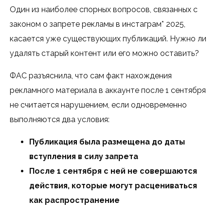
Один из наиболее спорных вопросов, связанных с
законом о запрете рекламы в инстаграм* 2025,
касается уже существующих публикаций. Нужно ли
удалять старый контент или его можно оставить?
ФАС разъяснила, что сам факт нахождения
рекламного материала в аккаунте после 1 сентября
не считается нарушением, если одновременно
выполняются два условия:
Публикация была размещена до даты
вступления в силу запрета
После 1 сентября с ней не совершаются
действия, которые могут расцениваться
как распространение