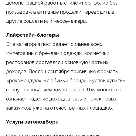
демонстрацией работ в стиле «портфолио без
призывов», а активные продажи переводить в
другие соцсети или мессенджеры.
Лайфстайл-блогеры
Эта категория пострадает сильнее всех.
Интеграции с брендами одежды, косметики,
ресторанов составляли основную часть их
доходов. После 1 сентября привычные форматы
«рекомендую», «любимый бренд», «успей купить»
станут основанием для штрафов. Для многих это
означает падение дохода в разы и поиск новых
заказчиков уже на отечественных площадках.
Услуги автоподбора
Специалисты по подбору подержанных