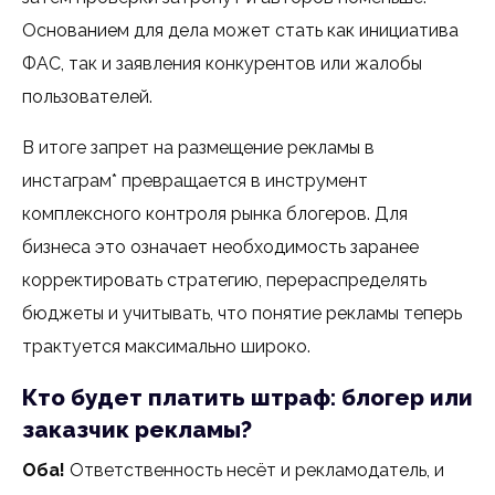
Основанием для дела может стать как инициатива
ФАС, так и заявления конкурентов или жалобы
пользователей.
В итоге запрет на размещение рекламы в
инстаграм* превращается в инструмент
комплексного контроля рынка блогеров. Для
бизнеса это означает необходимость заранее
корректировать стратегию, перераспределять
бюджеты и учитывать, что понятие рекламы теперь
трактуется максимально широко.
Кто будет платить штраф: блогер или
заказчик рекламы?
Оба!
Ответственность несёт и рекламодатель, и