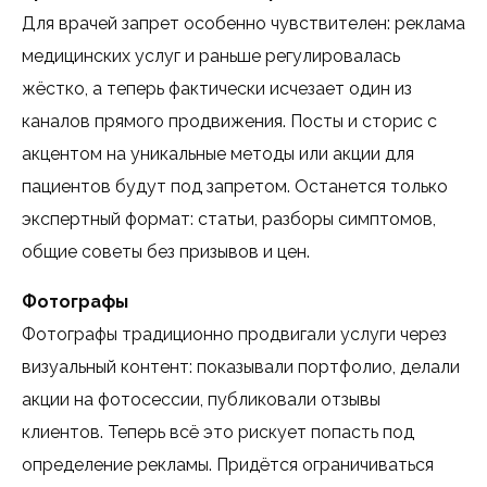
Для врачей запрет особенно чувствителен: реклама
медицинских услуг и раньше регулировалась
жёстко, а теперь фактически исчезает один из
каналов прямого продвижения. Посты и сторис с
акцентом на уникальные методы или акции для
пациентов будут под запретом. Останется только
экспертный формат: статьи, разборы симптомов,
общие советы без призывов и цен.
Фотографы
Фотографы традиционно продвигали услуги через
визуальный контент: показывали портфолио, делали
акции на фотосессии, публиковали отзывы
клиентов. Теперь всё это рискует попасть под
определение рекламы. Придётся ограничиваться