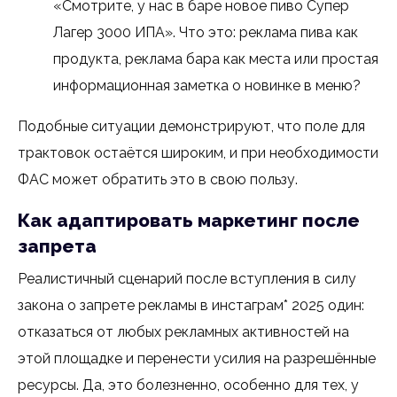
«Смотрите, у нас в баре новое пиво Супер
Лагер 3000 ИПА». Что это: реклама пива как
продукта, реклама бара как места или простая
информационная заметка о новинке в меню?
Подобные ситуации демонстрируют, что поле для
трактовок остаётся широким, и при необходимости
ФАС может обратить это в свою пользу.
Как адаптировать маркетинг после
запрета
Реалистичный сценарий после вступления в силу
закона о запрете рекламы в инстаграм* 2025 один:
отказаться от любых рекламных активностей на
этой площадке и перенести усилия на разрешённые
ресурсы. Да, это болезненно, особенно для тех, у