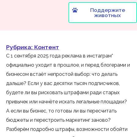
Поддержите
животных
Рубрика:
Контент
С 1 сентября 2025 года реклама в инстаграм*
официально уходит в прошлое, и перед блогерами и
бизнесом встаёт непростой выбор: что делать
дальше? Если у вас десятки тысяч подписчиков,
будете ли вы рисковать штрафами ради старых
привычек или начнёте искать легальные площадки?
А если вы бизнес, то готовы ли вы пересчитать
бюджеты и перестроить маркетинг заново?
Разберём подробно штрафы, возможности обойти