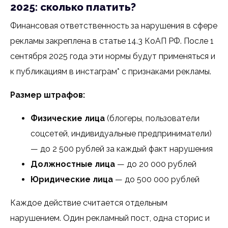
2025: сколько платить?
Финансовая ответственность за нарушения в сфере
рекламы закреплена в статье 14.3 КоАП РФ. После 1
сентября 2025 года эти нормы будут применяться и
к публикациям в инстаграм* с признаками рекламы.
Размер штрафов:
Физические лица
(блогеры, пользователи
соцсетей, индивидуальные предприниматели)
— до 2 500 рублей за каждый факт нарушения
Должностные лица
— до 20 000 рублей
Юридические лица
— до 500 000 рублей
Каждое действие считается отдельным
нарушением. Один рекламный пост, одна сторис и