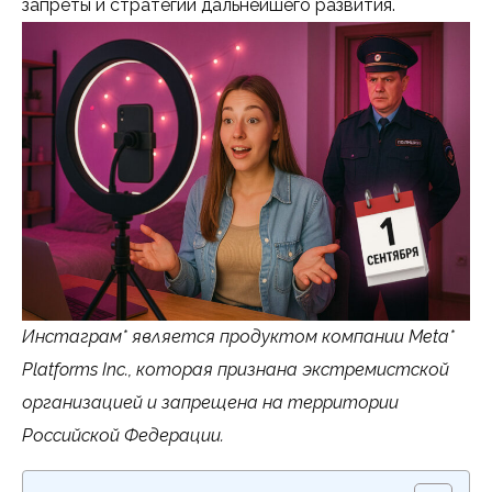
запреты и стратегии дальнейшего развития.
Инстаграм* является продуктом компании Meta*
Platforms Inc., которая признана экстремистской
организацией и запрещена на территории
Российской Федерации.