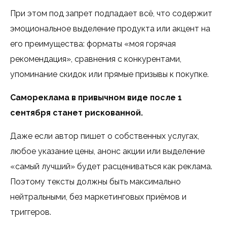
При этом под запрет подпадает всё, что содержит
эмоциональное выделение продукта или акцент на
его преимущества: форматы «моя горячая
рекомендация», сравнения с конкурентами,
упоминание скидок или прямые призывы к покупке.
Самореклама в привычном виде после 1
сентября станет рискованной.
Даже если автор пишет о собственных услугах,
любое указание цены, анонс акции или выделение
«самый лучший» будет расцениваться как реклама.
Поэтому тексты должны быть максимально
нейтральными, без маркетинговых приёмов и
триггеров.