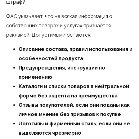
штраф?
ФАС указывает, что не всякая информация о
собственных товарах и услугах признаётся
рекламой. Допустимыми остаются:
Описание состава, правил использования и
особенностей продукта
Предупреждения, инструкции по
применению
Каталоги и списки товаров в нейтральной
форме без акцента на преимущества
Отзывы покупателей, если они поданы как
личное мнение без призывов к покупке
Логотипы и фирменный стиль, если они не
выделяются чрезмерно