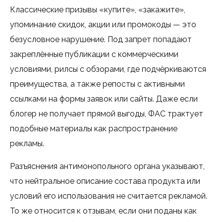
Классические призывы «купите», «закажите»,
упоминание скидок, акции или промокоды — это
безусловное нарушение. Под запрет попадают
закреплённые публикации с коммерческими
условиями, рилсы с обзорами, где подчёркиваются
преимущества, а также репосты с активными
ссылками на формы заявок или сайты. Даже если
блогер не получает прямой выгоды, ФАС трактует
подобные материалы как распространение
рекламы.
Разъяснения антимонопольного органа указывают,
что нейтральное описание состава продукта или
условий его использования не считается рекламой.
То же относится к отзывам, если они поданы как