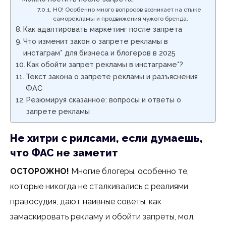
НО! Особенно много вопросов возникает на стыке
саморекламы и продвижения чужого бренда.
Как адаптировать маркетинг после запрета
Что изменит закон о запрете рекламы в
инстаграм* для бизнеса и блогеров в 2025
Как обойти запрет рекламы в инстаграме*?
Текст закона о запрете рекламы и разъяснения
ФАС
Резюмируя сказанное: вопросы и ответы о
запрете рекламы
Не хитри с рилсами, если думаешь,
что ФАС не заметит
ОСТОРОЖНО!
Многие блогеры, особенно те,
которые никогда не сталкивались с реалиями
правосудия, дают наивные советы, как
замаскировать рекламу и обойти запреты, мол,