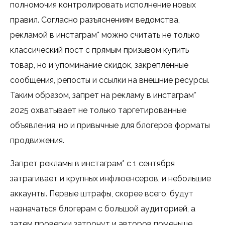
полномочия контролировать исполнение новых
правил. Согласно разъяснениям ведомства,
рекламой в инстаграм* можно считать не только
классический пост с прямым призывом купить
товар, но и упоминание скидок, закрепленные
сообщения, репосты и ссылки на внешние ресурсы.
Таким образом, запрет на рекламу в инстаграм*
2025 охватывает не только таргетированные
объявления, но и привычные для блогеров форматы
продвижения.
Запрет рекламы в инстаграм* с 1 сентября
затрагивает и крупных инфлюенсеров, и небольшие
аккаунты. Первые штрафы, скорее всего, будут
назначаться блогерам с большой аудиторией, а
затем проверки затронут и авторов поменьше.