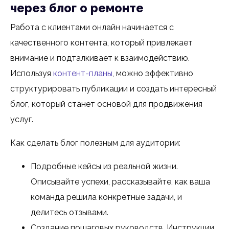
через блог о ремонте
Работа с клиентами онлайн начинается с
качественного контента, который привлекает
внимание и подталкивает к взаимодействию.
Используя
контент-планы
, можно эффективно
структурировать публикации и создать интересный
блог, который станет основой для продвижения
услуг.
Как сделать блог полезным для аудитории:
Подробные кейсы из реальной жизни.
Описывайте успехи, рассказывайте, как ваша
команда решила конкретные задачи, и
делитесь отзывами.
Создание пошаговых руководств. Инструкции