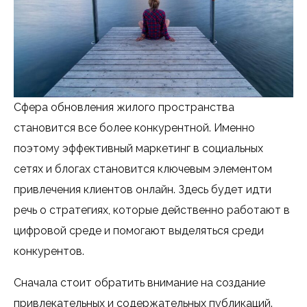
Сфера обновления жилого пространства
становится все более конкурентной. Именно
поэтому эффективный маркетинг в социальных
сетях и блогах становится ключевым элементом
привлечения клиентов онлайн. Здесь будет идти
речь о стратегиях, которые действенно работают в
цифровой среде и помогают выделяться среди
конкурентов.
Сначала стоит обратить внимание на создание
привлекательных и содержательных публикаций.