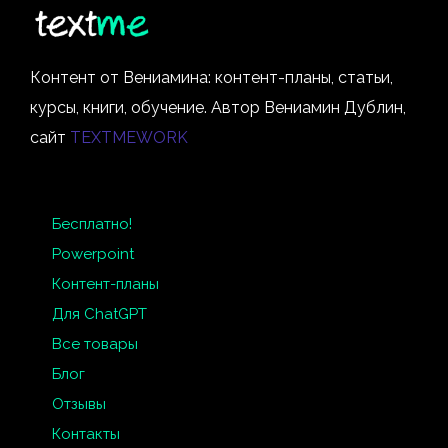
Контент от Вениамина: контент-планы, статьи,
курсы, книги, обучение. Автор Вениамин Дублин,
сайт
TEXTMEWORK
Бесплатно!
Powerpoint
Контент-планы
Для ChatGPT
Все товары
Блог
Отзывы
Контакты