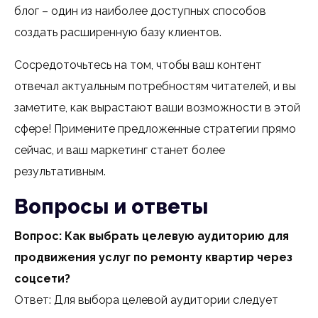
блог – один из наиболее доступных способов
создать расширенную базу клиентов.
Сосредоточьтесь на том, чтобы ваш контент
отвечал актуальным потребностям читателей, и вы
заметите, как вырастают ваши возможности в этой
сфере! Примените предложенные стратегии прямо
сейчас, и ваш маркетинг станет более
результативным.
Вопросы и ответы
Вопрос: Как выбрать целевую аудиторию для
продвижения услуг по ремонту квартир через
соцсети?
Ответ: Для выбора целевой аудитории следует