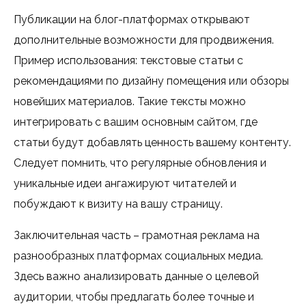
Публикации на блог-платформах открывают
дополнительные возможности для продвижения.
Пример использования: текстовые статьи с
рекомендациями по дизайну помещения или обзоры
новейших материалов. Такие тексты можно
интегрировать с вашим основным сайтом, где
статьи будут добавлять ценность вашему контенту.
Следует помнить, что регулярные обновления и
уникальные идеи ангажируют читателей и
побуждают к визиту на вашу страницу.
Заключительная часть – грамотная реклама на
разнообразных платформах социальных медиа.
Здесь важно анализировать данные о целевой
аудитории, чтобы предлагать более точные и