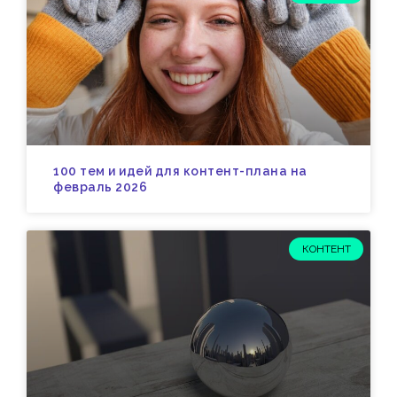
100 тем и идей для контент-плана на
февраль 2026
КОНТЕНТ