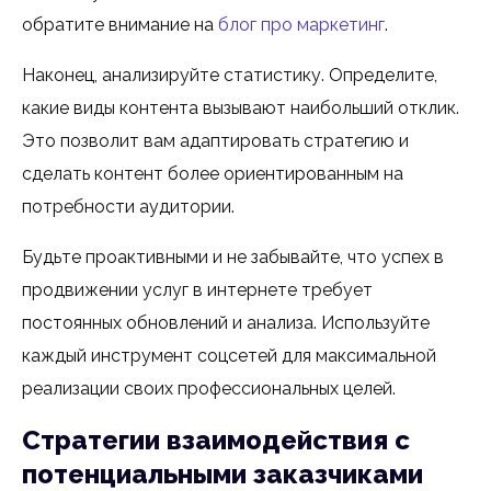
обратите внимание на
блог про маркетинг
.
Наконец, анализируйте статистику. Определите,
какие виды контента вызывают наибольший отклик.
Это позволит вам адаптировать стратегию и
сделать контент более ориентированным на
потребности аудитории.
Будьте проактивными и не забывайте, что успех в
продвижении услуг в интернете требует
постоянных обновлений и анализа. Используйте
каждый инструмент соцсетей для максимальной
реализации своих профессиональных целей.
Стратегии взаимодействия с
потенциальными заказчиками