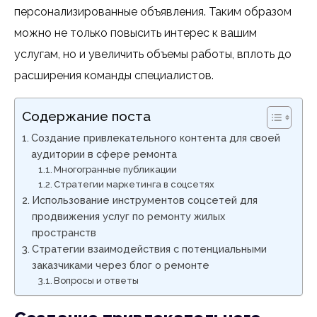
персонализированные объявления. Таким образом
можно не только повысить интерес к вашим
услугам, но и увеличить объемы работы, вплоть до
расширения команды специалистов.
Содержание поста
Создание привлекательного контента для своей
аудитории в сфере ремонта
Многогранные публикации
Стратегии маркетинга в соцсетях
Использование инструментов соцсетей для
продвижения услуг по ремонту жилых
пространств
Стратегии взаимодействия с потенциальными
заказчиками через блог о ремонте
Вопросы и ответы