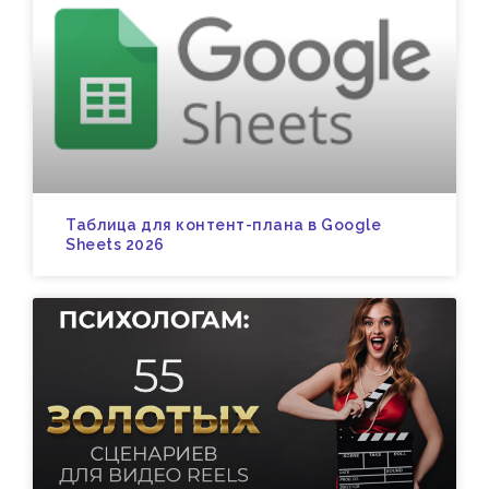
Таблица для контент-плана в Google
Sheets 2026