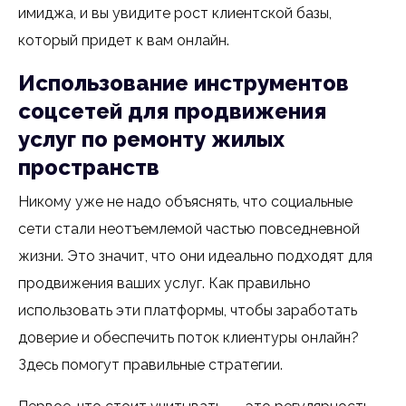
имиджа, и вы увидите рост клиентской базы,
который придет к вам онлайн.
Использование инструментов
соцсетей для продвижения
услуг по ремонту жилых
пространств
Никому уже не надо объяснять, что социальные
сети стали неотъемлемой частью повседневной
жизни. Это значит, что они идеально подходят для
продвижения ваших услуг. Как правильно
использовать эти платформы, чтобы заработать
доверие и обеспечить поток клиентуры онлайн?
Здесь помогут правильные стратегии.