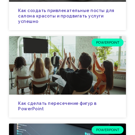
Как создать привлекательные посты для
салона красоты и продвигать услуги
успешно
POWERPOINT
Как сделать пересечение фигур в
PowerPoint
POWERPOINT