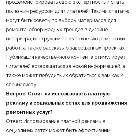
продемонстрировать свою экспертность и стать
полезным ресурсом для читателей. Такими статьями
могут быть советы по выбору материалов для
ремонта, обзор модных трендов в дизайне
интерьера, инструкции по выполнению ремонтных
работ, а также рассказы о завершённых проектах.
Публикация качественного контента стимулирует
читателей возвращаться за новой информацией, а
также может побудить их обратиться к вам как к
специалисту.
Вопрос: Стоит ли использовать платную
рекламу в социальных сетях для продвижения
ремонтных услуг?
Ответ: Использование платной рекламы в
социальных сетях может быть эффективным