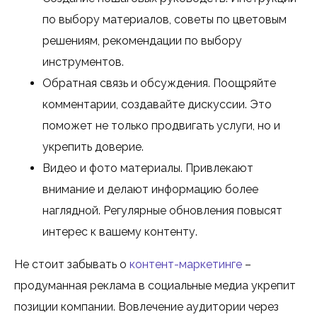
по выбору материалов, советы по цветовым
решениям, рекомендации по выбору
инструментов.
Обратная связь и обсуждения. Поощряйте
комментарии, создавайте дискуссии. Это
поможет не только продвигать услуги, но и
укрепить доверие.
Видео и фото материалы. Привлекают
внимание и делают информацию более
наглядной. Регулярные обновления повысят
интерес к вашему контенту.
Не стоит забывать о
контент-маркетинге
–
продуманная реклама в социальные медиа укрепит
позиции компании. Вовлечение аудитории через