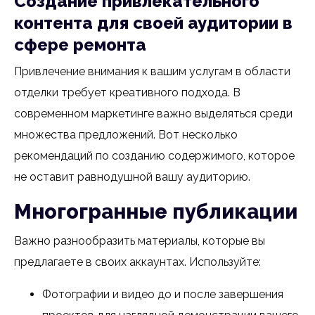
Создание привлекательного
контента для своей аудитории в
сфере ремонта
Привлечение внимания к вашим услугам в области
отделки требует креативного подхода. В
современном маркетинге важно выделяться среди
множества предложений. Вот несколько
рекомендаций по созданию содержимого, которое
не оставит равнодушной вашу аудиторию.
Многогранные публикации
Важно разнообразить материалы, которые вы
предлагаете в своих аккаунтах. Используйте:
Фотографии и видео до и после завершения