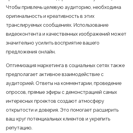
Чтобы привлечь целевую аудиторию, необходима
оригинальность и креативность в этих
транслируемых сообщениях. Использование
видеоконтента и качественных изображений может
значительно усилить восприятие вашего
предложения онлайн.
Оптимизация маркетинга в социальных сетях также
предполагает активное взаимодействие с
аудиторией. Ответы на комментарии, проведение
опросов, прямые эфиры с демонстрацией самых
интересных проектов создают атмосферу
открытости и доверия. Это помогает расширить
ваш круг потенциальных клиентов и укрепить
репутацию.