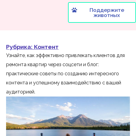
Поддержите
животных
Рубрика:
Контент
Узнайте, как эффективно привлекать клиентов для
ремонта квартир через соцсети и блог:
практические советы по созданию интересного
контента и успешному взаимодействию с вашей
аудиторией.