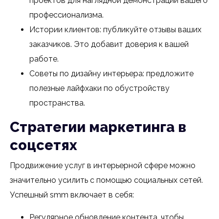
проектов для наглядной демонстрации вашего
профессионализма.
Истории клиентов: публикуйте отзывы ваших
заказчиков. Это добавит доверия к вашей
работе.
Советы по дизайну интерьера: предложите
полезные лайфхаки по обустройству
пространства.
Стратегии маркетинга в
соцсетях
Продвижение услуг в интерьерной сфере можно
значительно усилить с помощью социальных сетей.
Успешный smm включает в себя:
Регулярное обновление контента, чтобы