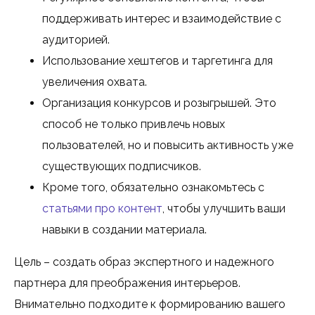
поддерживать интерес и взаимодействие с
аудиторией.
Использование хештегов и таргетинга для
увеличения охвата.
Организация конкурсов и розыгрышей. Это
способ не только привлечь новых
пользователей, но и повысить активность уже
существующих подписчиков.
Кроме того, обязательно ознакомьтесь с
статьями про контент
, чтобы улучшить ваши
навыки в создании материала.
Цель – создать образ экспертного и надежного
партнера для преображения интерьеров.
Внимательно подходите к формированию вашего