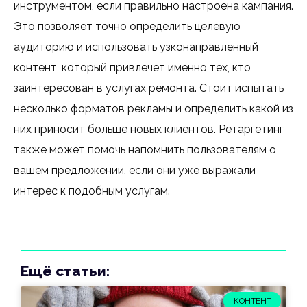
инструментом, если правильно настроена кампания.
Это позволяет точно определить целевую
аудиторию и использовать узконаправленный
контент, который привлечет именно тех, кто
заинтересован в услугах ремонта. Стоит испытать
несколько форматов рекламы и определить какой из
них приносит больше новых клиентов. Ретаргетинг
также может помочь напомнить пользователям о
вашем предложении, если они уже выражали
интерес к подобным услугам.
Ещё статьи:
КОНТЕНТ