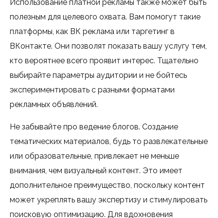
Использование платной рекламы также может быть
полезным для целевого охвата. Вам помогут такие
платформы, как ВК реклама или таргетинг в
ВКонтакте. Они позволят показать вашу услугу тем,
кто вероятнее всего проявит интерес. Тщательно
выбирайте параметры аудитории и не бойтесь
экспериментировать с разными форматами
рекламных объявлений.
Не забывайте про ведение блогов. Создание
тематических материалов, будь то развлекательные
или образовательные, привлекает не меньше
внимания, чем визуальный контент. Это имеет
дополнительное преимущество, поскольку контент
может укреплять вашу экспертизу и стимулировать
поисковую оптимизацию. Для вдохновения