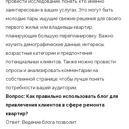
провести исследование, понять, кто именно
заинтересован в ваших услугах. Это могут быть
молодые пары, ищущие свежие решения для своего
первого жилья, или владельцы квартир,
планирующие большую перепланировку. Важно
изучить демографические данные, интересы,
возрастные категории и предпочтения
потенциальных клиентов. Также можно провести
опросы и анализировать комментарии на
собственной странице, чтобы лучше понять
потребности вашей аудитории.
Вопрос: Как правильно использовать блог для
привлечения клиентов в сфере ремонта
квартир?
Ответ: Ведение блога позволит