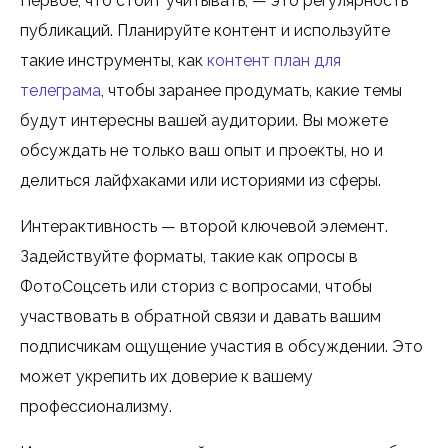
Первое, что стоит учитывать, — это регулярность
публикаций. Планируйте контент и используйте
такие инструменты, как
контент план для
телеграма
, чтобы заранее продумать, какие темы
будут интересны вашей аудитории. Вы можете
обсуждать не только ваш опыт и проекты, но и
делиться лайфхаками или историями из сферы.
Интерактивность — второй ключевой элемент.
Задействуйте форматы, такие как опросы в
ФотоСоцсеть или сториз с вопросами, чтобы
участвовать в обратной связи и давать вашим
подписчикам ощущение участия в обсуждении. Это
может укрепить их доверие к вашему
профессионализму.