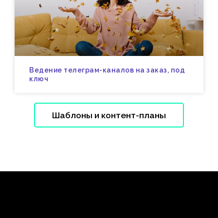
Ведение телеграм-каналов на заказ, под
ключ
Шаблоны и контент-планы