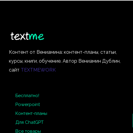
Контент от Вениамина: контент-планы, статьи,
курсы, книги, обучение. Автор Вениамин Дублин,
сайт
TEXTMEWORK
Бесплатно!
Powerpoint
Контент-планы
Для ChatGPT
Все товары