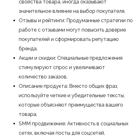
свойства товара, иногда оказывают
значительное влияние на выбор покупателя.
Отзывы и рейтинги: Продуманные стратегии по
работе с отзывами могут повысить доверие
покупателей и сформировать репутацию
бренда.
Акции и скидки: Специальные предложения
стимулируют спрос и увеличивают
количество заказов.
Описание продукта: Вместо общих фраз,
используйте четкие и убедительные тексты,
которые объясняют преимущества вашего
товара.
SMM продвижение: Активность в социальных
сетях, включая посты для соцсетей,