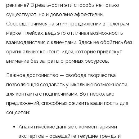
рекламе? В реальности эти способы не только
существуют, но и довольно эффективны.
Сосредоточимся на smm продвижении в телеграм
маркетплейсах, ведь это отличная возможность
взаимодействия с клиентами. Здесь не обойтись без
оригинальных контент-идей, которые привлекут
внимание без затраты огромных ресурсов.
Важное достоинство — свобода творчества,
позволяющая создавать уникальные возможности
для контакта с подписчиками. Вот несколько
предложений, способных оживить ваши посты для
соцсетей:
Аналитические данные с комментариями
экспертов – освещайте текущие тренды и