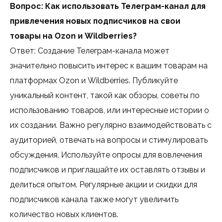
Вопрос: Как использовать Телеграм-канал для
привлечения новых подписчиков на свои
товары на Ozon и Wildberries?
Ответ: Создание Телеграм-канала может
значительно повысить интерес к вашим товарам на
платформах Ozon и Wildberries. Публикуйте
уникальный контент, такой как обзоры, советы по
использованию товаров, или интересные истории о
их создании. Важно регулярно взаимодействовать с
аудиторией, отвечать на вопросы и стимулировать
обсуждения. Используйте опросы для вовлечения
подписчиков и приглашайте их оставлять отзывы и
делиться опытом. Регулярные акции и скидки для
подписчиков канала также могут увеличить
количество новых клиентов.