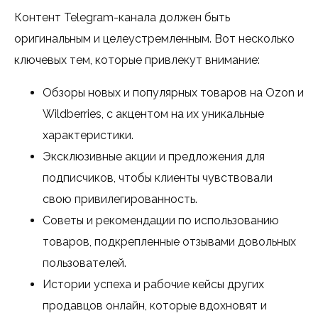
Контент Telegram-канала должен быть
оригинальным и целеустремленным. Вот несколько
ключевых тем, которые привлекут внимание:
Обзоры новых и популярных товаров на Ozon и
Wildberries, с акцентом на их уникальные
характеристики.
Эксклюзивные акции и предложения для
подписчиков, чтобы клиенты чувствовали
свою привилегированность.
Советы и рекомендации по использованию
товаров, подкрепленные отзывами довольных
пользователей.
Истории успеха и рабочие кейсы других
продавцов онлайн, которые вдохновят и