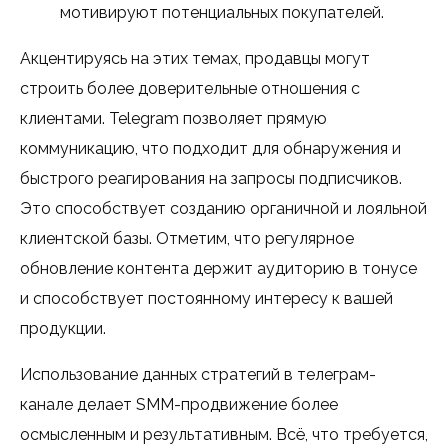
мотивируют потенциальных покупателей.
Акцентируясь на этих темах, продавцы могут
строить более доверительные отношения с
клиентами. Telegram позволяет прямую
коммуникацию, что подходит для обнаружения и
быстрого реагирования на запросы подписчиков.
Это способствует созданию органичной и лояльной
клиентской базы. Отметим, что регулярное
обновление контента держит аудиторию в тонусе
и способствует постоянному интересу к вашей
продукции.
Использование данных стратегий в телеграм-
канале делает SMM-продвижение более
осмысленным и результативным. Всё, что требуется,