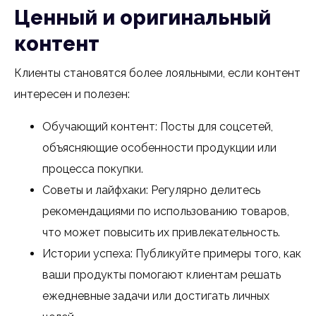
Ценный и оригинальный
контент
Клиенты становятся более лояльными, если контент
интересен и полезен:
Обучающий контент: Посты для соцсетей,
объясняющие особенности продукции или
процесса покупки.
Советы и лайфхаки: Регулярно делитесь
рекомендациями по использованию товаров,
что может повысить их привлекательность.
Истории успеха: Публикуйте примеры того, как
ваши продукты помогают клиентам решать
ежедневные задачи или достигать личных