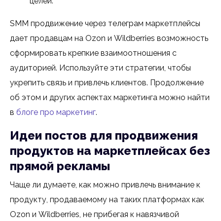
целей.
SMM продвижение через телеграм маркетплейсы
дает продавцам на Ozon и Wildberries возможность
сформировать крепкие взаимоотношения с
аудиторией. Используйте эти стратегии, чтобы
укрепить связь и привлечь клиентов. Продолжение
об этом и других аспектах маркетинга можно найти
в
блоге про маркетинг
.
Идеи постов для продвижения
продуктов на маркетплейсах без
прямой рекламы
Чаще ли думаете, как можно привлечь внимание к
продукту, продаваемому на таких платформах как
Ozon и Wildberries, не прибегая к навязчивой