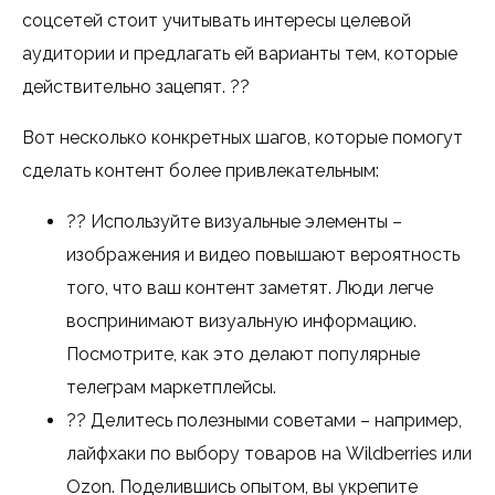
соцсетей стоит учитывать интересы целевой
аудитории и предлагать ей варианты тем, которые
действительно зацепят. ??
Вот несколько конкретных шагов, которые помогут
сделать контент более привлекательным:
?? Используйте визуальные элементы –
изображения и видео повышают вероятность
того, что ваш контент заметят. Люди легче
воспринимают визуальную информацию.
Посмотрите, как это делают популярные
телеграм маркетплейсы.
?? Делитесь полезными советами – например,
лайфхаки по выбору товаров на Wildberries или
Ozon. Поделившись опытом, вы укрепите