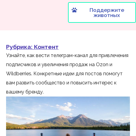
Поддержите
животных
Рубрика:
Контент
Узнайте, как вести телеграм-канал для привлечения
подписчиков и увеличения продаж на Ozon и
Wildberries. Конкретные идеи для постов помогут
вам развить сообщество и повысить интерес к
вашему бренду.