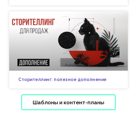
Сторителлинг: полезное дополнение
Шаблоны и контент-планы