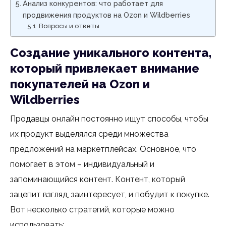
Анализ конкурентов: что работает для
продвижения продуктов на Ozon и Wildberries
Вопросы и ответы
Создание уникального контента,
который привлекает внимание
покупателей на Ozon и
Wildberries
Продавцы онлайн постоянно ищут способы, чтобы
их продукт выделялся среди множества
предложений на маркетплейсах. Основное, что
помогает в этом – индивидуальный и
запоминающийся контент. Контент, который
зацепит взгляд, заинтересует, и побудит к покупке.
Вот несколько стратегий, которые можно
использовать: