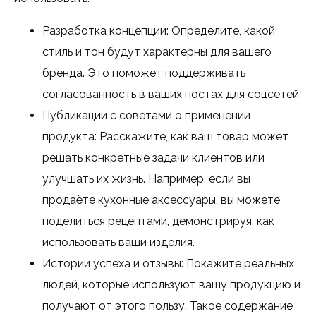
Разработка концепции: Определите, какой
стиль и тон будут характерны для вашего
бренда. Это поможет поддерживать
согласованность в ваших постах для соцсетей.
Публикации с советами о применении
продукта: Расскажите, как ваш товар может
решать конкретные задачи клиентов или
улучшать их жизнь. Например, если вы
продаёте кухонные аксессуары, вы можете
поделиться рецептами, демонстрируя, как
использовать ваши изделия.
Истории успеха и отзывы: Покажите реальных
людей, которые используют вашу продукцию и
получают от этого пользу. Такое содержание