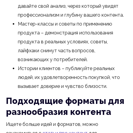
давайте свой анализ, через который увидят
профессионализм и глубину вашего контента.
Мастер-классы и советы по применению
продукта – демонстрация использования
продукта в реальных условиях, советы,
лайфхаки снимут часть вопросов,
возникающих у потребителей.
Истории клиентов – публикуйте реальных
людей, их удовлетворенность покупкой, что
вызывает доверие и чувство близости.
Подходящие форматы для
разнообразия контента
Ищете больше идей и форматов, можно