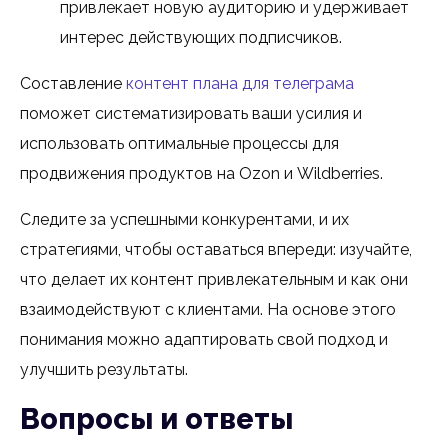
привлекает новую аудиторию и удерживает
интерес действующих подписчиков.
Составление
контент плана для телеграма
поможет систематизировать ваши усилия и
использовать оптимальные процессы для
продвижения продуктов на Ozon и Wildberries.
Следите за успешными конкурентами, и их
стратегиями, чтобы оставаться впереди: изучайте,
что делает их контент привлекательным и как они
взаимодействуют с клиентами. На основе этого
понимания можно адаптировать свой подход и
улучшить результаты.
Вопросы и ответы