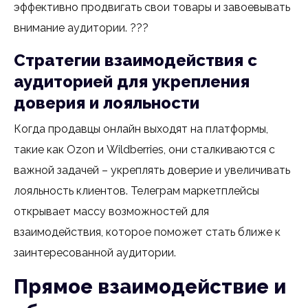
эффективно продвигать свои товары и завоевывать
внимание аудитории. ???
Стратегии взаимодействия с
аудиторией для укрепления
доверия и лояльности
Когда продавцы онлайн выходят на платформы,
такие как Ozon и Wildberries, они сталкиваются с
важной задачей – укреплять доверие и увеличивать
лояльность клиентов. Телеграм маркетплейсы
открывает массу возможностей для
взаимодействия, которое поможет стать ближе к
заинтересованной аудитории.
Прямое взаимодействие и