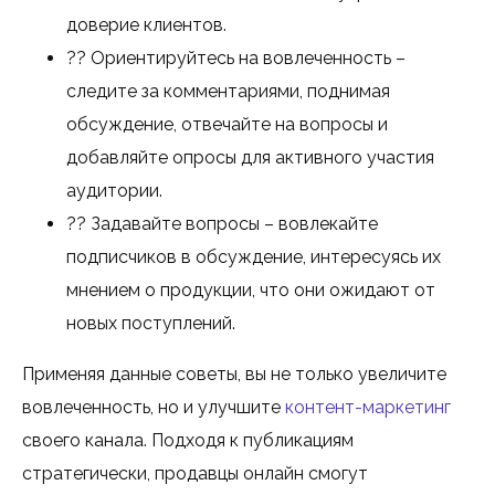
доверие клиентов.
?? Ориентируйтесь на вовлеченность –
следите за комментариями, поднимая
обсуждение, отвечайте на вопросы и
добавляйте опросы для активного участия
аудитории.
?? Задавайте вопросы – вовлекайте
подписчиков в обсуждение, интересуясь их
мнением о продукции, что они ожидают от
новых поступлений.
Применяя данные советы, вы не только увеличите
вовлеченность, но и улучшите
контент-маркетинг
своего канала. Подходя к публикациям
стратегически, продавцы онлайн смогут