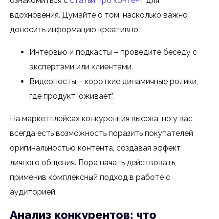
ознакомиться с
статьи про контент
для
вдохновения. Думайте о том, насколько важно
доносить информацию креативно.
Интервью и подкасты – проведите беседу с
экспертами или клиентами.
Видеопосты – короткие динамичные ролики,
где продукт ‘оживает’.
На маркетплейсах конкуренция высока, но у вас
всегда есть возможность поразить покупателей
оригинальностью контента, создавая эффект
личного общения. Пора начать действовать,
применив комплексный подход в работе с
аудиторией.
Анализ конкурентов: что