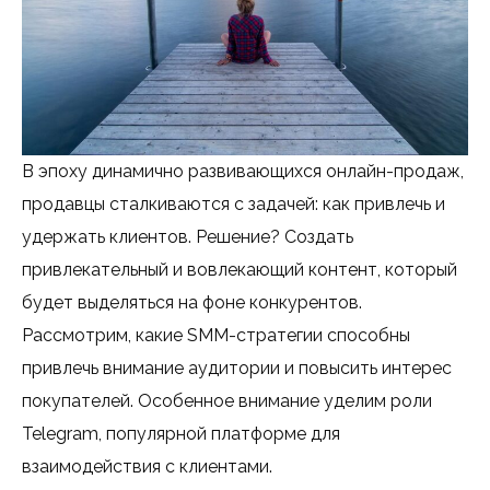
В эпоху динамично развивающихся онлайн-продаж,
продавцы сталкиваются с задачей: как привлечь и
удержать клиентов. Решение? Создать
привлекательный и вовлекающий контент, который
будет выделяться на фоне конкурентов.
Рассмотрим, какие SMM-стратегии способны
привлечь внимание аудитории и повысить интерес
покупателей. Особенное внимание уделим роли
Telegram, популярной платформе для
взаимодействия с клиентами.