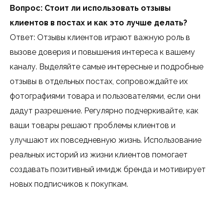
Вопрос: Стоит ли использовать отзывы
клиентов в постах и как это лучше делать?
Ответ: Отзывы клиентов играют важную роль в
вызове доверия и повышения интереса к вашему
каналу. Выделяйте самые интересные и подробные
отзывы в отдельных постах, сопровождайте их
фотографиями товара и пользователями, если они
дадут разрешение. Регулярно подчеркивайте, как
ваши товары решают проблемы клиентов и
улучшают их повседневную жизнь. Использование
реальных историй из жизни клиентов помогает
создавать позитивный имидж бренда и мотивирует
новых подписчиков к покупкам.