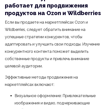
работает для продвижения
продуктов на Ozon и Wildberries
Если вы продаете на маркетплейсах Ozon и
Wildberries, следует обратить внимание на
успешные стратегии конкурентов, чтобы
адаптировать и улучшить свои подходы. Изучение
конкурентного контента поможет выделить
собственные продукты и привлечь внимание
целевой аудитории.
Эффективные методы продвижения на
маркетплейсах включают:
Визуальное оформление: Привлекательные
изображения и видео, подчеркивающие