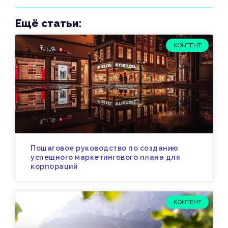
Ещё статьи:
КОНТЕНТ
Пошаговое руководство по созданию
успешного маркетингового плана для
корпораций
КОНТЕНТ