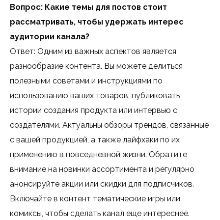
Вопрос: Какие темы для постов стоит
рассматривать, чтобы удержать интерес
аудитории канала?
Ответ: Одним из важных аспектов является
разнообразие контента. Вы можете делиться
полезными советами и инструкциями по
использованию ваших товаров, публиковать
истории создания продукта или интервью с
создателями. Актуальны обзоры трендов, связанные
с вашей продукцией, а также лайфхаки по их
применению в повседневной жизни. Обратите
внимание на новинки ассортимента и регулярно
анонсируйте акции или скидки для подписчиков.
Включайте в контент тематические игры или
комиксы, чтобы сделать канал еще интереснее.