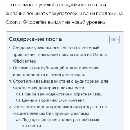
– это немного усилий в создании контента и
желание понимать покупателей, и ваши продажи на
Ozon и Wildberries выйдут на новый уровень.
Содержание поста
Создание уникального контента, который
привлекает внимание покупателей на Ozon и
Wildberries
Оптимизация публикаций для увеличения
вовлеченности в Телеграм-канале
Стратегии взаимодействия с аудиторией для
укрепления доверия и лояльности
Прямое взаимодействие и обратная связь
Ценный и оригинальный контент
Идеи постов для продвижения продуктов на
маркетплейсах без прямой рекламы
Подходящие форматы для разнообразия
контента