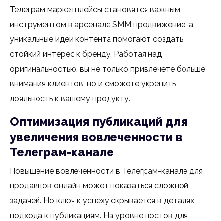
Телеграм маркетплейсы становятся важным
инструментом в арсенале SMM продвижение, а
уникальные идеи контента помогают создать
стойкий интерес к бренду. Работая над
оригинальностью, вы не только привлечёте больше
внимания клиентов, но и сможете укрепить
лояльность к вашему продукту.
Оптимизация публикаций для
увеличения вовлеченности в
Телеграм-канале
Повышение вовлеченности в Телеграм-канале для
продавцов онлайн может показаться сложной
задачей. Но ключ к успеху скрывается в деталях
подхода к публикациям. На уровне постов для