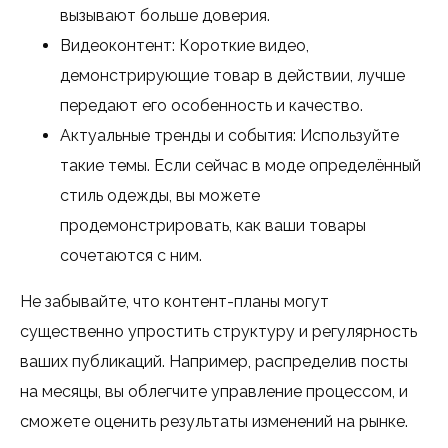
вызывают больше доверия.
Видеоконтент: Короткие видео,
демонстрирующие товар в действии, лучше
передают его особенность и качество.
Актуальные тренды и события: Используйте
такие темы. Если сейчас в моде определённый
стиль одежды, вы можете
продемонстрировать, как ваши товары
сочетаются с ним.
Не забывайте, что контент-планы могут
существенно упростить структуру и регулярность
ваших публикаций. Например, распределив посты
на месяцы, вы облегчите управление процессом, и
сможете оценить результаты изменений на рынке.