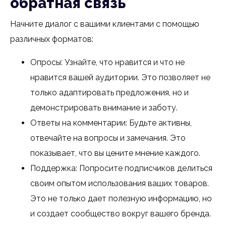
обратная связь
Начните диалог с вашими клиентами с помощью
различных форматов:
Опросы: Узнайте, что нравится и что не
нравится вашей аудитории. Это позволяет не
только адаптировать предложения, но и
демонстрировать внимание и заботу.
Ответы на комментарии: Будьте активны,
отвечайте на вопросы и замечания. Это
показывает, что вы цените мнение каждого.
Поддержка: Попросите подписчиков делиться
своим опытом использования ваших товаров.
Это не только дает полезную информацию, но
и создает сообщество вокруг вашего бренда.