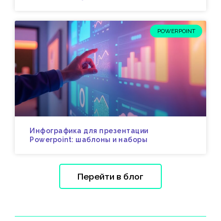
POWERPOINT
Инфографика для презентации
Powerpoint: шаблоны и наборы
Перейти в блог