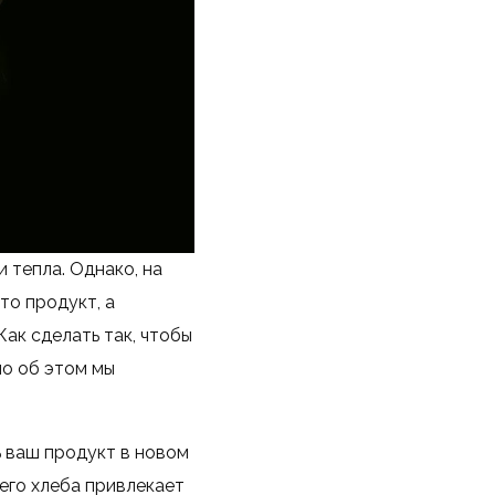
 тепла. Однако, на
то продукт, а
ак сделать так, чтобы
о об этом мы
 ваш продукт в новом
его хлеба привлекает