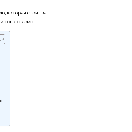
ю, которая стоит за
й тон рекламы.
ию