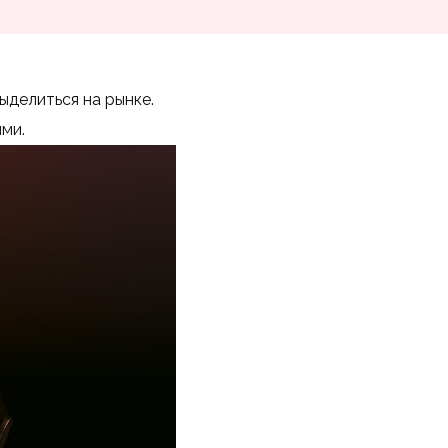
ыделиться на рынке.
ми.