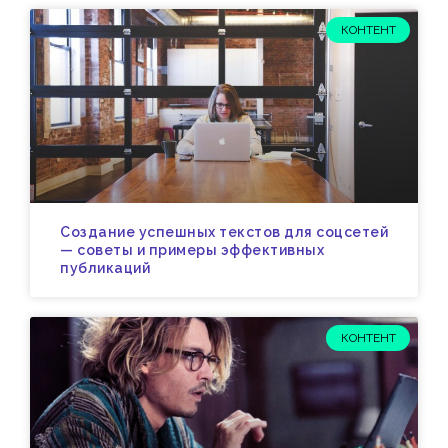
КОНТЕНТ
Создание успешных текстов для соцсетей
— советы и примеры эффективных
публикаций
КОНТЕНТ