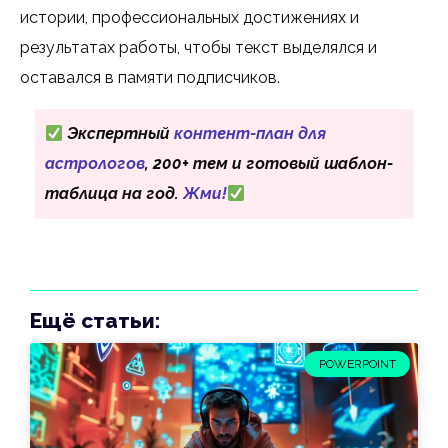
истории, профессиональных достижениях и
результатах работы, чтобы текст выделялся и
оставался в памяти подписчиков.
Экспертный
контент-план для
астрологов
, 200+ тем и готовый шаблон-
таблица на год.
Жми!
Ещё статьи:
POWERPOINT