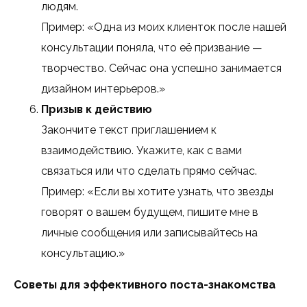
людям.
Пример: «Одна из моих клиенток после нашей
консультации поняла, что её призвание —
творчество. Сейчас она успешно занимается
дизайном интерьеров.»
Призыв к действию
Закончите текст приглашением к
взаимодействию. Укажите, как с вами
связаться или что сделать прямо сейчас.
Пример: «Если вы хотите узнать, что звезды
говорят о вашем будущем, пишите мне в
личные сообщения или записывайтесь на
консультацию.»
Советы для эффективного поста-знакомства