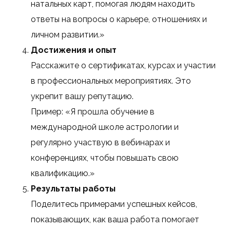
натальных карт, помогая людям находить
ответы на вопросы о карьере, отношениях и
личном развитии.»
Достижения и опыт
Расскажите о сертификатах, курсах и участии
в профессиональных мероприятиях. Это
укрепит вашу репутацию.
Пример: «Я прошла обучение в
международной школе астрологии и
регулярно участвую в вебинарах и
конференциях, чтобы повышать свою
квалификацию.»
Результаты работы
Поделитесь примерами успешных кейсов,
показывающих, как ваша работа помогает