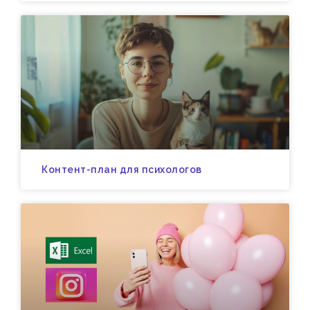
Контент-план для психологов