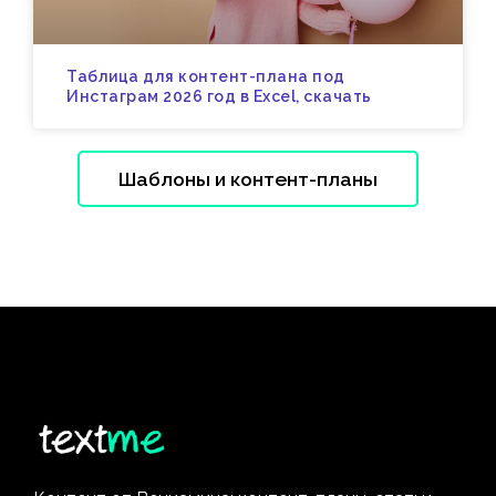
Таблица для контент-плана под
Инстаграм 2026 год в Excel, скачать
Шаблоны и контент-планы