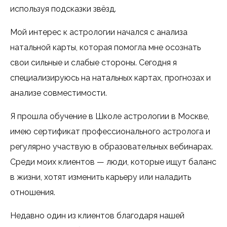
используя подсказки звёзд.
Мой интерес к астрологии начался с анализа
натальной карты, которая помогла мне осознать
свои сильные и слабые стороны. Сегодня я
специализируюсь на натальных картах, прогнозах и
анализе совместимости.
Я прошла обучение в Школе астрологии в Москве,
имею сертификат профессионального астролога и
регулярно участвую в образовательных вебинарах.
Среди моих клиентов — люди, которые ищут баланс
в жизни, хотят изменить карьеру или наладить
отношения.
Недавно один из клиентов благодаря нашей