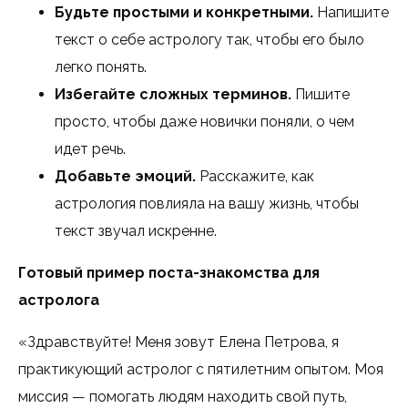
Будьте простыми и конкретными.
Напишите
текст о себе астрологу так, чтобы его было
легко понять.
Избегайте сложных терминов.
Пишите
просто, чтобы даже новички поняли, о чем
идет речь.
Добавьте эмоций.
Расскажите, как
астрология повлияла на вашу жизнь, чтобы
текст звучал искренне.
Готовый пример поста-знакомства для
астролога
«Здравствуйте! Меня зовут Елена Петрова, я
практикующий астролог с пятилетним опытом. Моя
миссия — помогать людям находить свой путь,