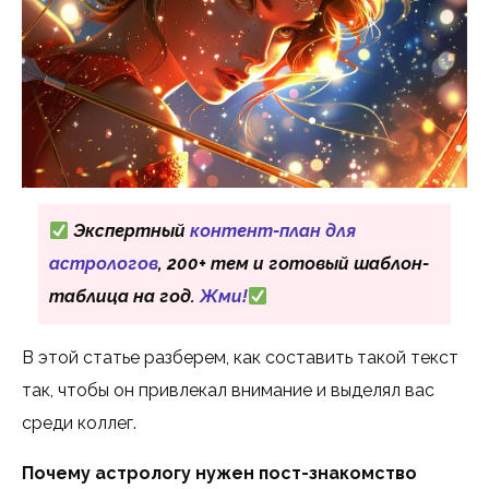
Экспертный
контент-план для
астрологов
, 200+ тем и готовый шаблон-
таблица на год.
Жми!
В этой статье разберем, как составить такой текст
так, чтобы он привлекал внимание и выделял вас
среди коллег.
Почему астрологу нужен пост-знакомство