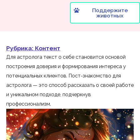
Поддержите
животных
Рубрика:
Контент
Для астролога текст о себе становится основой
построения доверия и формирования интереса у
потенциальных клиентов. Пост-знакомство для
астролога — это способ рассказать о своей работе
и уникальном подходе, подчеркнув
профессионализм.