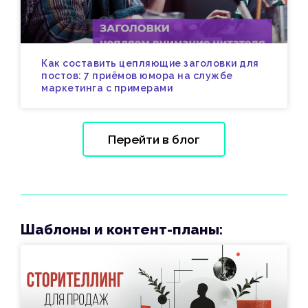
Как составить цепляющие заголовки для
постов: 7 приёмов юмора на службе
маркетинга с примерами
Перейти в блог
Шаблоны и контент-планы: