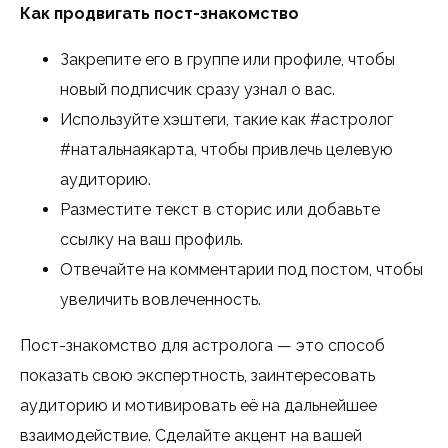
Как продвигать пост-знакомство
Закрепите его в группе или профиле, чтобы
новый подписчик сразу узнал о вас.
Используйте хэштеги, такие как #астролог
#натальнаякарта, чтобы привлечь целевую
аудиторию.
Разместите текст в сторис или добавьте
ссылку на ваш профиль.
Отвечайте на комментарии под постом, чтобы
увеличить вовлеченность.
Пост-знакомство для астролога — это способ
показать свою экспертность, заинтересовать
аудиторию и мотивировать её на дальнейшее
взаимодействие. Сделайте акцент на вашей