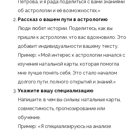
Петрова, и я рада поделиться с вами знаниями
об астрологии и её возможностях.»
Рассказ о вашем пути в астрологию
Люди любят истории. Поделитесь, как вы
пришли к астрологии, что вас вдохновило. Это
добавит индивидуальности вашему тексту.
Пример: «Мой интерес к астрологии начался с
изучения натальной карты, которая помогла
мне лучше понять себя. Это стало началом
долгого пути, полного открытий и знаний.»
Укажите вашу специализацию
Напишите, в чем вы сильны: натальные карты,
совместимость, прогнозирование или
обучение.
Пример: «Я специализируюсь на анализе