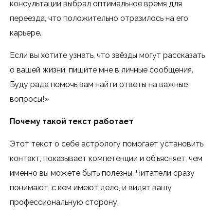
консультации выбрал оптимальное время для
переезда, что положительно отразилось на его
карьере.
Если вы хотите узнать, что звёзды могут рассказать
о вашей жизни, пишите мне в личные сообщения.
Буду рада помочь вам найти ответы на важные
вопросы!»
Почему такой текст работает
Этот текст о себе астрологу помогает установить
контакт, показывает компетенции и объясняет, чем
именно вы можете быть полезны. Читатели сразу
понимают, с кем имеют дело, и видят вашу
профессиональную сторону.