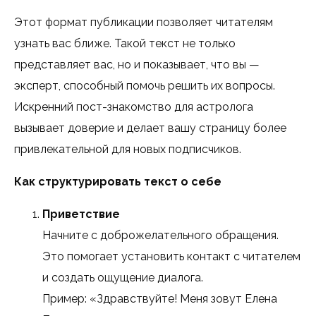
Этот формат публикации позволяет читателям
узнать вас ближе. Такой текст не только
представляет вас, но и показывает, что вы —
эксперт, способный помочь решить их вопросы.
Искренний пост-знакомство для астролога
вызывает доверие и делает вашу страницу более
привлекательной для новых подписчиков.
Как структурировать текст о себе
Приветствие
Начните с доброжелательного обращения.
Это помогает установить контакт с читателем
и создать ощущение диалога.
Пример: «Здравствуйте! Меня зовут Елена