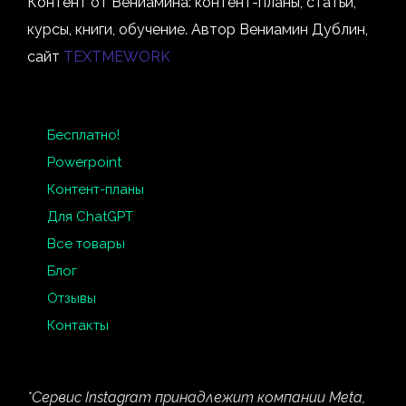
Контент от Вениамина: контент-планы, статьи,
курсы, книги, обучение. Автор Вениамин Дублин,
сайт
TEXTMEWORK
Бесплатно!
Powerpoint
Контент-планы
Для ChatGPT
Все товары
Блог
Отзывы
Контакты
*Сервис Instagram принадлежит компании Meta,