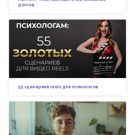
долгов
55 сценариев reels для психологов