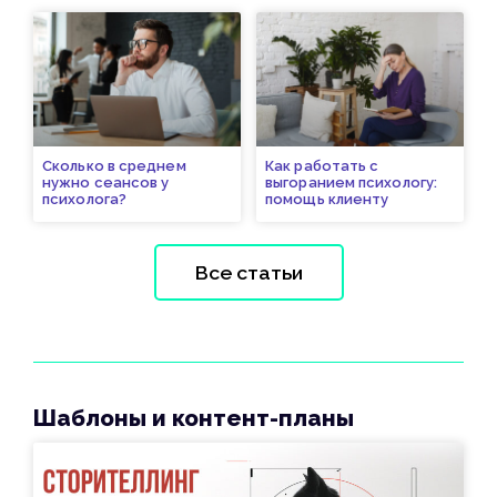
Сколько в среднем
Как работать с
нужно сеансов у
выгоранием психологу:
психолога?
помощь клиенту
Все статьи
Шаблоны и контент-планы