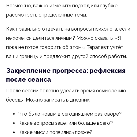
Возможно, важно изменить подход или глубже
рассмотреть определённые темы.
Как правильно отвечать на вопросы психолога, если
не хочется делиться личным? Можно сказать: «Я
пока не готов говорить об этом». Терапевт учтёт
ваши границы и предложит другой способ работы.
Закрепление прогресса: рефлексия
после сеанса
После сессии полезно уделить время осмыслению
беседы. Можно записать в дневник:
Что было новым в сегодняшнем разговоре?
Какие вопросы зацепили больше всего?
Какие мысли появились позже?