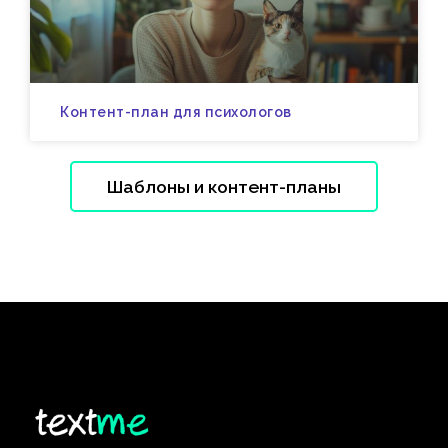
Контент-план для психологов
Шаблоны и контент-планы