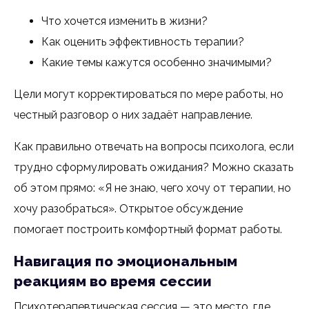
Что хочется изменить в жизни?
Как оценить эффективность терапии?
Какие темы кажутся особенно значимыми?
Цели могут корректироваться по мере работы, но
честный разговор о них задаёт направление.
Как правильно отвечать на вопросы психолога, если
трудно сформулировать ожидания? Можно сказать
об этом прямо: «Я не знаю, чего хочу от терапии, но
хочу разобраться». Открытое обсуждение
помогает построить комфортный формат работы.
Навигация по эмоциональным
реакциям во время сессии
Психотерапевтическая сессия — это место, где