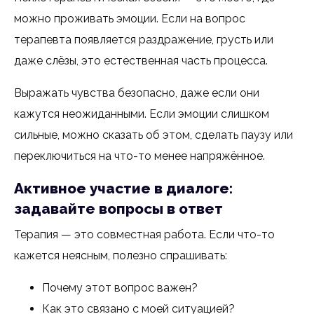
можно проживать эмоции. Если на вопрос
терапевта появляется раздражение, грусть или
даже слёзы, это естественная часть процесса.
Выражать чувства безопасно, даже если они
кажутся неожиданными. Если эмоции слишком
сильные, можно сказать об этом, сделать паузу или
переключиться на что-то менее напряжённое.
Активное участие в диалоге:
задавайте вопросы в ответ
Терапия — это совместная работа. Если что-то
кажется неясным, полезно спрашивать:
Почему этот вопрос важен?
Как это связано с моей ситуацией?