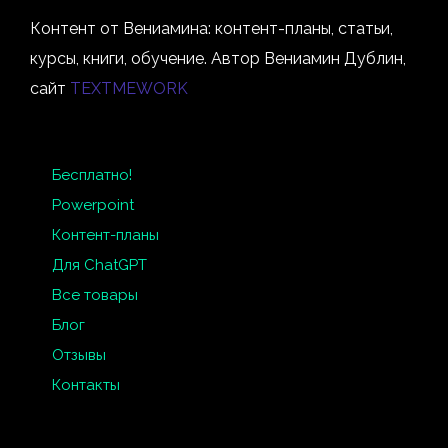
Контент от Вениамина: контент-планы, статьи,
курсы, книги, обучение. Автор Вениамин Дублин,
сайт
TEXTMEWORK
Бесплатно!
Powerpoint
Контент-планы
Для ChatGPT
Все товары
Блог
Отзывы
Контакты