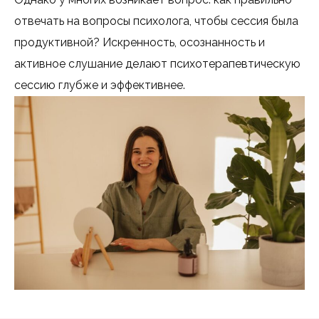
отвечать на вопросы психолога, чтобы сессия была
продуктивной? Искренность, осознанность и
активное слушание делают психотерапевтическую
сессию глубже и эффективнее.