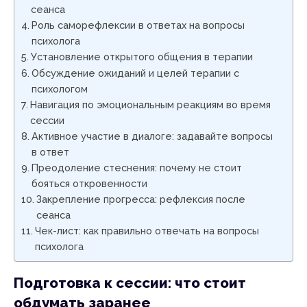
сеанса
Роль саморефлексии в ответах на вопросы
психолога
Установление открытого общения в терапии
Обсуждение ожиданий и целей терапии с
психологом
Навигация по эмоциональным реакциям во время
сессии
Активное участие в диалоге: задавайте вопросы
в ответ
Преодоление стеснения: почему не стоит
бояться откровенности
Закрепление прогресса: рефлексия после
сеанса
Чек-лист: как правильно отвечать на вопросы
психолога
Подготовка к сессии: что стоит
обдумать заранее