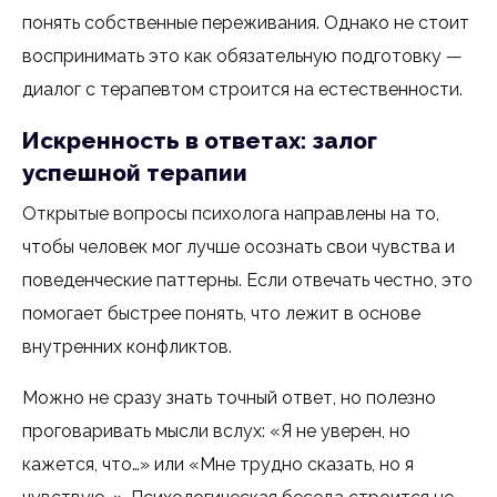
понять собственные переживания. Однако не стоит
воспринимать это как обязательную подготовку —
диалог с терапевтом строится на естественности.
Искренность в ответах: залог
успешной терапии
Открытые вопросы психолога направлены на то,
чтобы человек мог лучше осознать свои чувства и
поведенческие паттерны. Если отвечать честно, это
помогает быстрее понять, что лежит в основе
внутренних конфликтов.
Можно не сразу знать точный ответ, но полезно
проговаривать мысли вслух: «Я не уверен, но
кажется, что…» или «Мне трудно сказать, но я