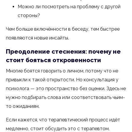
Можно ли посмотреть на проблему с другой
стороны?
Чем больше включённости в беседу, тем быстрее
появляются новые инсайты.
Преодоление стеснения: почему не
стоит бояться откровенности
Многие боятся говорить о личном, потому что не
привыкли к такой открытости. Но консультация у
психолога — это пространство без оценки. Здесь не
нужно подбирать слова или соответствовать чьим-
то ожиданиям.
Если кажется, что терапевтический процесс идёт
медленно, стоит обсудить это с терапевтом.