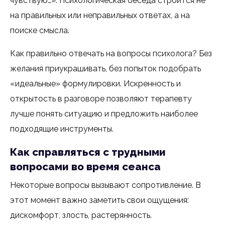
чувствую…». Психологическая беседа строится не
на правильных или неправильных ответах, а на
поиске смысла.
Как правильно отвечать на вопросы психолога? Без
желания приукрашивать, без попыток подобрать
«идеальные» формулировки. Искренность и
открытость в разговоре позволяют терапевту
лучше понять ситуацию и предложить наиболее
подходящие инструменты.
Как справляться с трудными
вопросами во время сеанса
Некоторые вопросы вызывают сопротивление. В
этот момент важно заметить свои ощущения:
дискомфорт, злость, растерянность.