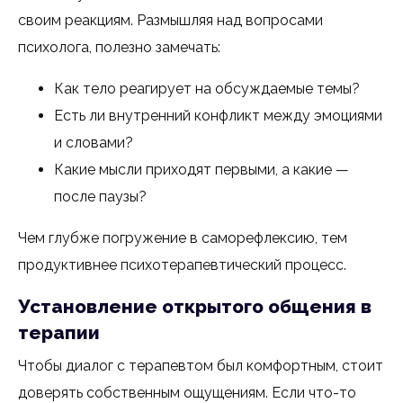
своим реакциям. Размышляя над вопросами
психолога, полезно замечать:
Как тело реагирует на обсуждаемые темы?
Есть ли внутренний конфликт между эмоциями
и словами?
Какие мысли приходят первыми, а какие —
после паузы?
Чем глубже погружение в саморефлексию, тем
продуктивнее психотерапевтический процесс.
Установление открытого общения в
терапии
Чтобы диалог с терапевтом был комфортным, стоит
доверять собственным ощущениям. Если что-то