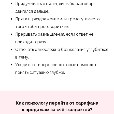
Придумывать ответы, лишь бы разговор
двигался дальше.
Прятать раздражение или тревогу, вместо
того чтобы проговорить их.
Прерывать размышления, если ответ не
приходит сразу.
Отвечать односложно без желания углубиться
в тему.
Уходить от вопросов, которые помогают
понять ситуацию глубже.
Как психологу перейти от сарафана
к продажам за счёт соцсетей?