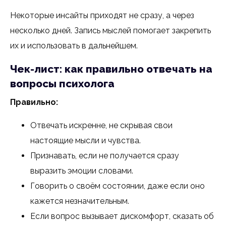
Некоторые инсайты приходят не сразу, а через
несколько дней. Запись мыслей помогает закрепить
их и использовать в дальнейшем.
Чек-лист: как правильно отвечать на
вопросы психолога
Правильно:
Отвечать искренне, не скрывая свои
настоящие мысли и чувства.
Признавать, если не получается сразу
выразить эмоции словами.
Говорить о своём состоянии, даже если оно
кажется незначительным.
Если вопрос вызывает дискомфорт, сказать об