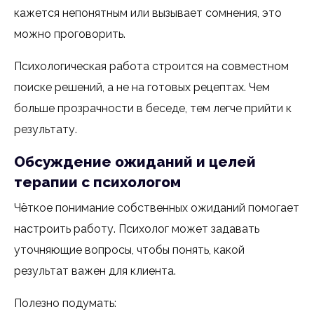
кажется непонятным или вызывает сомнения, это
можно проговорить.
Психологическая работа строится на совместном
поиске решений, а не на готовых рецептах. Чем
больше прозрачности в беседе, тем легче прийти к
результату.
Обсуждение ожиданий и целей
терапии с психологом
Чёткое понимание собственных ожиданий помогает
настроить работу. Психолог может задавать
уточняющие вопросы, чтобы понять, какой
результат важен для клиента.
Полезно подумать: