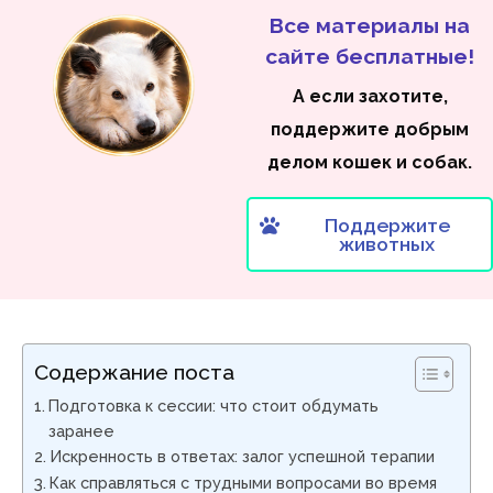
Все материалы на
сайте бесплатные!
А если захотите,
поддержите добрым
делом кошек и собак.
Поддержите
животных
Содержание поста
Подготовка к сессии: что стоит обдумать
заранее
Искренность в ответах: залог успешной терапии
Как справляться с трудными вопросами во время