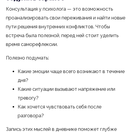
Консультация у психолога — это возможность
проанализировать свои переживания и найти новые
пути решения внутренних конфликтов. Чтобы
встреча была полезной, перед ней стоит уделить
время саморефлексии.
Полезно подумать:
Какие эмоции чаще всего возникают в течение
дня?
Какие ситуации вызывают напряжение или
тревогу?
Как хочется чувствовать себя после
разговора?
Запись этих мыслей в дневнике поможет глубже