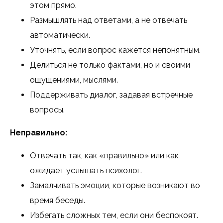
этом прямо.
Размышлять над ответами, а не отвечать
автоматически.
Уточнять, если вопрос кажется непонятным.
Делиться не только фактами, но и своими
ощущениями, мыслями.
Поддерживать диалог, задавая встречные
вопросы.
Неправильно:
Отвечать так, как «правильно» или как
ожидает услышать психолог.
Замалчивать эмоции, которые возникают во
время беседы.
Избегать сложных тем, если они беспокоят.