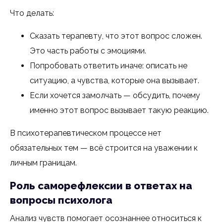
Что делать:
Сказать терапевту, что этот вопрос сложен.
Это часть работы с эмоциями.
Попробовать ответить иначе: описать не
ситуацию, а чувства, которые она вызывает.
Если хочется замолчать — обсудить, почему
именно этот вопрос вызывает такую реакцию.
В психотерапевтическом процессе нет
обязательных тем — всё строится на уважении к
личным границам.
Роль саморефлексии в ответах на
вопросы психолога
Анализ чувств помогает осознаннее относиться к