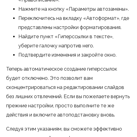
Нажмите на кнопку «Параметры автозамены».
Переключитесь на вкладку «Автоформат», где
представлены настройки форматирования.
Найдите пункт «Гиперссылки в тексте»,
уберите галочку напротив него.
Подтвердите изменения и закройте окно.
Теперь автоматическое создание гиперссылок
будет отключено. Это позволит вам
сконцентрироваться на редактировании слайдов
без лишних отвлечений. Если вы пожелаете вернуть
прежние настройки, просто выполните те же
действия и включите автоподстановку вновь.
Следуя этим указаниям, вы сможете эффективно