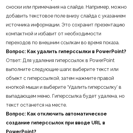
сноски или примечания на слайде. Например, можно
добавить текстовое поле внизу слайда с указанием
источника информации. Это сохранит презентацию
компактной и избавит от необходимости
переходов по внешним ссылкам во время показа.
Вопрос: Как удалить гиперссылки в PowerPoint?
Ответ: Для удаления гиперссылок в PowerPoint
выполните следующие шаги: выберите текст или
объект с гиперссылкой, затем нажмите правой
кнопкой мыши и выберите ‘Удалить гиперссылку’ в
выпадающем меню. Гиперссылка будет удалена, но
текст останется на месте.
Вопрос: Как отключить автоматическое
создание гиперссылок при вводе URL в
PowerPoint?