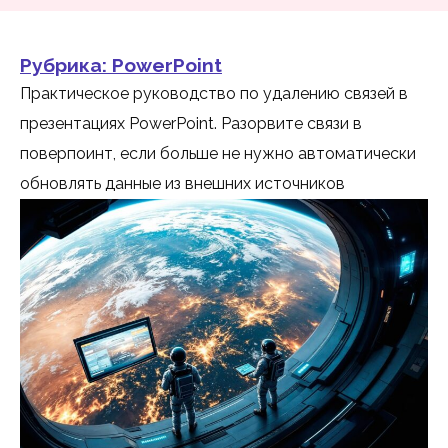
Рубрика:
PowerPoint
Практическое руководство по удалению связей в
презентациях PowerPoint. Разорвите связи в
поверпоинт, если больше не нужно автоматически
обновлять данные из внешних источников