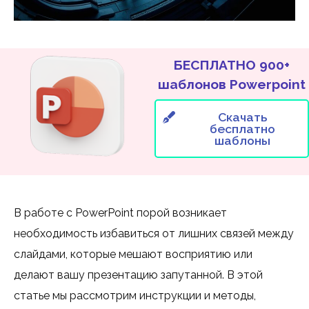
БЕСПЛАТНО 900+
шаблонов Powerpoint
Скачать
бесплатно
шаблоны
В работе с PowerPoint порой возникает
необходимость избавиться от лишних связей между
слайдами, которые мешают восприятию или
делают вашу презентацию запутанной. В этой
статье мы рассмотрим инструкции и методы,