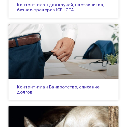
Контент-план для коучей, наставников,
бизнес-тренеров ICF, ICTA
Контент-план Банкротство, списание
долгов