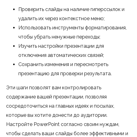
Проверить слайды на наличие гиперссылок и
удалить их через контекстное меню;
Использовать инструменты форматирования,
чтобы убрать ненужные переходы;
Изучить настройки презентации для
отключения автоматических связей;
Сохранить изменения и пересмотреть
презентацию для проверки результата.
Эти шаги позволят вам контролировать
содержание вашей презентации, позволяя
сосредоточиться на главных идеях и посылах,
которые вы хотите донести до аудитории.
Настройте PowerPoint согласно своим нуждам,
чтобы сделать ваши слайды более эффективными и