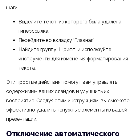
шаги:
Выделите текст, из которого была удалена
гиперссылка.
Перейдите во вкладку ‘Главная’.
Найдите группу ‘Шрифт’ и используйте
инструменты для изменения форматирования
текста.
Эти простые действия помогут вам управлять
содержимым ваших слайдов и улучшить их
восприятие. Следуя этим инструкциям, вы сможете
эффективно удалить ненужные элементы из вашей
презентации.
Отключение автоматического