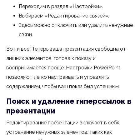
Переходим в раздел «Настройки».
Выбираем «Редактирование связей».
Здесь можно отключить или удалить ненужные
связи.
Вот и все! Теперь ваша презентация свободна от
лишних элементов, готова к показу и
воспринимается проще. Настройки PowerPoint
позволяют легко настраивать и управлять
содержанием, чтобы ваш показ был успешным.
Поиск и удаление гиперссылок в
презентации
Редактирование презентации включает в себя
устранение ненужных элементов, таких как