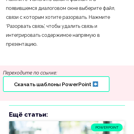
появившемся диалоговом окне выберите файл,
связи с которым хотите разорвать. Нажмите
‘Разорвать связь’, чтобы удалить связь и
интегрировать содержимое напрямую в
презентацию.
Переходите по ссылке:
Скачать шаблоны PowerPoint
Ещё статьи:
POWERPOINT