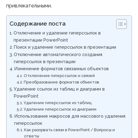
привлекательными.
Содержание поста
Отключение и удаление гиперссылок в
презентации PowerPoint
Поиск и удаление гиперссылок в презентации
Отключение автоматического создания
гиперссылок в презентации
Изменение форматов связанных объектов
Отключение гиперссылок и связей
Преобразование форматов объектов
Удаление ссылок из таблиц и диаграмм в
PowerPoint
Удаление гиперссылок из таблиц
Удаление гиперссылок из диаграмм
Использование макросов для массового удаления
гиперссылок
Как разорвать связи в PowerPoint / Вопросы и
ответы