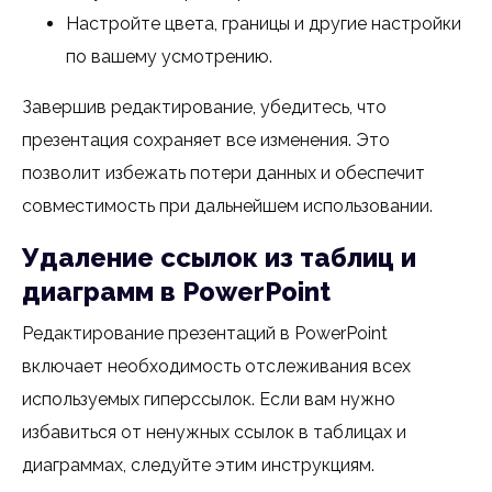
Настройте цвета, границы и другие настройки
по вашему усмотрению.
Завершив редактирование, убедитесь, что
презентация сохраняет все изменения. Это
позволит избежать потери данных и обеспечит
совместимость при дальнейшем использовании.
Удаление ссылок из таблиц и
диаграмм в PowerPoint
Редактирование презентаций в PowerPoint
включает необходимость отслеживания всех
используемых гиперссылок. Если вам нужно
избавиться от ненужных ссылок в таблицах и
диаграммах, следуйте этим инструкциям.