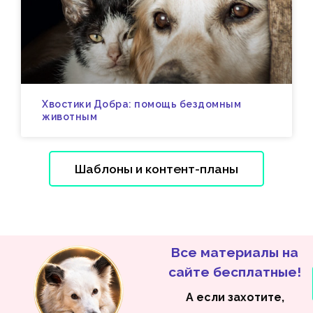
Хвостики Добра: помощь бездомным
животным
Шаблоны и контент-планы
Все материалы на
сайте бесплатные!
А если захотите,