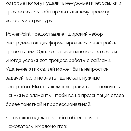
которые помогут удалить ненужные гиперссылки и
прочие связи, чтобы придать вашему проекту
ясность и структуру.
PowerPoint предоставляет широкий набор
инструментов для форматирования и настройки
презентаций. Однако, наличие множества связей
иногда усложняет процесс работы с файлами.
Удаление этих связей может быть непростой
задачей, если не знать, где искать нужные
настройки. Мы покажем, как правильно отключить
ненужные элементы, чтобы ваша презентация стала
более понятной и профессиональной.
Что можно сделать, чтобы избавиться от
нежелательных элементов: