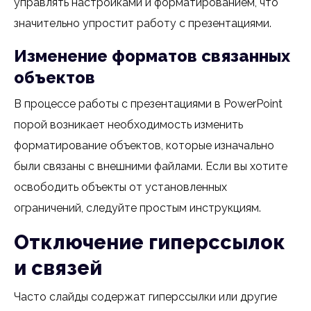
управлять настройками и форматированием, что
значительно упростит работу с презентациями.
Изменение форматов связанных
объектов
В процессе работы с презентациями в PowerPoint
порой возникает необходимость изменить
форматирование объектов, которые изначально
были связаны с внешними файлами. Если вы хотите
освободить объекты от установленных
ограничений, следуйте простым инструкциям.
Отключение гиперссылок
и связей
Часто слайды содержат гиперссылки или другие