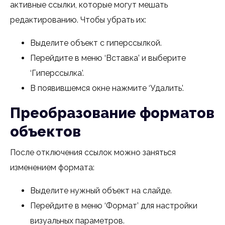
активные ссылки, которые могут мешать
редактированию. Чтобы убрать их:
Выделите объект с гиперссылкой.
Перейдите в меню ‘Вставка’ и выберите
‘Гиперссылка’.
В появившемся окне нажмите ‘Удалить’.
Преобразование форматов
объектов
После отключения ссылок можно заняться
изменением формата:
Выделите нужный объект на слайде.
Перейдите в меню ‘Формат’ для настройки
визуальных параметров.