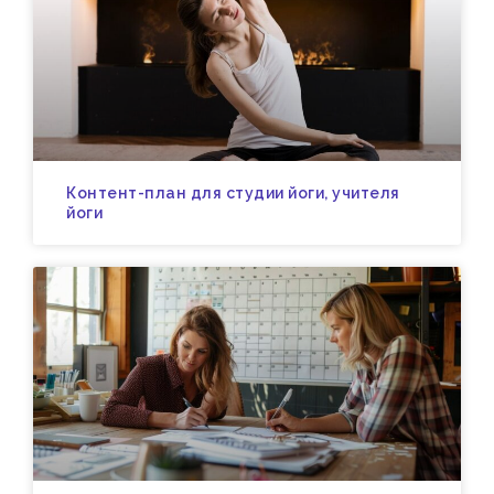
Контент-план для студии йоги, учителя
йоги