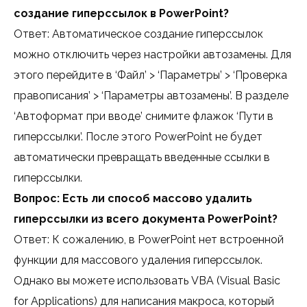
создание гиперссылок в PowerPoint?
Ответ: Автоматическое создание гиперссылок
можно отключить через настройки автозамены. Для
этого перейдите в ‘Файл’ > ‘Параметры’ > ‘Проверка
правописания’ > ‘Параметры автозамены’. В разделе
‘Автоформат при вводе’ снимите флажок ‘Пути в
гиперссылки’. После этого PowerPoint не будет
автоматически превращать введенные ссылки в
гиперссылки.
Вопрос: Есть ли способ массово удалить
гиперссылки из всего документа PowerPoint?
Ответ: К сожалению, в PowerPoint нет встроенной
функции для массового удаления гиперссылок.
Однако вы можете использовать VBA (Visual Basic
for Applications) для написания макроса, который