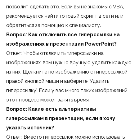
позволит сделать это. Если вы не знакомы с VBA,
рекомендуется найти готовый скрипт в сети или
обратиться за помощью к специалисту.
Вопрос: Как отключить все гиперссылки на
изображениях в презентации PowerPoint?
Ответ: Чтобы отключить гиперссылки на
изображениях, вам нужно вручную удалить каждую
из них. Щелкните по изображению с гиперссылкой
правой кнопкой мыши и выберите ‘Удалить
гиперссылку’. Если у вас много таких изображений,
этот процесс может занять время.
Вопрос: Какие есть альтернативы
гиперссылкам в презентации, если я хочу
указать источник?
Ответ: Вместо гиперссылок можно использовать