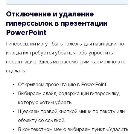
Отключение и удаление
гиперссылок в презентации
PowerPoint
Гиперссылки могут быть полезны для навигации, но
иногда их требуется убрать, чтобы упростить
презентацию. Здесь мы рассмотрим, как можно это
сделать.
Открываем презентацию в PowerPoint.
Выбираем слайд, содержащий гиперссылку,
которую хотим убрать.
Щелкаем правой кнопкой мыши по тексту или
объекту со ссылкой.
В контекстном меню выбираем пункт «Удалить