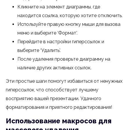
Кликните на элемент диаграммы, где
находится ссылка, которую хотите отключить.
Используйте правую кнопку мыши для вызова
меню и выберите ‘Формат’.
Перейдите в настройки гиперссылок и
выберите ‘Удалить’.
После удаления проверьте диаграмму на
наличие других активных ссылок.
Эти простые шаги помогут избавиться от ненужных
гиперссылок, что способствует лучшему
восприятию вашей презентации. Удачного
форматирования и приятного редактирования!
Использование макросов для
массового удаления