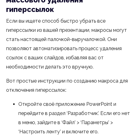
гиперссылок
Если вы ищете способ быстро убрать все
гиперссылки из вашей презентации, макросы могут
стать настоящей палочкой-выручалочкой. Они
позволяют автоматизировать процесс удаления
ссылок с ваших слайдов, избавляя вас от
необходимости делать это вручную.
Вот простые инструкции по созданию макроса для
отключения гиперссылок:
Откройте своё приложение PowerPoint и
перейдите в раздел ‘Разработчик’. Если его нет
в меню, зайдите в ‘Файл’ > ‘Параметры’ >
‘Настроить ленту’ и включите его.