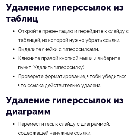
Удаление гиперссылок из
таблиц
Откройте презентацию и перейдите к слайду с
таблицей, из которой нужно убрать ссылки.
Выделите ячейки с гиперссылками.
Кликните правой кнопкой мыши и выберите
пункт ‘Удалить гиперссылку’.
Проверьте форматирование, чтобы убедиться,
что ссылка действительно удалена.
Удаление гиперссылок из
диаграмм
Переместитесь к слайду с диаграммой,
содержащей ненужные ссылки.