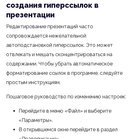
создания гиперссылок в
презентации
Редактирование презентаций часто
сопровождается нежелательной
автоподстановкой гиперссылок. Это может
отвлекать и мешать сконцентрироваться на
содержании. Чтобы убрать автоматическое
форматирование ссылок в программе, следуйте
простым инструкциям.
Пошаговое руководство по изменению настроек:
Перейдите в меню «Файл» и выберите
«Параметры».
В открывшемся окне перейдите в раздел
«Правописание».