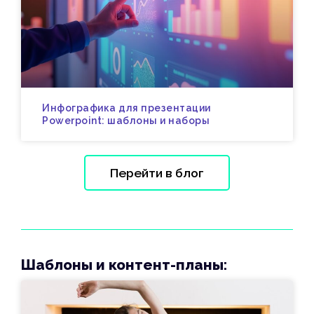
Инфографика для презентации
Powerpoint: шаблоны и наборы
Перейти в блог
Шаблоны и контент-планы: