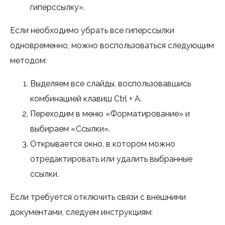
гиперссылку».
Если необходимо убрать все гиперссылки
одновременно, можно воспользоваться следующим
методом:
Выделяем все слайды, воспользовавшись
комбинацией клавиш Ctrl + A.
Переходим в меню «Форматирование» и
выбираем «Ссылки».
Открывается окно, в котором можно
отредактировать или удалить выбранные
ссылки.
Если требуется отключить связи с внешними
документами, следуем инструкциям: