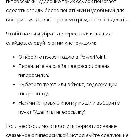
гиперссылки. Удаление таких ссылок помогает
сделать слайды более понятными и удобными для
восприятия. Давайте рассмотрим, как это сделать.
Чтобы найти и убрать гиперссылки из ваших
слайдов, следуйте этим инструкциям:
Откройте презентацию в PowerPoint.
Перейдите на слайд, где расположена
гиперссылка.
Выберите текст или объект, содержащий
гиперссылку.
Нажмите правую кнопку мыши и выберите
пункт ‘Удалить гиперссылку’.
Если необходимо отключить форматирование,
связанное с гиперссылкой, используйте следующие