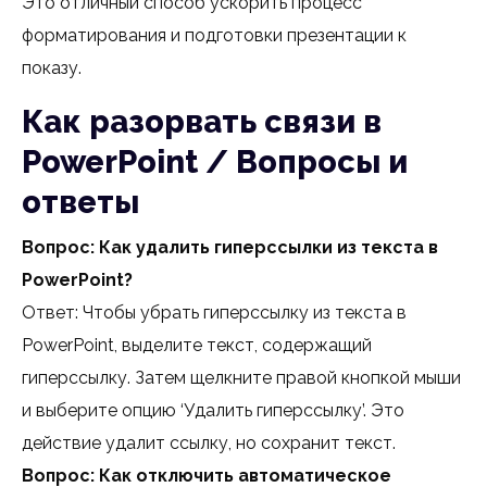
Это отличный способ ускорить процесс
форматирования и подготовки презентации к
показу.
Как разорвать связи в
PowerPoint / Вопросы и
ответы
Вопрос: Как удалить гиперссылки из текста в
PowerPoint?
Ответ: Чтобы убрать гиперссылку из текста в
PowerPoint, выделите текст, содержащий
гиперссылку. Затем щелкните правой кнопкой мыши
и выберите опцию ‘Удалить гиперссылку’. Это
действие удалит ссылку, но сохранит текст.
Вопрос: Как отключить автоматическое