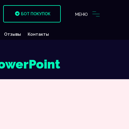
БОТ ПОКУПОК
МЕНЮ
Отзывы
Контакты
owerPoint