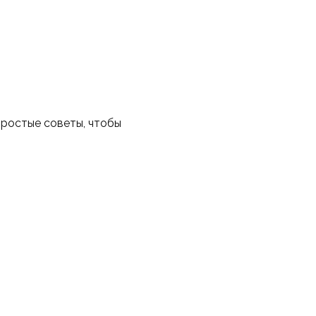
простые советы, чтобы