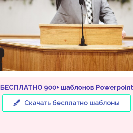
БЕСПЛАТНО 900+ шаблонов Powerpoint
Скачать бесплатно шаблоны