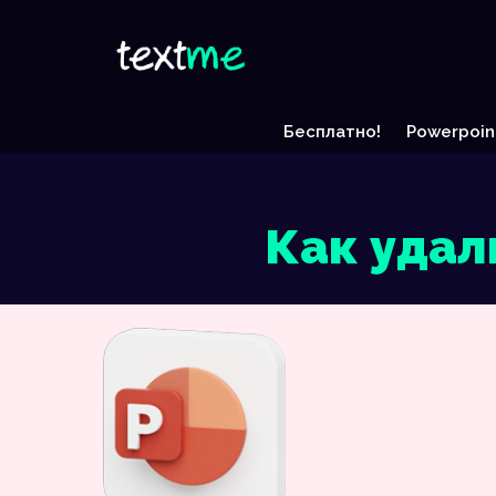
Бесплатно!
Powerpoin
Как удал